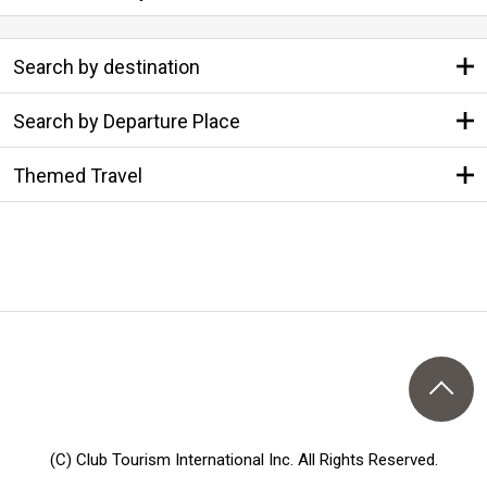
Search by destination
Search by Departure Place
Themed Travel
(C) Club Tourism International Inc. All Rights Reserved.