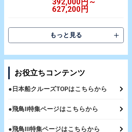
392,000円～
627,200円
もっと見る
お役立ちコンテンツ
●日本船クルーズTOPはこちらから
●飛鳥II特集ページはこちらから
●飛鳥III特集ページはこちらから