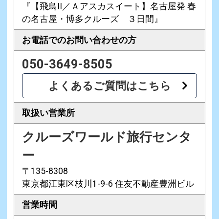
『【飛鳥II／Ａアスカスイート】名古屋発 春
の名古屋・博多クルーズ ３日間』
お電話での
お問い合わせの方
050-3649-8505
よくあるご質問はこちら
取扱い営業所
クルーズワールド旅行センタ
ー
〒135-8308
東京都江東区枝川1-9-6 住友不動産豊洲ビル
営業時間