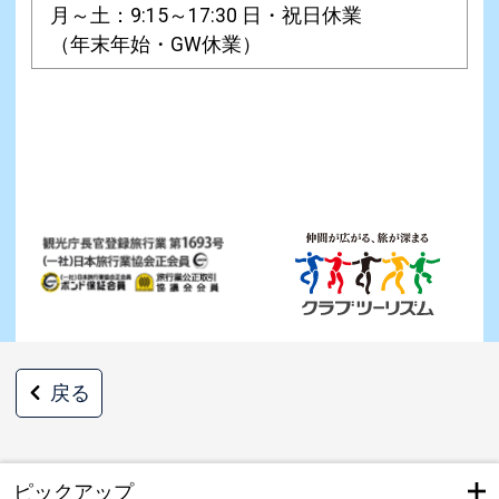
月～土：9:15～17:30 日・祝日休業
（年末年始・GW休業）
戻る
ピックアップ