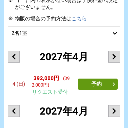
（ ）内の表示がない場合は子供料金の設定
がございません。
物販の場合の予約方法は
こちら
2027年4月
392,000円
(39
4
(日)
予約
2,000円)
リクエスト受付
2027年4月