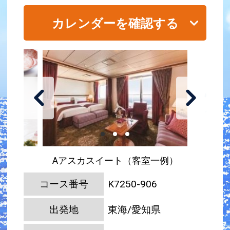
カレンダーを確認する
Aアスカスイート（客室一例）
コース番号
K7250-906
出発地
東海/愛知県