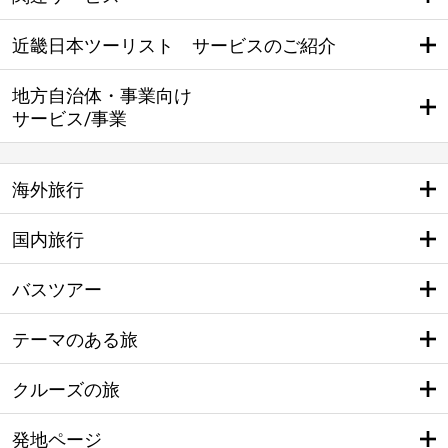
近畿日本ツーリスト サービスのご紹介
地方自治体・事業向け
サービス/事業
海外旅行
国内旅行
バスツアー
テーマのある旅
クルーズの旅
発地ページ