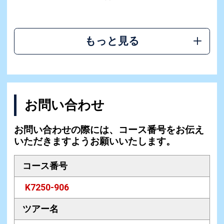
もっと見る
お問い合わせ
お問い合わせの際には、コース番号をお伝え
いただきますようお願いいたします。
コース番号
K7250-906
ツアー名