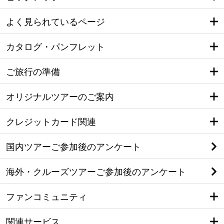
よく見られているページ
カタログ・パンフレット
ご旅行の準備
オリジナルツアーのご案内
クレジットカード関連
国内ツアーご参加後のアンケート
海外・クルーズツアーご参加後のアンケート
ファンコミュニティ
関連サービス