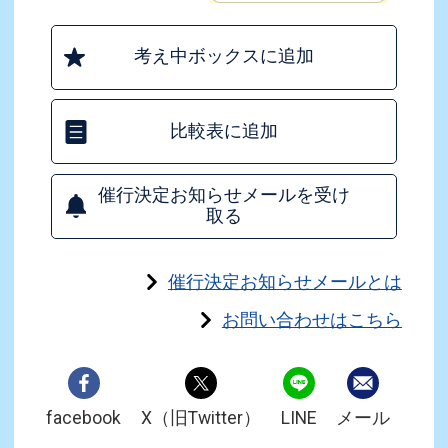
考え中ボックスに追加
比較表に追加
催行決定お知らせメールを受け
取る
催行決定お知らせメールとは
お問い合わせはこちら
facebook
X（旧Twitter）
LINE
メール