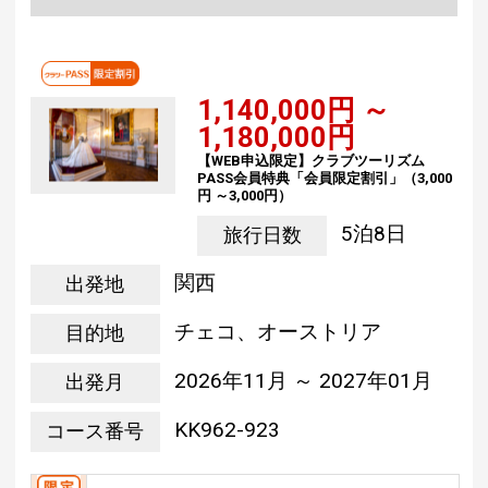
1,140,000円 ～
1,180,000円
【WEB申込限定】クラブツーリズム
PASS会員特典「会員限定割引」（3,000
円 ～3,000円）
5泊8日
旅行日数
関西
出発地
チェコ、オーストリア
目的地
2026年11月 ～ 2027年01月
出発月
KK962-923
コース番号