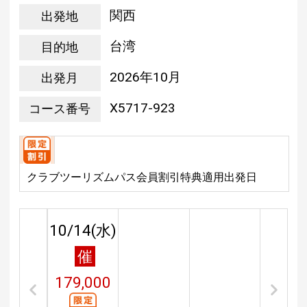
関西
出発地
台湾
目的地
2026年10月
出発月
X5717-923
コース番号
クラブツーリズムパス会員割引特典適用出発日
10/14(
水
)
催
179,000