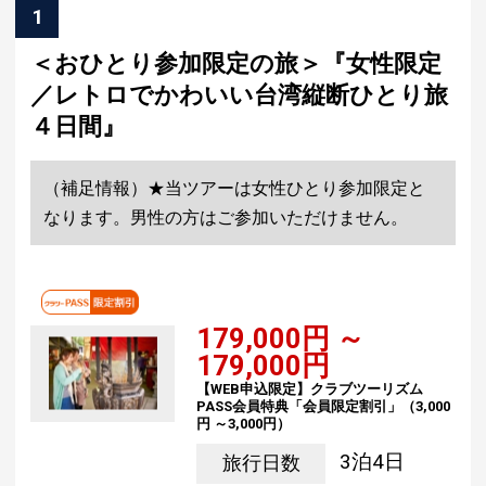
1
＜おひとり参加限定の旅＞『女性限定
／レトロでかわいい台湾縦断ひとり旅
４日間』
（補足情報）★当ツアーは女性ひとり参加限定と
なります。男性の方はご参加いただけません。
179,000円 ～
179,000円
【WEB申込限定】クラブツーリズム
PASS会員特典「会員限定割引」（3,000
円 ～3,000円）
3泊4日
旅行日数