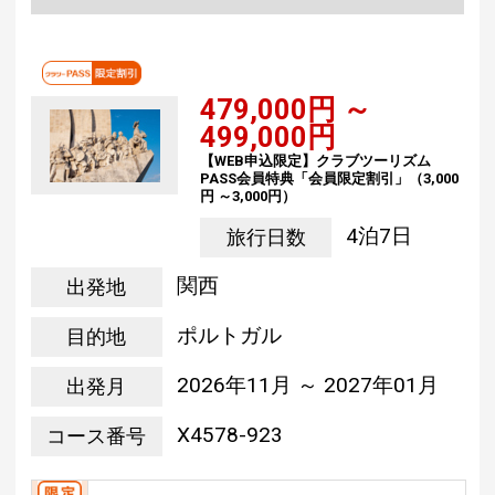
479,000円 ～
499,000円
【WEB申込限定】クラブツーリズム
PASS会員特典「会員限定割引」（3,000
円 ～3,000円）
4泊7日
旅行日数
関西
出発地
ポルトガル
目的地
2026年11月 ～ 2027年01月
出発月
X4578-923
コース番号