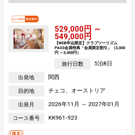
529,000円 ～
549,000円
【WEB申込限定】クラブツーリズム
PASS会員特典「会員限定割引」（3,000
円 ～3,000円）
5泊8日
旅行日数
関西
出発地
チェコ、オーストリア
目的地
2026年11月 ～ 2027年01月
出発月
KK961-923
コース番号