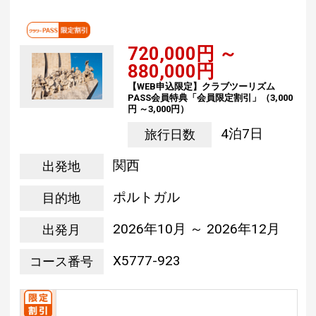
720,000円 ～
880,000円
【WEB申込限定】クラブツーリズム
PASS会員特典「会員限定割引」（3,000
円 ～3,000円）
4泊7日
旅行日数
関西
出発地
ポルトガル
目的地
2026年10月 ～ 2026年12月
出発月
X5777-923
コース番号