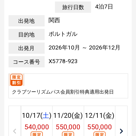
4泊7日
旅行日数
関西
出発地
ポルトガル
目的地
2026年10月 ～ 2026年12月
出発月
X5778-923
コース番号
クラブツーリズムパス会員割引特典適用出発日
10/17(
土
)
11/20(
金
)
12/11(
金
)
540,000
550,000
550,000