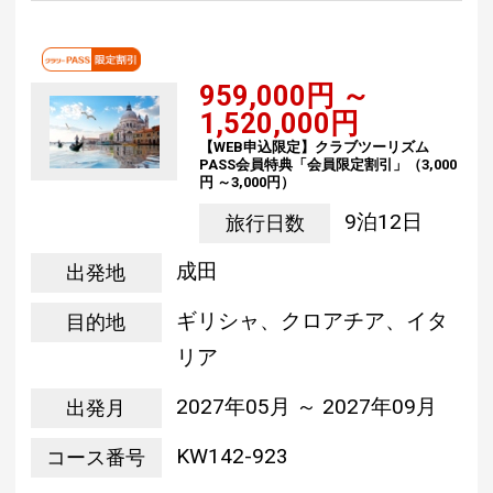
959,000円 ～
1,520,000円
【WEB申込限定】クラブツーリズム
PASS会員特典「会員限定割引」（3,000
円 ～3,000円）
9泊12日
旅行日数
成田
出発地
ギリシャ、クロアチア、イタ
目的地
リア
2027年05月 ～ 2027年09月
出発月
KW142-923
コース番号