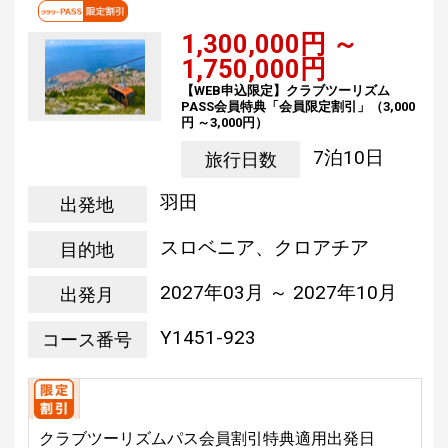
1,300,000円 ～
1,750,000円
【WEB申込限定】クラブツーリズム
PASS会員特典「会員限定割引」（3,000
円 ～3,000円）
7泊10日
旅行日数
羽田
出発地
スロベニア、クロアチア
目的地
2027年03月 ～ 2027年10月
出発月
Y1451-923
コース番号
クラブツーリズムパス会員割引特典適用出発日