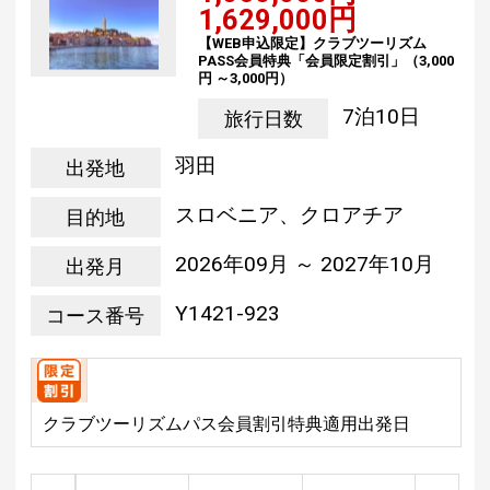
1,629,000円
【WEB申込限定】クラブツーリズム
PASS会員特典「会員限定割引」（3,000
円 ～3,000円）
7泊10日
旅行日数
羽田
出発地
スロベニア、クロアチア
目的地
2026年09月 ～ 2027年10月
出発月
Y1421-923
コース番号
クラブツーリズムパス会員割引特典適用出発日