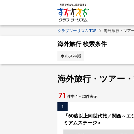
クラブツーリズム TOP
海外旅行・ツア
海外旅行 検索条件
ホルス神殿
海外旅行・ツアー・
71
件中
1～
20
件表示
1
『60歳以上同世代旅／関西～エ
ミアムステージ＞