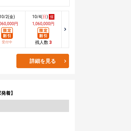
10/2(
金
)
10/4(
日
)
催
,060,000円
1,060,000円
残人数
3
受付中
詳細を見る
駅発着】