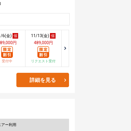
3
1/6(
金
)
催
11/13(
金
)
催
89,000円
489,000円
受付中
リクエスト受付
詳細を見る
エアー利用