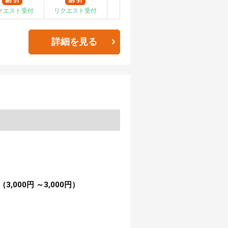
クエスト受付
リクエスト受付
詳細を見る
000円 ～3,000円）