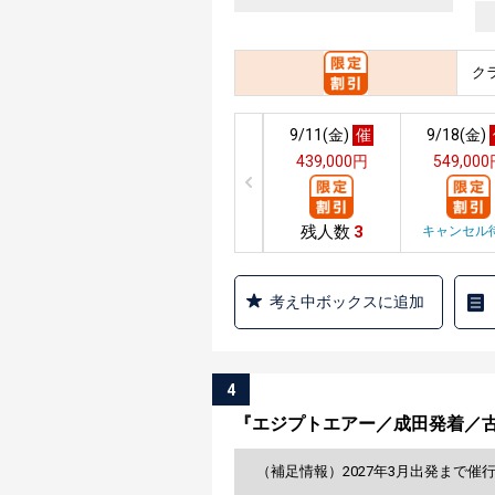
ク
9/11(
金
)
催
9/18(
金
)
439,000円
549,00
残人数
3
キャンセル
考え中ボックスに追加
4
『エジプトエアー／成田発着／
（補足情報）2027年3月出発まで催