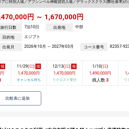
アに特別入場／アブシンベル神殿貸切入場／デラックスクラス(弊社基準)の
,470,000円 ～ 1,670,000円
7泊10日
中部
旅行日数
出発地
エジプト
目的地
2026年10月 ～ 2027年03月
X2357-92
出発月
コース番号
催
11/29(
日
)
催
12/13(
日
)
催
1/10(
日
)
0円
1,470,000円
1,470,000円
1,490,000円
1
1
残人数
3
キャンセル待ち
リクエスト受付
リ
比較表に追加