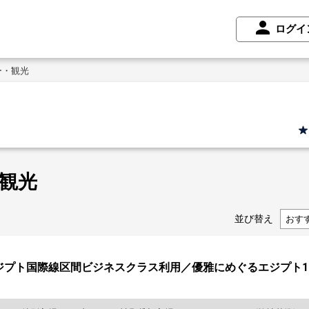
ログイ
ー・観光
観光
並び替え
ジプト国際線区間ビジネスクラス利用／優雅にめぐるエジプト1