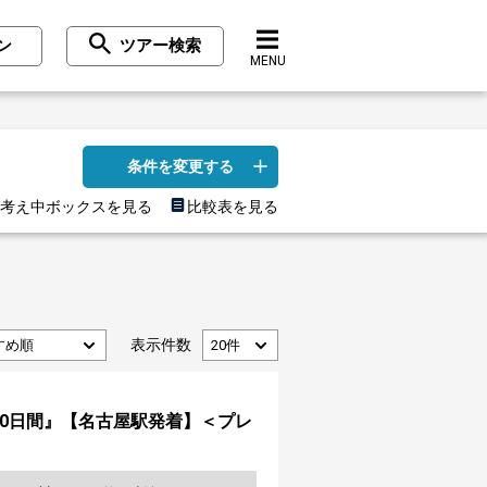
ン
ツアー検索
MENU
条件を変更する
考え中ボックスを見る
比較表を見る
表示件数
0日間』【名古屋駅発着】＜プレ