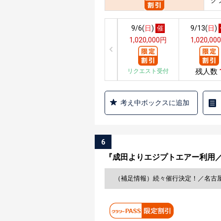
ク
9/6(
日
)
催
9/13(
日
)
1,020,000円
1,020,00
残人数
リクエスト受付
考え中ボックスに追加
6
『成田よりエジプトエアー利用
（補足情報）続々催行決定！／名古屋