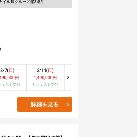
ナイル川クルーズ船3連泊
3
2/7(
日
)
2/14(
日
)
,490,000円
1,490,000円
クエスト受付
リクエスト受付
詳細を見る