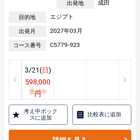
成田
出発地
エジプト
目的地
2027年03月
出発月
C5779-923
コース番号
3/21(
日
)
598,000
受付中
円
考え中ボック
比較表に追加
スに追加
詳細を見る