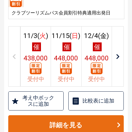
クラブツーリズムパス会員割引特典適用出発日
11/3(
火
)
11/15(
日
)
12/4(
金
)
催
催
催
438,000
448,000
448,000
円
円
円
受付中
受付中
受付中
考え中ボック
比較表に追加
スに追加
詳細を見る