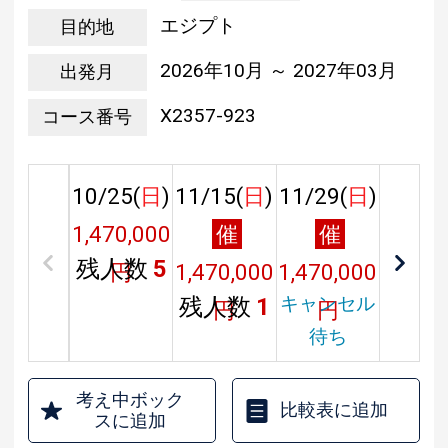
エジプト
目的地
2026年10月 ～ 2027年03月
出発月
X2357-923
コース番号
10/25(
日
)
11/15(
日
)
11/29(
日
)
1,470,000
催
催
残人数
5
円
1,470,000
1,470,000
キャンセル
残人数
1
円
円
待ち
考え中ボック
比較表に追加
スに追加