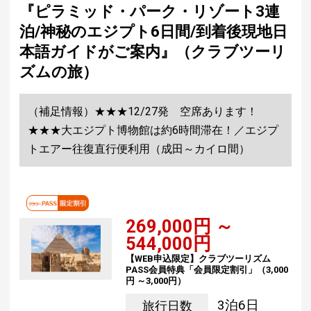
『ピラミッド・パーク・リゾート3連
泊/神秘のエジプト6日間/到着後現地日
本語ガイドがご案内』（クラブツーリ
ズムの旅）
（補足情報）★★★12/27発 空席あります！
★★★大エジプト博物館は約6時間滞在！／エジプ
トエアー往復直行便利用（成田～カイロ間）
269,000円 ～
544,000円
【WEB申込限定】クラブツーリズム
PASS会員特典「会員限定割引」（3,000
円 ～3,000円）
3泊6日
旅行日数