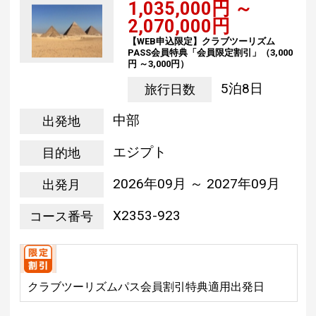
1,035,000円 ～
2,070,000円
【WEB申込限定】クラブツーリズム
PASS会員特典「会員限定割引」（3,000
円 ～3,000円）
5泊8日
旅行日数
中部
出発地
エジプト
目的地
2026年09月 ～ 2027年09月
出発月
X2353-923
コース番号
クラブツーリズムパス会員割引特典適用出発日