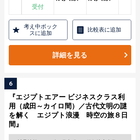
受付
考え中ボック
比較表に追加
スに追加
詳細を見る
6
『エジプトエアー ビジネスクラス利
用（成田～カイロ間）／古代文明の謎
を解く エジプト浪漫 時空の旅８日
間』