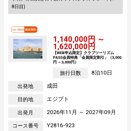
8日目)
1,140,000円 ～
1,620,000円
【WEB申込限定】クラブツーリズム
PASS会員特典「会員限定割引」（3,000
円 ～3,000円）
8泊10日
旅行日数
成田
出発地
エジプト
目的地
2026年11月 ～ 2027年09月
出発月
Y2816-923
コース番号