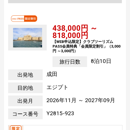
438,000円 ～
818,000円
【WEB申込限定】クラブツーリズム
PASS会員特典「会員限定割引」（3,000
円 ～3,000円）
8泊10日
旅行日数
成田
出発地
エジプト
目的地
2026年11月 ～ 2027年09月
出発月
Y2815-923
コース番号