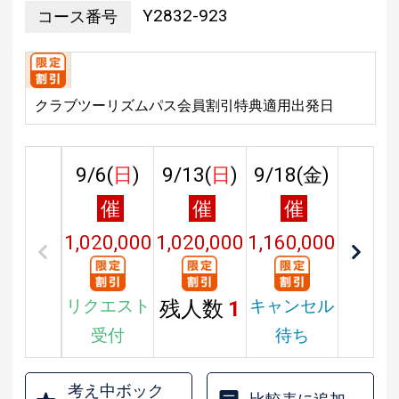
Y2832-923
コース番号
クラブツーリズムパス会員割引特典適用出発日
9/6(
日
)
9/13(
日
)
9/18(
金
)
催
催
催
1,020,000
1,020,000
1,160,000
円
円
円
リクエスト
キャンセル
残人数
1
受付
待ち
考え中ボック