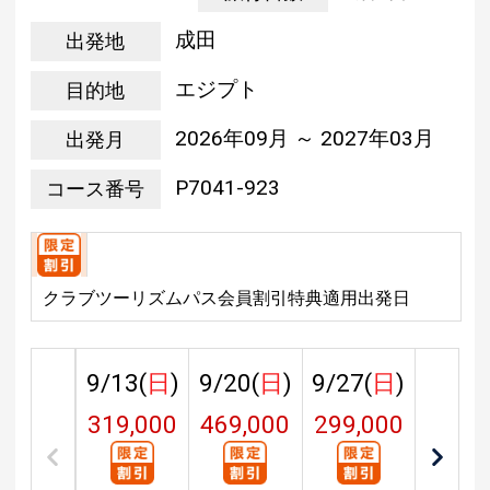
成田
出発地
エジプト
目的地
2026年09月 ～ 2027年03月
出発月
P7041-923
コース番号
クラブツーリズムパス会員割引特典適用出発日
9/13(
日
)
9/20(
日
)
9/27(
日
)
319,000
469,000
299,000
円
円
円