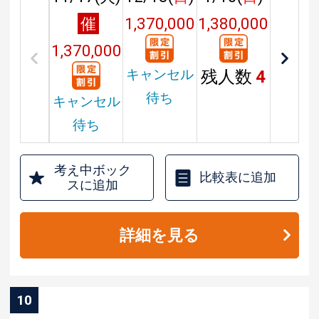
催
1,370,000
1,380,000
1,370,000
円
円
キャンセル
残人数
4
円
待ち
キャンセル
待ち
考え中ボック
比較表に追加
スに追加
詳細を見る
10