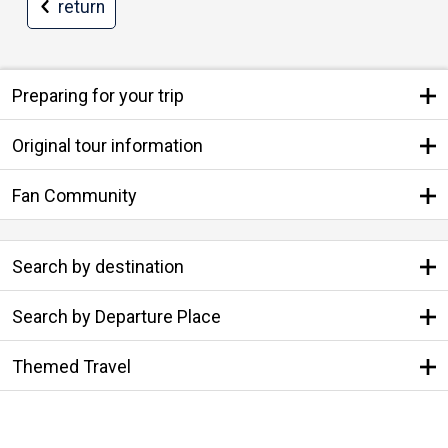
return
Preparing for your trip
Original tour information
Fan Community
Search by destination
Search by Departure Place
Themed Travel