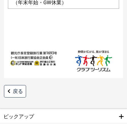
（年末年始・GW休業）
戻る
ピックアップ