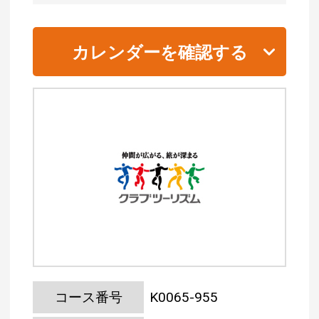
カレンダーを確認する
コース番号
K0065-955