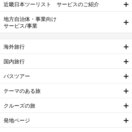
近畿日本ツーリスト サービスのご紹介
地方自治体・事業向け
サービス/事業
海外旅行
国内旅行
バスツアー
テーマのある旅
クルーズの旅
発地ページ