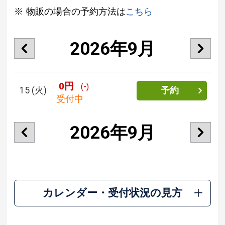
物販の場合の予約方法は
こちら
2026年9月
0円
(-)
15
(火)
予約
受付中
2026年9月
カレンダー・受付状況の見方