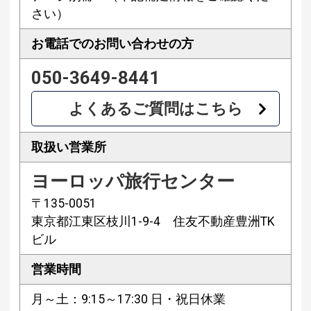
さい）
お電話での
お問い合わせの方
050-3649-8441
よくあるご質問はこちら
取扱い営業所
ヨーロッパ旅行センター
〒135-0051
東京都江東区枝川1-9-4 住友不動産豊洲TK
ビル
営業時間
月～土：9:15～17:30 日・祝日休業