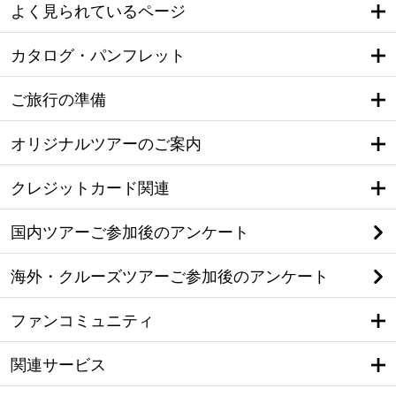
よく見られているページ
カタログ・パンフレット
ご旅行の準備
オリジナルツアーのご案内
クレジットカード関連
国内ツアーご参加後のアンケート
海外・クルーズツアーご参加後のアンケート
ファンコミュニティ
関連サービス