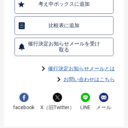
考え中ボックスに追加
比較表に追加
催行決定お知らせメールを受け
取る
催行決定お知らせメールとは
お問い合わせはこちら
facebook
X（旧Twitter）
LINE
メール