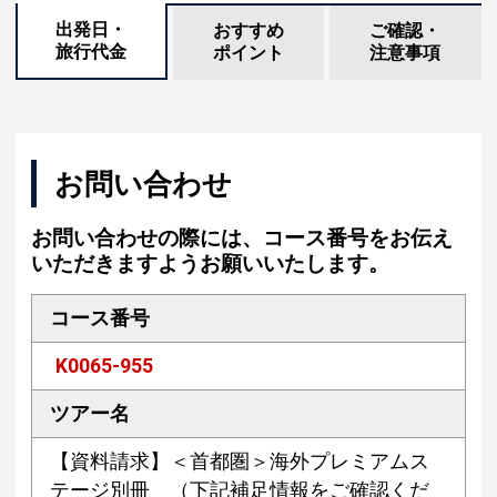
出発日・
おすすめ
ご確認・
旅行代金
ポイント
注意事項
お問い合わせ
お問い合わせの際には、コース番号をお伝え
いただきますようお願いいたします。
コース番号
K0065-955
ツアー名
【資料請求】＜首都圏＞海外プレミアムス
テージ別冊 （下記補足情報をご確認くだ