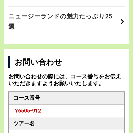
ニュージーランドの魅力たっぷり25
選
お問い合わせ
お問い合わせの際には、コース番号をお伝え
いただきますようお願いいたします。
コース番号
Y6505-912
ツアー名