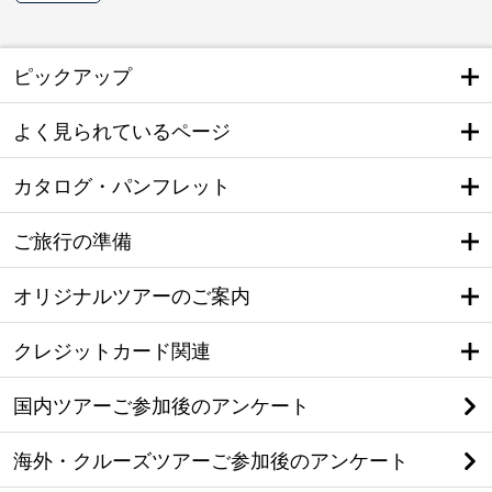
ピックアップ
よく見られているページ
カタログ・パンフレット
ご旅行の準備
オリジナルツアーのご案内
クレジットカード関連
国内ツアーご参加後のアンケート
海外・クルーズツアーご参加後のアンケート