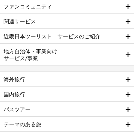
ファンコミュニティ
関連サービス
近畿日本ツーリスト サービスのご紹介
地方自治体・事業向け
サービス/事業
海外旅行
国内旅行
バスツアー
テーマのある旅