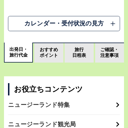
カレンダー・受付状況の見方
出発日・
おすすめ
旅行
ご確認・
旅行代金
ポイント
日程表
注意事項
お役立ちコンテンツ
ニュージーランド特集
ニュージーランド観光局