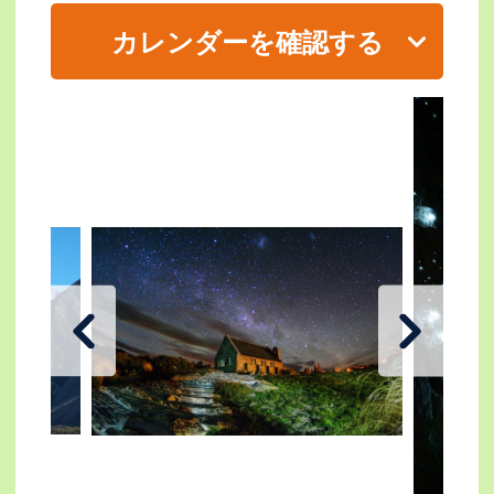
カレンダーを確認する