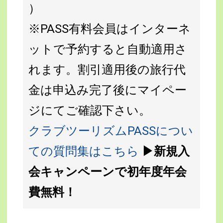
）
※PASS有料会員はインターネ
ットで予約すると自動適用さ
れます。割引適用後の旅行代
金は申込み完了後にマイペー
ジにてご確認下さい。
クラブツーリズムPASSについ
ての質問集はこちら
▶新規入
会キャンペーンで初年度年会
費無料！