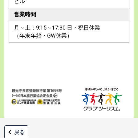
ビル
営業時間
月～土：9:15～17:30 日・祝日休業
（年末年始・GW休業）
戻る