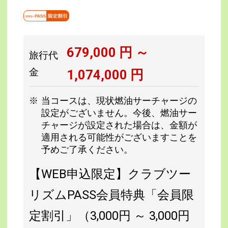
679,000
円 ～
旅行代
金
1,074,000
円
当コースは、現状燃油サーチャージの
設定がございません。今後、燃油サー
チャージが設定された場合は、金額が
適用される可能性がございますことを
予めご了承ください。
【WEB申込限定】クラブツー
リズムPASS会員特典「会員限
定割引」（3,000円 ～ 3,000円