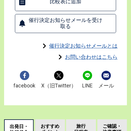
比較表に追加
催行決定お知らせメールを受け
取る
催行決定お知らせメールとは
お問い合わせはこちら
facebook
X（旧Twitter）
LINE
メール
おすすめ
旅行
ご確認・
出発日・