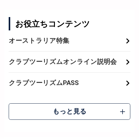
お役立ちコンテンツ
オーストラリア特集
クラブツーリズムオンライン説明会
クラブツーリズムPASS
もっと見る