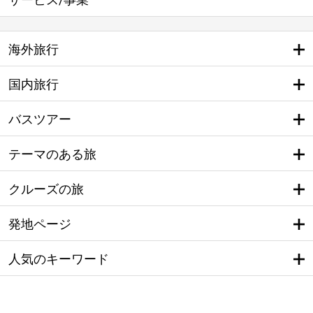
海外旅行
国内旅行
バスツアー
テーマのある旅
クルーズの旅
発地ページ
人気のキーワード