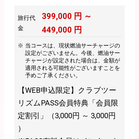
399,000
円 ～
旅行代
金
449,000
円
当コースは、現状燃油サーチャージの
設定がございません。今後、燃油サー
チャージが設定された場合は、金額が
適用される可能性がございますことを
予めご了承ください。
【WEB申込限定】クラブツー
リズムPASS会員特典「会員限
定割引」（3,000円 ～ 3,000円
）