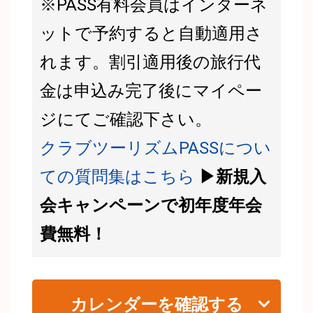
※PASS有料会員はインターネ
ットで予約すると自動適用さ
れます。割引適用後の旅行代
金は申込み完了後にマイペー
ジにてご確認下さい。
クラブツーリズムPASSについ
ての質問集はこちら
▶新規入
会キャンペーンで初年度年会
費無料！
カレンダーを確認する