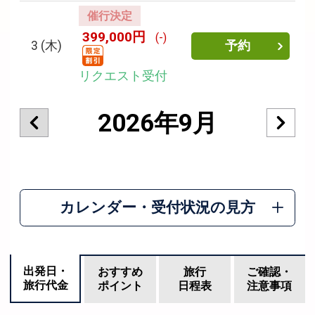
催行決定
399,000円
(-)
3
(木)
予約
リクエスト受付
2026年9月
カレンダー・受付状況の見方
出発日・
おすすめ
旅行
ご確認・
旅行代金
ポイント
日程表
注意事項