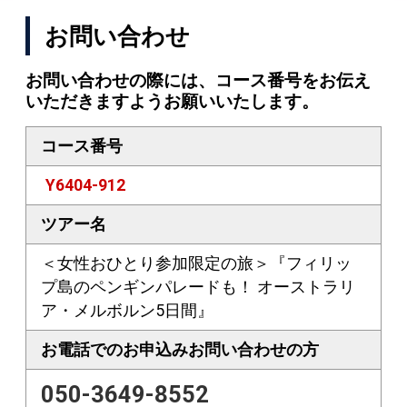
お問い合わせ
お問い合わせの際には、コース番号をお伝え
いただきますようお願いいたします。
コース番号
Y6404-912
ツアー名
＜女性おひとり参加限定の旅＞『フィリッ
プ島のペンギンパレードも！ オーストラリ
ア・メルボルン5日間』
お電話でのお申込み
お問い合わせの方
050-3649-8552