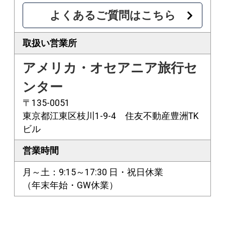
よくあるご質問はこちら
取扱い営業所
アメリカ・オセアニア旅行セ
ンター
〒135-0051
東京都江東区枝川1-9-4 住友不動産豊洲TK
ビル
営業時間
月～土：9:15～17:30 日・祝日休業
（年末年始・GW休業）