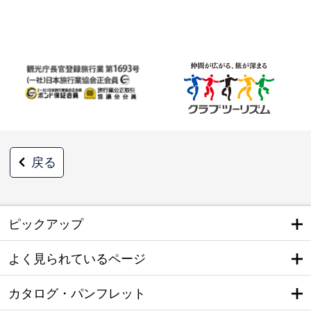
戻る
ピックアップ
よく見られているページ
カタログ・パンフレット