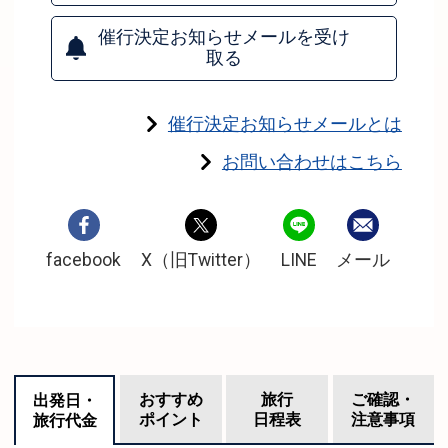
催行決定お知らせメールを受け
取る
催行決定お知らせメールとは
お問い合わせはこちら
facebook
X（旧Twitter）
LINE
メール
おすすめ
旅行
ご確認・
出発日・
ポイント
日程表
注意事項
旅行代金