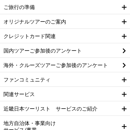
ご旅行の準備
オリジナルツアーのご案内
クレジットカード関連
国内ツアーご参加後のアンケート
海外・クルーズツアーご参加後のアンケート
ファンコミュニティ
関連サービス
近畿日本ツーリスト サービスのご紹介
地方自治体・事業向け
サービス/事業