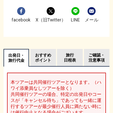
facebook
X（旧Twitter）
LINE
メール
おすすめ
旅行
ご確認・
出発日・
ポイント
日程表
注意事項
旅行代金
本ツアーは共同催行ツアーとなります。（ハ
ワイ添乗員なしツアーを除く）
共同催行ツアーの場合、特定の出発日やコー
スが「キャンセル待ち」であっても一緒に運
行するツアーが最少催行人員に満たない時に
は催行中止となる場合がございます。