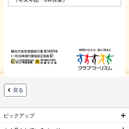
戻る
ピックアップ