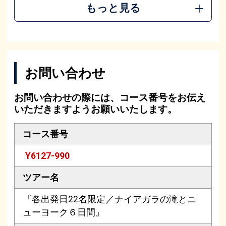
もっと見る
お問い合わせ
お問い合わせの際には、コース番号をお伝え
いただきますようお願いいたします。
コース番号
Y6127-990
ツアー名
『各出発日22名限定／ナイアガラの滝とニ
ューヨーク６日間』