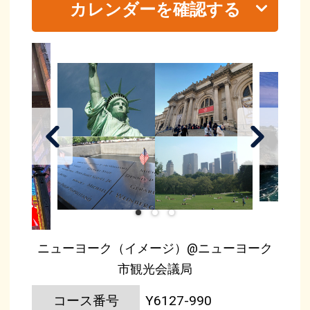
カレンダーを確認する
ニューヨーク（イメージ）@ニューヨーク
市観光会議局
コース番号
Y6127-990