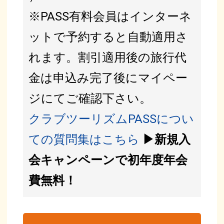
※PASS有料会員はインターネ
ットで予約すると自動適用さ
れます。割引適用後の旅行代
金は申込み完了後にマイペー
ジにてご確認下さい。
クラブツーリズムPASSについ
ての質問集はこちら
▶新規入
会キャンペーンで初年度年会
費無料！