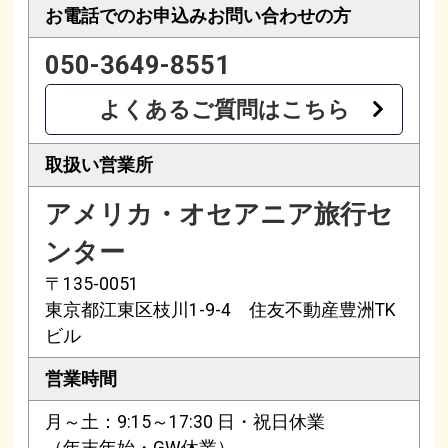
お電話でのお申込み
お問い合わせの方
050-3649-8551
よくあるご質問はこちら
取扱い営業所
アメリカ・オセアニア旅行セ
ンター
〒135-0051
東京都江東区枝川1-9-4 住友不動産豊洲TK
ビル
営業時間
月～土：9:15～17:30 日・祝日休業
（年末年始・GW休業）