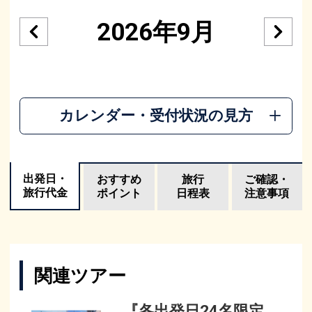
2026年9月
カレンダー・受付状況の見方
出発日・
おすすめ
旅行
ご確認・
旅行代金
ポイント
日程表
注意事項
関連ツアー
『各出発日24名限定