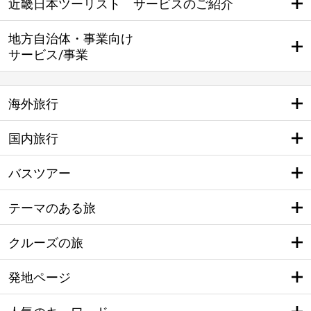
近畿日本ツーリスト サービスのご紹介
地方自治体・事業向け
サービス/事業
海外旅行
国内旅行
バスツアー
テーマのある旅
クルーズの旅
発地ページ