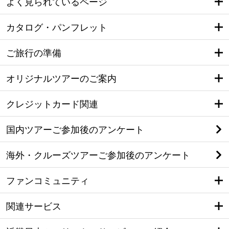
よく見られているページ
カタログ・パンフレット
ご旅行の準備
オリジナルツアーのご案内
クレジットカード関連
国内ツアーご参加後のアンケート
海外・クルーズツアーご参加後のアンケート
ファンコミュニティ
関連サービス