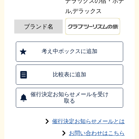
デラックスの宿・ホテ
ル,デラックス
ブランド名
考え中ボックスに追加
比較表に追加
催行決定お知らせメールを受け
取る
催行決定お知らせメールとは
お問い合わせはこちら