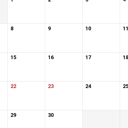
8
9
10
1
15
16
17
1
22
23
24
2
29
30