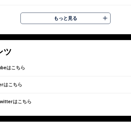
もっと見る
ンツ
ubeはこちら
erはこちら
tterはこちら