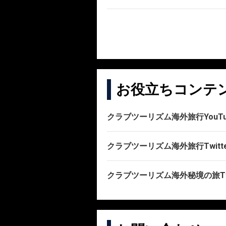
お役立ちコンテ
クラブツーリズム海外旅行YouT
クラブツーリズム海外旅行Twitt
クラブツーリズム海外秘境の旅Twi