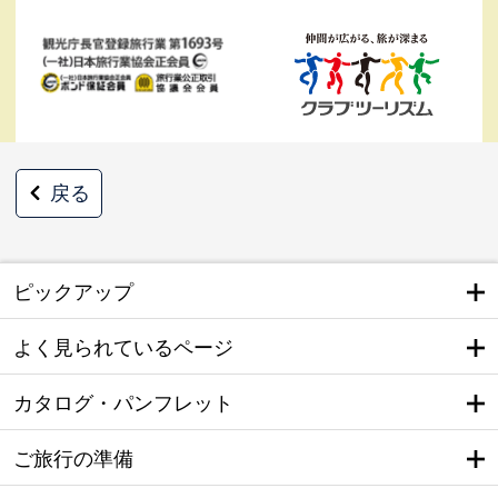
戻る
ピックアップ
よく見られているページ
カタログ・パンフレット
ご旅行の準備