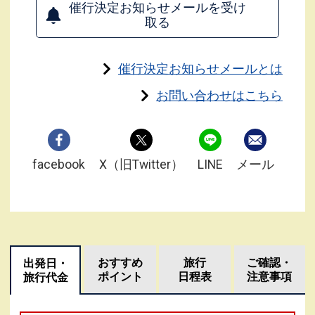
催行決定お知らせメールを受け
取る
催行決定お知らせメールとは
お問い合わせはこちら
facebook
X（旧Twitter）
LINE
メール
おすすめ
旅行
ご確認・
出発日・
ポイント
日程表
注意事項
旅行代金