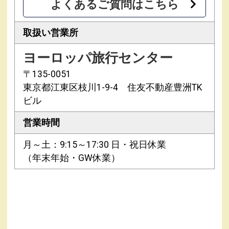
よくあるご質問はこちら
取扱い営業所
ヨーロッパ旅行センター
〒135-0051
東京都江東区枝川1-9-4 住友不動産豊洲TK
ビル
営業時間
月～土：9:15～17:30 日・祝日休業
（年末年始・GW休業）