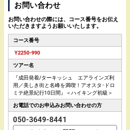
お問い合わせ
お問い合わせの際には、コース番号をお伝え
いただきますようお願いいたします。
コース番号
Y2250-990
ツアー名
『成田発着/ターキッシュ エアラインズ利
用／美しき街と名峰を満喫！アオスタ･ドロ
ミテ絶景紀行10日間』＜ハイキング初級＞
お電話でのお申込み
お問い合わせの方
050-3649-8441