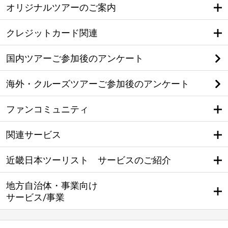
オリジナルツアーのご案内
クレジットカード関連
国内ツアーご参加後のアンケート
海外・クルーズツアーご参加後のアンケート
ファンコミュニティ
関連サービス
近畿日本ツーリスト サービスのご紹介
地方自治体・事業向け
サービス/事業