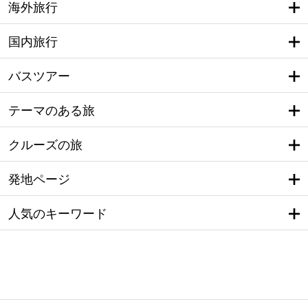
海外旅行
国内旅行
バスツアー
テーマのある旅
クルーズの旅
発地ページ
人気のキーワード