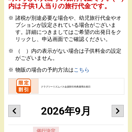
内は子供1人当りの旅行代金です。
諸税が別途必要な場合や、幼児旅行代金やオ
プションが設定されている場合がございま
す。詳細につきましてはご希望の出発日をク
リックし、申込画面でご確認ください。
（ ）内の表示がない場合は子供料金の設定
がございません。
物販の場合の予約方法は
こちら
クラブツーリズムパス会員割引特典適用出発日
2026年9月
催行決定