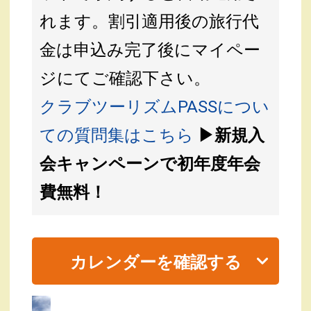
れます。割引適用後の旅行代
金は申込み完了後にマイペー
ジにてご確認下さい。
クラブツーリズムPASSについ
ての質問集はこちら
▶新規入
会キャンペーンで初年度年会
費無料！
カレンダーを確認する