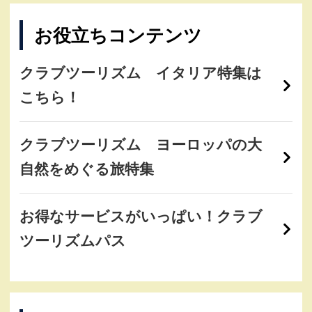
お役立ちコンテンツ
クラブツーリズム イタリア特集は
こちら！
クラブツーリズム ヨーロッパの大
自然をめぐる旅特集
お得なサービスがいっぱい！クラブ
ツーリズムパス