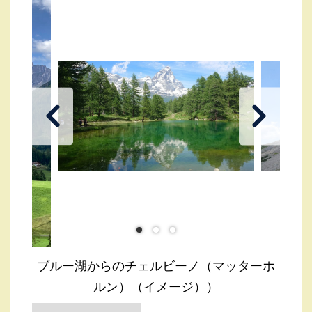
ブルー湖からのチェルビーノ（マッターホ
ルン）（イメージ））