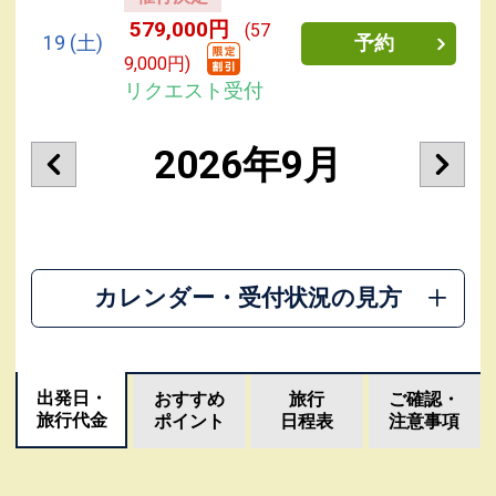
579,000円
(57
19
(土)
予約
9,000円)
リクエスト受付
2026年9月
カレンダー・受付状況の見方
出発日・
おすすめ
旅行
ご確認・
旅行代金
ポイント
日程表
注意事項