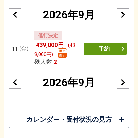
2026年9月
催行決定
439,000円
(43
11
(金)
予約
9,000円)
残人数
2
2026年9月
カレンダー・受付状況の見方