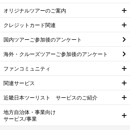
オリジナルツアーのご案内
クレジットカード関連
国内ツアーご参加後のアンケート
海外・クルーズツアーご参加後のアンケート
ファンコミュニティ
関連サービス
近畿日本ツーリスト サービスのご紹介
地方自治体・事業向け
サービス/事業