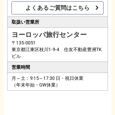
よくあるご質問はこちら
取扱い営業所
ヨーロッパ旅行センター
〒135-0051
東京都江東区枝川1-9-4 住友不動産豊洲TK
ビル
営業時間
月～土：9:15～17:30 日・祝日休業
（年末年始・GW休業）