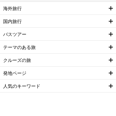
海外旅行
国内旅行
バスツアー
テーマのある旅
クルーズの旅
発地ページ
人気のキーワード