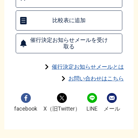
比較表に追加
催行決定お知らせメールを受け
取る
催行決定お知らせメールとは
お問い合わせはこちら
facebook
X（旧Twitter）
LINE
メール