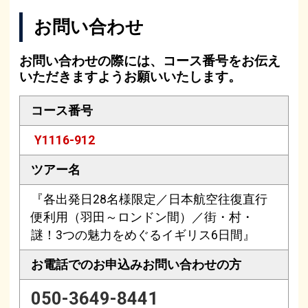
お問い合わせ
お問い合わせの際には、コース番号をお伝え
いただきますようお願いいたします。
コース番号
Y1116-912
ツアー名
『各出発日28名様限定／日本航空往復直行
便利用（羽田～ロンドン間）／街・村・
謎！3つの魅力をめぐるイギリス6日間』
お電話でのお申込み
お問い合わせの方
050-3649-8441