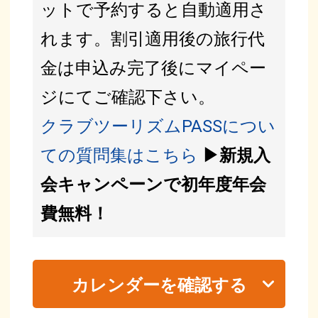
ットで予約すると自動適用さ
れます。割引適用後の旅行代
金は申込み完了後にマイペー
ジにてご確認下さい。
クラブツーリズムPASSについ
ての質問集はこちら
▶新規入
会キャンペーンで初年度年会
費無料！
カレンダーを確認する