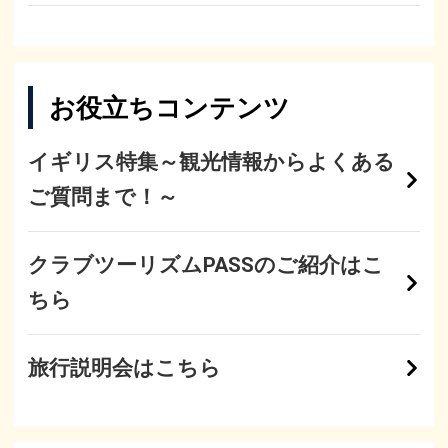
お役立ちコンテンツ
イギリス特集～観光情報からよくある
ご質問まで！～
クラブツーリズムPASSのご紹介はこ
ちら
旅行説明会はこちら