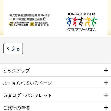
戻る
ピックアップ
よく見られているページ
カタログ・パンフレット
ご旅行の準備