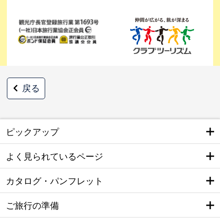
戻る
ピックアップ
よく見られているページ
カタログ・パンフレット
ご旅行の準備