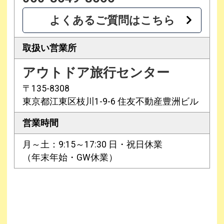
よくあるご質問はこちら
取扱い営業所
アウトドア旅行センター
〒135-8308
東京都江東区枝川1-9-6 住友不動産豊洲ビル
営業時間
月～土：9:15～17:30 日・祝日休業
（年末年始・GW休業）