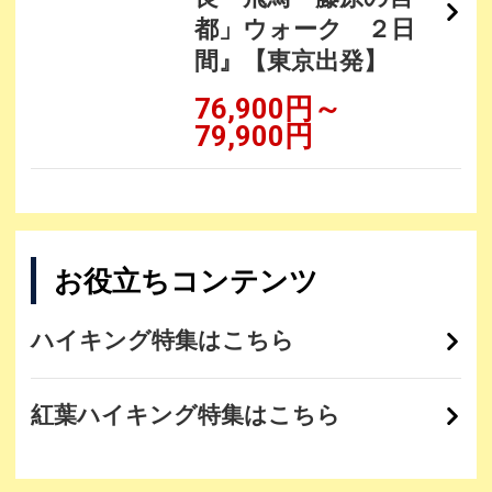
都」ウォーク ２日
間』【東京出発】
76,900円～
79,900円
お役立ちコンテンツ
ハイキング特集はこちら
紅葉ハイキング特集はこちら