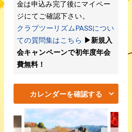
金は申込み完了後にマイペー
ジにてご確認下さい。
クラブツーリズムPASSについ
ての質問集はこちら
▶新規入
会キャンペーンで初年度年会
費無料！
カレンダーを確認する