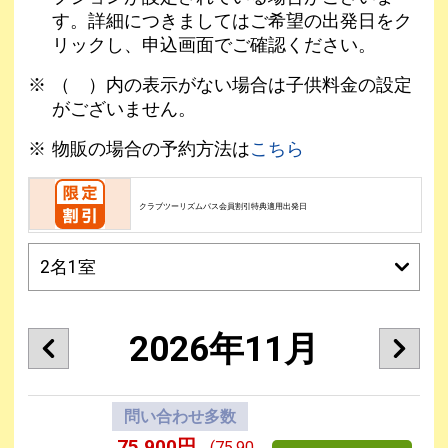
す。詳細につきましてはご希望の出発日をク
リックし、申込画面でご確認ください。
（ ）内の表示がない場合は子供料金の設定
がございません。
物販の場合の予約方法は
こちら
クラブツーリズムパス会員割引特典適用出発日
2026年11月
問い合わせ多数
75,900円
(75,90