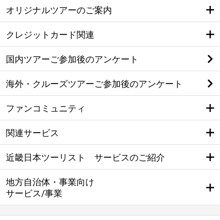
オリジナルツアーのご案内
クレジットカード関連
国内ツアーご参加後のアンケート
海外・クルーズツアーご参加後のアンケート
ファンコミュニティ
関連サービス
近畿日本ツーリスト サービスのご紹介
地方自治体・事業向け
サービス/事業