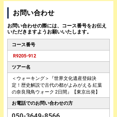
お問い合わせ
お問い合わせの際には、コース番号をお伝え
いただきますようお願いいたします。
コース番号
R9205-912
ツアー名
＜ウォーキング＞『世界文化遺産登録決
定！歴史解説で古代の都がよみがえる 紅葉
の奈良飛鳥ウォーク 2日間』【東京出発】
お電話での
お問い合わせの方
050-3649-8566