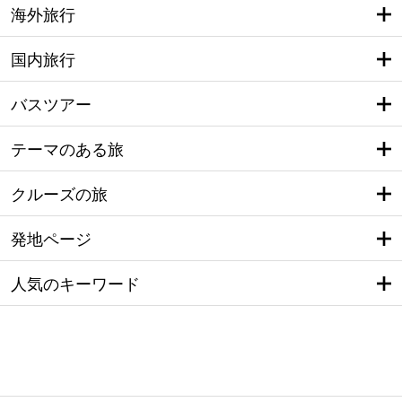
海外旅行
国内旅行
バスツアー
テーマのある旅
クルーズの旅
発地ページ
人気のキーワード