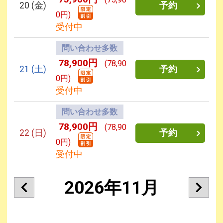
20
(金)
予約
0円)
受付中
問い合わせ多数
78,900円
(78,90
21
(土)
予約
0円)
受付中
問い合わせ多数
78,900円
(78,90
22
(日)
予約
0円)
受付中
2026年11月