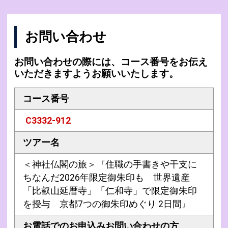
お問い合わせ
お問い合わせの際には、コース番号をお伝え
いただきますようお願いいたします。
コース番号
C3332-912
ツアー名
＜神社仏閣の旅＞『住職の手書きや干支に
ちなんだ2026年限定御朱印も 世界遺産
「比叡山延暦寺」「仁和寺」で限定御朱印
を授与 京都7つの御朱印めぐり 2日間』
お電話でのお申込み
お問い合わせの方