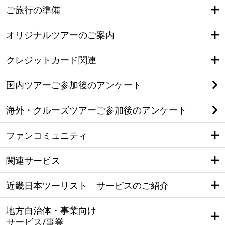
ご旅行の準備
オリジナルツアーのご案内
クレジットカード関連
国内ツアーご参加後のアンケート
海外・クルーズツアーご参加後のアンケート
ファンコミュニティ
関連サービス
近畿日本ツーリスト サービスのご紹介
地方自治体・事業向け
サービス/事業