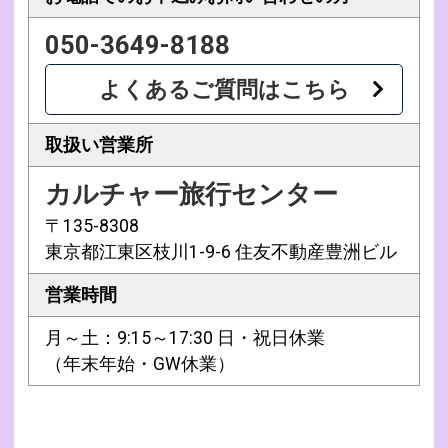
050-3649-8188
よくあるご質問はこちら
取扱い営業所
カルチャー旅行センター
〒135-8308
東京都江東区枝川1-9-6 住友不動産豊洲ビル
営業時間
月～土：9:15～17:30 日・祝日休業
（年末年始・GW休業）