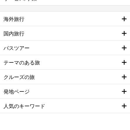
海外旅行
国内旅行
バスツアー
テーマのある旅
クルーズの旅
発地ページ
人気のキーワード