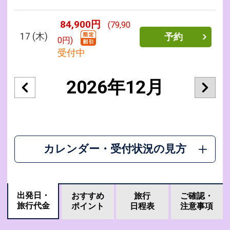
84,900円
(79,90
17
(木)
予約
0円)
受付中
2026年12月
カレンダー・受付状況の見方
出発日・
おすすめ
旅行
ご確認・
旅行代金
ポイント
日程表
注意事項