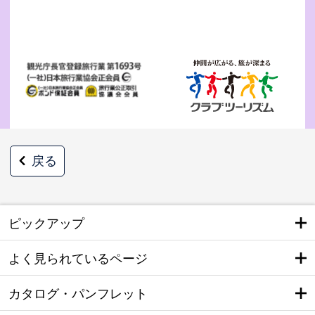
戻る
ピックアップ
よく見られているページ
カタログ・パンフレット