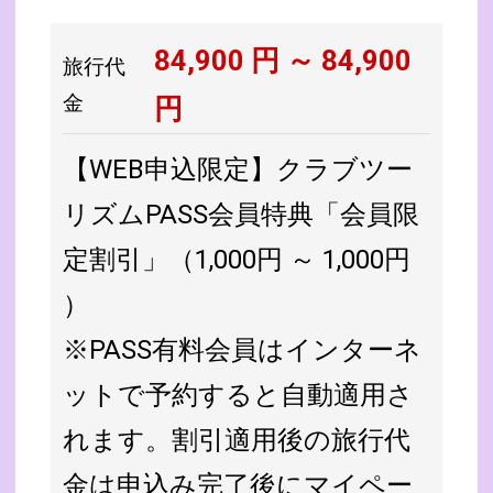
84,900
円 ～
84,900
旅行代
金
円
【WEB申込限定】クラブツー
リズムPASS会員特典「会員限
定割引」（1,000円 ～ 1,000円
）
※PASS有料会員はインターネ
ットで予約すると自動適用さ
れます。割引適用後の旅行代
金は申込み完了後にマイペー