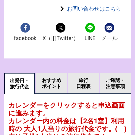
お問い合わせはこちら
facebook
X（旧Twitter）
LINE
メール
おすすめ
旅行
ご確認・
出発日・
ポイント
日程表
注意事項
旅行代金
カレンダーをクリックすると申込画面
に進みます。
カレンダー内の料金は
【
2名1室
】利用
時の 大人1人当りの旅行代金です。
( )