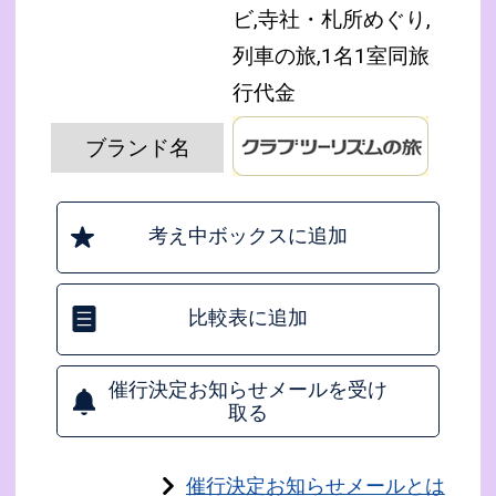
ビ,寺社・札所めぐり,
列車の旅,1名1室同旅
行代金
ブランド名
考え中ボックスに追加
比較表に追加
催行決定お知らせメールを受け
取る
催行決定お知らせメールとは