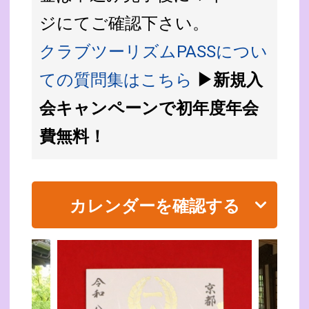
ジにてご確認下さい。
クラブツーリズムPASSについ
ての質問集はこちら
▶新規入
会キャンペーンで初年度年会
費無料！
カレンダーを確認する