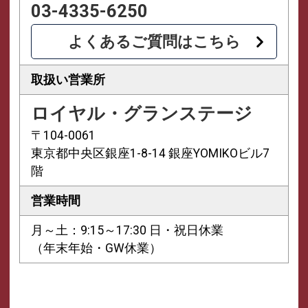
03-4335-6250
よくあるご質問はこちら
取扱い営業所
ロイヤル・グランステージ
〒104-0061
東京都中央区銀座1-8-14 銀座YOMIKOビル7
階
営業時間
月～土：9:15～17:30 日・祝日休業
（年末年始・GW休業）