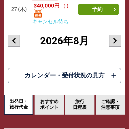
340,000円
(-)
27
(木)
予約
キャンセル待ち
2026年8月
カレンダー・受付状況の見方
出発日・
おすすめ
旅行
ご確認・
旅行代金
ポイント
日程表
注意事項