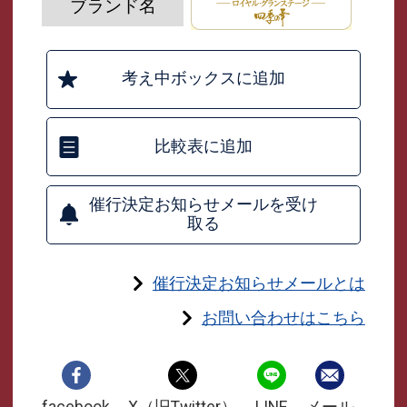
ブランド名
考え中ボックスに追加
比較表に追加
催行決定お知らせメールを受け
取る
催行決定お知らせメールとは
お問い合わせはこちら