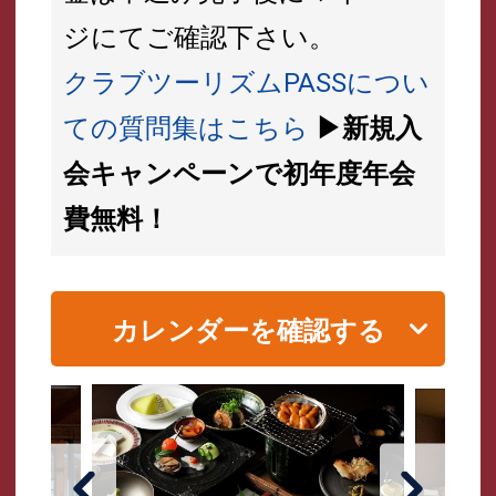
ジにてご確認下さい。
クラブツーリズムPASSについ
ての質問集はこちら
▶新規入
会キャンペーンで初年度年会
費無料！
カレンダーを確認する