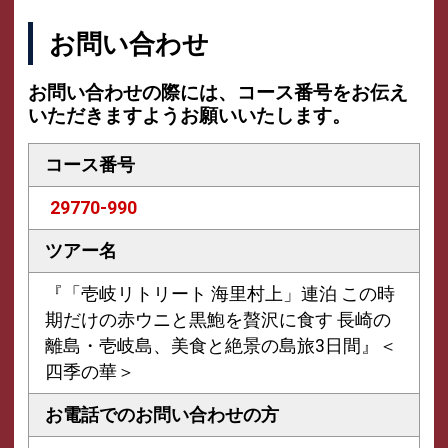
お問い合わせ
お問い合わせの際には、コース番号をお伝え
いただきますようお願いいたします。
コース番号
29770-990
ツアー名
『「壱岐リトリート 海里村上」連泊 この時
期だけの赤ウニと黒鮑を贅沢に食す 長崎の
離島・壱岐島、美食と絶景の島旅3日間』＜
四季の華＞
お電話での
お問い合わせの方