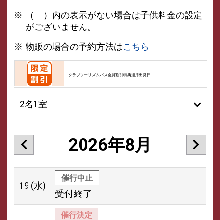
（ ）内の表示がない場合は子供料金の設定
がございません。
物販の場合の予約方法は
こちら
クラブツーリズムパス会員割引特典適用出発日
2026年8月
催行中止
19
(水)
受付終了
催行決定