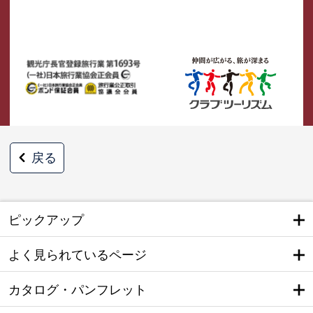
戻る
ピックアップ
よく見られているページ
カタログ・パンフレット