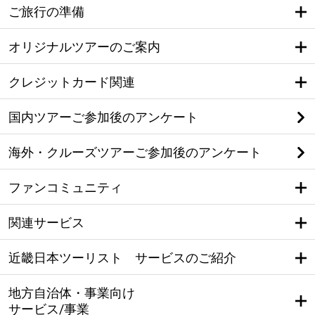
ご旅行の準備
オリジナルツアーのご案内
クレジットカード関連
国内ツアーご参加後のアンケート
海外・クルーズツアーご参加後のアンケート
ファンコミュニティ
関連サービス
近畿日本ツーリスト サービスのご紹介
地方自治体・事業向け
サービス/事業