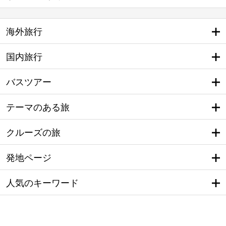
海外旅行
国内旅行
バスツアー
テーマのある旅
クルーズの旅
発地ページ
人気のキーワード