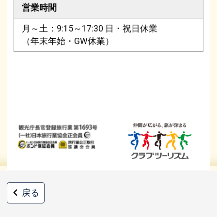
営業時間
月～土：9:15～17:30 日・祝日休業
（年末年始・GW休業）
戻る