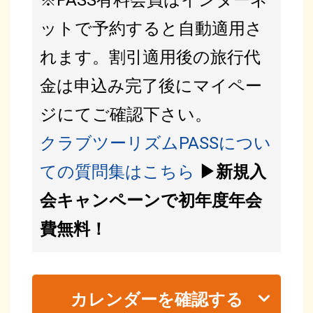
ットで予約すると自動適用さ
れます。割引適用後の旅行代
金は申込み完了後にマイペー
ジにてご確認下さい。
クラブツーリズムPASSについ
ての質問集はこちら
▶新規入
会キャンペーンで初年度年会
費無料！
カレンダーを確認する