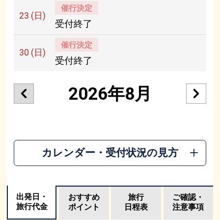
催行決定
23
(日)
受付終了
催行決定
30
(日)
受付終了
2026年8月
カレンダー・受付状況の見方
出発日・
おすすめ
旅行
ご確認・
旅行代金
ポイント
日程表
注意事項