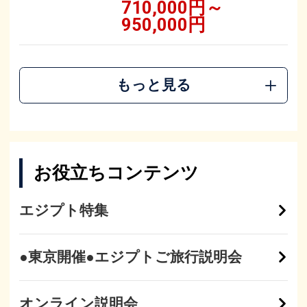
710,000円～
950,000円
もっと見る
お役立ちコンテンツ
エジプト特集
●東京開催●エジプトご旅行説明会
オンライン説明会