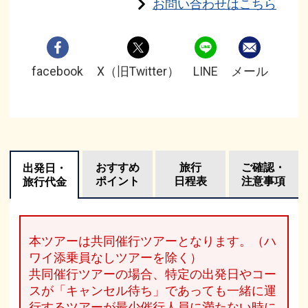
お問い合わせはこちら
facebook
X（旧Twitter）
LINE
メール
おすすめ
旅行
ご確認・
出発日・
ポイント
日程表
注意事項
旅行代金
本ツアーは共同催行ツアーとなります。（ハ
ワイ添乗員なしツアーを除く）
共同催行ツアーの場合、特定の出発日やコー
スが「キャンセル待ち」であっても一緒に運
行するツアーが最少催行人員に満たない時に