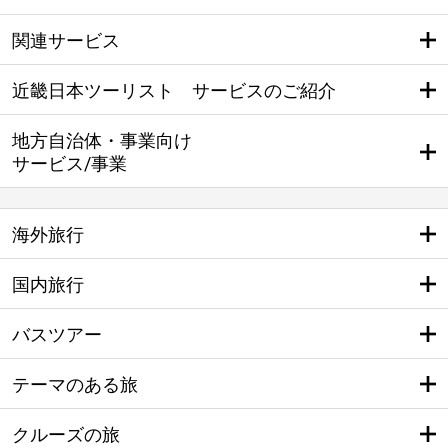
関連サービス
近畿日本ツーリスト サービスのご紹介
地方自治体・事業向け
サービス/事業
海外旅行
国内旅行
バスツアー
テーマのある旅
クルーズの旅