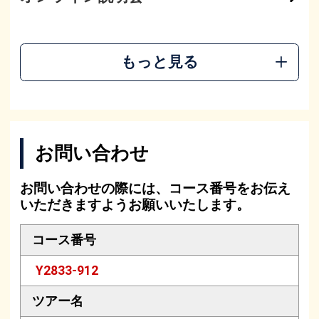
もっと見る
お問い合わせ
お問い合わせの際には、コース番号をお伝え
いただきますようお願いいたします。
コース番号
Y2833-912
ツアー名