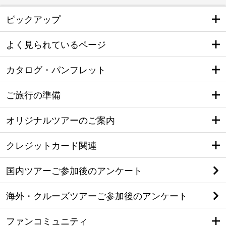
ピックアップ
よく見られているページ
カタログ・パンフレット
ご旅行の準備
オリジナルツアーのご案内
クレジットカード関連
国内ツアーご参加後のアンケート
海外・クルーズツアーご参加後のアンケート
ファンコミュニティ