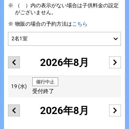
（ ）内の表示がない場合は子供料金の設定
がございません。
物販の場合の予約方法は
こちら
2026年8月
催行中止
19
(水)
受付終了
2026年8月