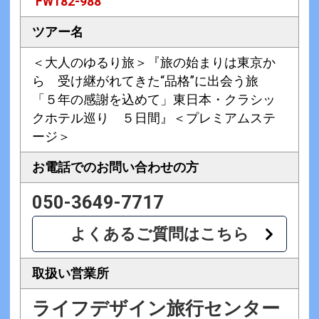
FW182-988
ツアー名
＜大人のゆるり旅＞『旅の始まりは東京か
ら 受け継がれてきた“品格”に出会う旅
「５年の感謝を込めて」東日本・クラシッ
クホテル巡り ５日間』＜プレミアムステ
ージ＞
お電話での
お問い合わせの方
050-3649-7717
よくあるご質問はこちら
取扱い営業所
ライフデザイン旅行センター