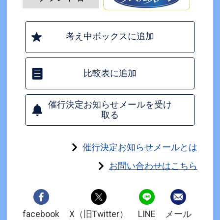
考え中ボックスに追加
比較表に追加
催行決定お知らせメールを受け
取る
催行決定お知らせメールとは
お問い合わせはこちら
facebook
X（旧Twitter）
LINE
メール