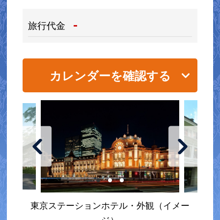
-
旅行代金
カレンダーを確認する
東京ステーションホテル・外観（イメー