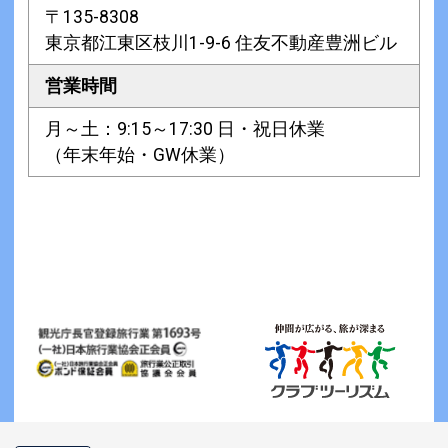
〒135-8308
東京都江東区枝川1-9-6 住友不動産豊洲ビル
営業時間
月～土：9:15～17:30 日・祝日休業
（年末年始・GW休業）