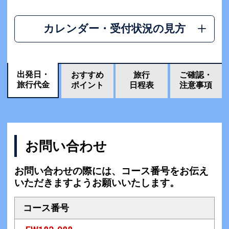
カレンダー・受付状況の見方
出発日・
おすすめ
旅行
ご確認・
旅行代金
ポイント
日程表
注意事項
お問い合わせ
お問い合わせの際には、コース番号をお伝え
いただきますようお願いいたします。
コース番号