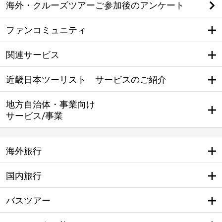
海外・クルーズツアーご参加後のアンケート
ファンコミュニティ
関連サービス
近畿日本ツーリスト サービスのご紹介
地方自治体・事業向け
サービス/事業
海外旅行
国内旅行
バスツアー