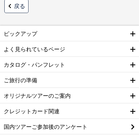
戻る
ピックアップ
よく見られているページ
カタログ・パンフレット
ご旅行の準備
オリジナルツアーのご案内
クレジットカード関連
国内ツアーご参加後のアンケート