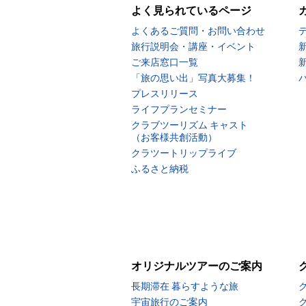
よく見られているページ
よくあるご質問・お問い合わせ
旅行説明会・講座・イベント
ご来店窓口一覧
「旅の思い出」写真大募集！
プレスリリース
ライフプランセミナー
クラブツーリズム キャスト
（お客様共創活動）
クラツートリップライブ
ふるさと納税
オリジナルツアーのご案内
長期滞在 暮らすような旅
宇宙旅行のご案内