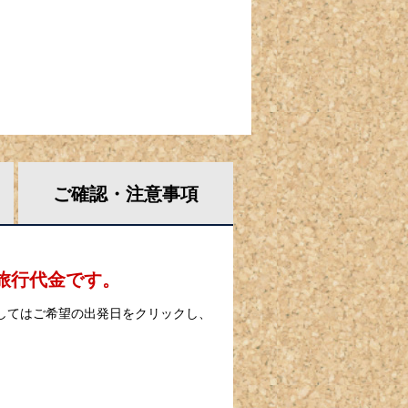
ご確認・
注意事項
の旅行代金です。
してはご希望の出発日をクリックし、