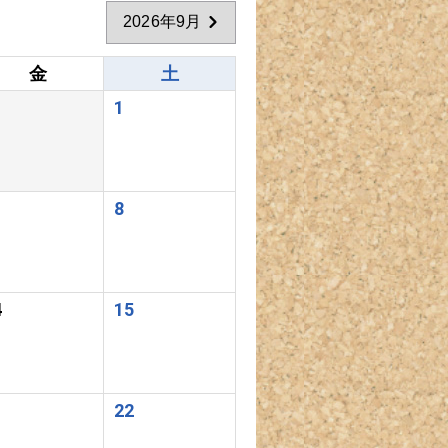
2026年9月
金
土
1
8
4
15
1
22