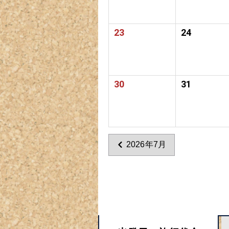
23
24
30
31
2026年7月