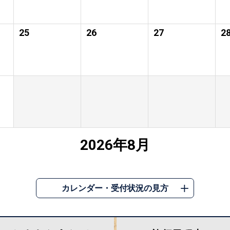
25
26
27
2
2026年8月
カレンダー・受付状況の見方