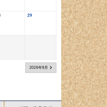
8
29
2026年9月