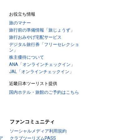
お役立ち情報
旅のマナー
旅行前の準備情報「旅じょうず」
旅行おみやげ宅配サービス
デジタル旅行券「フリーセレクショ
ン」
株主優待について
ANA「オンラインチェックイン」
JAL「オンラインチェックイン」
近畿日本ツーリスト提供
国内ホテル・旅館のご予約はこちら
ファンコミュニティ
ソーシャルメディア利用規約
ア
クラブツーリズムPASS