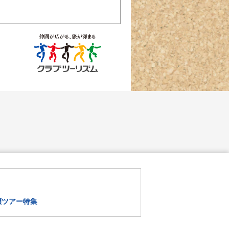
瀬ツアー特集