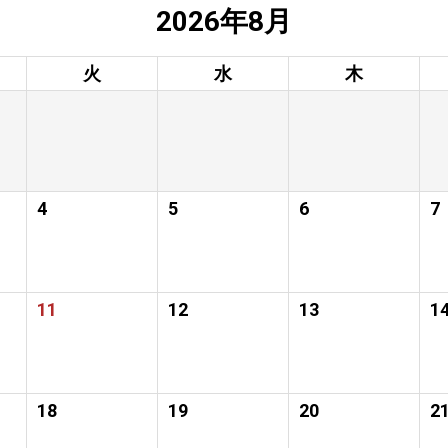
2026年8月
火
水
木
4
5
6
7
11
12
13
1
18
19
20
2