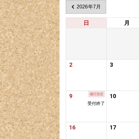
2026年7月
日
月
2
3
催行決定
9
10
受付終了
16
17