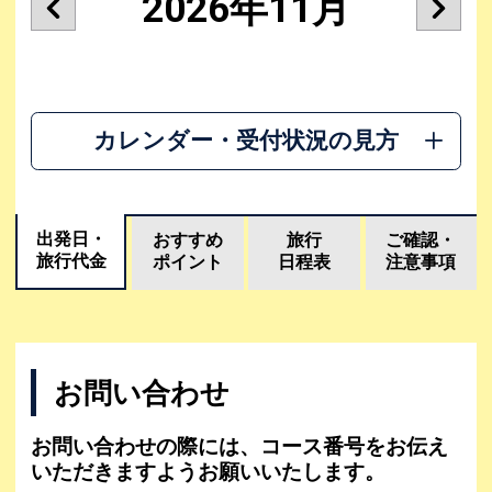
2026年11月
カレンダー・受付状況の見方
出発日・
おすすめ
旅行
ご確認・
旅行代金
ポイント
日程表
注意事項
お問い合わせ
お問い合わせの際には、コース番号をお伝え
いただきますようお願いいたします。