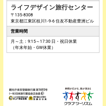
ライフデザイン旅行センター
〒135-8308
東京都江東区枝川1-9-6 住友不動産豊洲ビル
営業時間
月～土：9:15～17:30 日・祝日休業
（年末年始・GW休業）