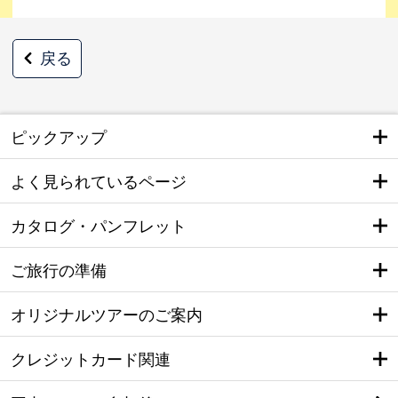
戻る
ピックアップ
よく見られているページ
カタログ・パンフレット
ご旅行の準備
オリジナルツアーのご案内
クレジットカード関連