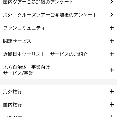
国内ツアーご参加後のアンケート
海外・クルーズツアーご参加後のアンケート
ファンコミュニティ
関連サービス
近畿日本ツーリスト サービスのご紹介
地方自治体・事業向け
サービス/事業
海外旅行
国内旅行