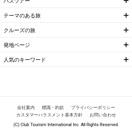
バスツアー
テーマのある旅
クルーズの旅
発地ページ
人気のキーワード
会社案内
標識・約款
プライバシーポリシー
カスタマーハラスメント基本方針
お問い合わせ
(C) Club Tourism International Inc. All Rights Reserved.