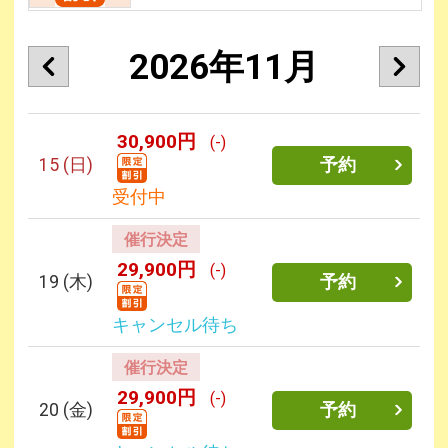
2026年11月
30,900円
(-)
15
(日)
予約
受付中
催行決定
29,900円
(-)
19
(木)
予約
キャンセル待ち
催行決定
29,900円
(-)
20
(金)
予約