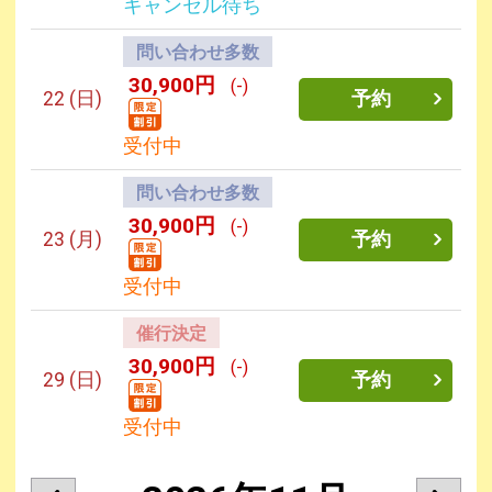
キャンセル待ち
問い合わせ多数
30,900円
(-)
22
(日)
予約
受付中
問い合わせ多数
30,900円
(-)
23
(月)
予約
受付中
催行決定
30,900円
(-)
29
(日)
予約
受付中