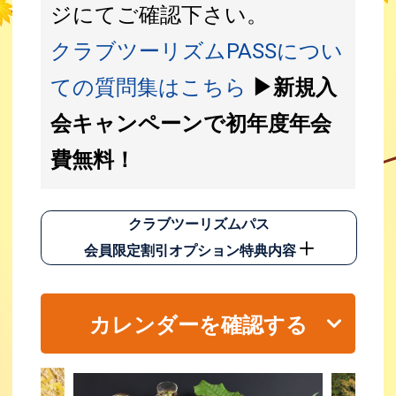
ジにてご確認下さい。
クラブツーリズムPASSについ
ての質問集はこちら
▶新規入
会キャンペーンで初年度年会
費無料！
クラブツーリズムパス
会員限定割引オプション特典内容
カレンダーを確認する