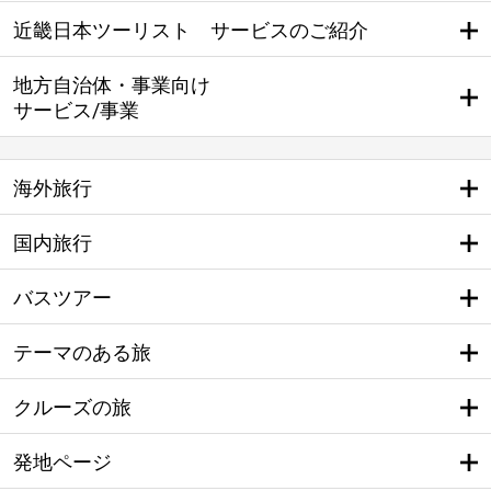
近畿日本ツーリスト サービスのご紹介
地方自治体・事業向け
サービス/事業
海外旅行
国内旅行
バスツアー
テーマのある旅
クルーズの旅
発地ページ