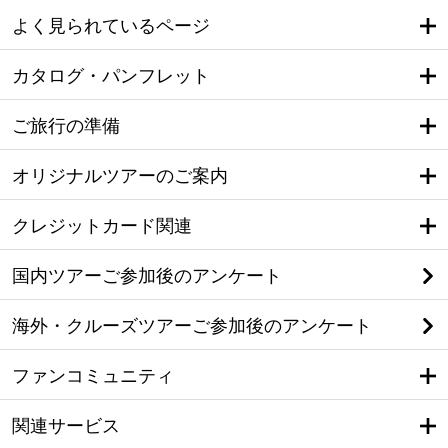
よく見られているページ
カタログ・パンフレット
ご旅行の準備
オリジナルツアーのご案内
クレジットカード関連
国内ツアーご参加後のアンケート
海外・クルーズツアーご参加後のアンケート
ファンコミュニティ
関連サービス