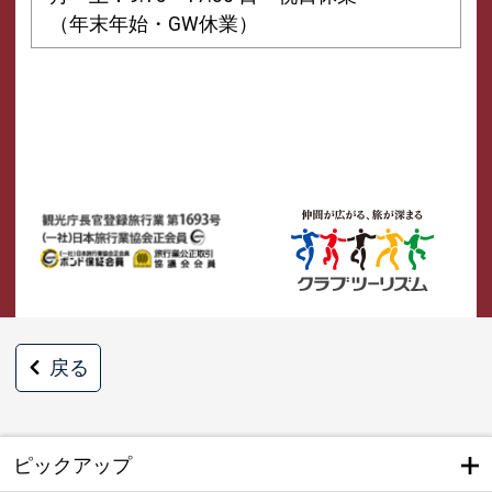
（年末年始・GW休業）
戻る
ピックアップ