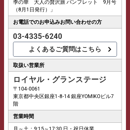
季の華 大人の贅沢旅 パンフレット 9月号
（8月1日発行）」
お電話でのお申込み
お問い合わせの方
03-4335-6240
よくあるご質問はこちら
取扱い営業所
ロイヤル・グランステージ
〒104-0061
東京都中央区銀座1-8-14 銀座YOMIKOビル7
階
営業時間
月～土：9:15～17:30 日・祝日休業