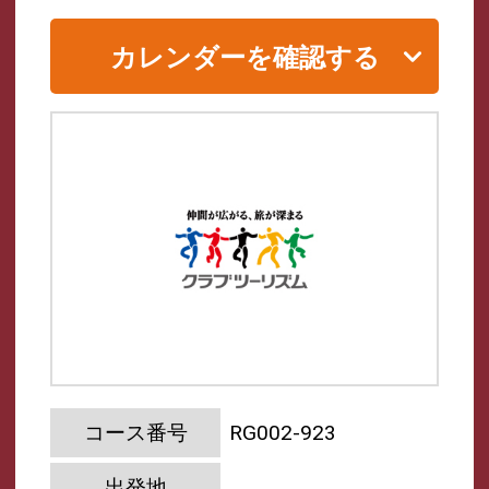
カレンダーを確認する
コース番号
RG002-923
出発地