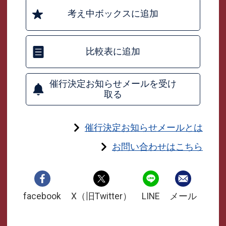
考え中ボックスに追加
比較表に追加
催行決定お知らせメールを受け
取る
催行決定お知らせメールとは
お問い合わせはこちら
facebook
X（旧Twitter）
LINE
メール