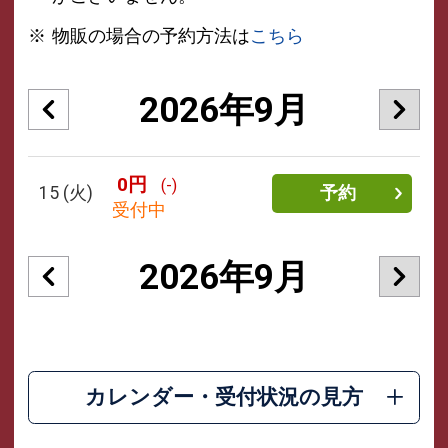
物販の場合の予約方法は
こちら
2026年9月
0円
(-)
15
(火)
予約
受付中
2026年9月
カレンダー・受付状況の見方