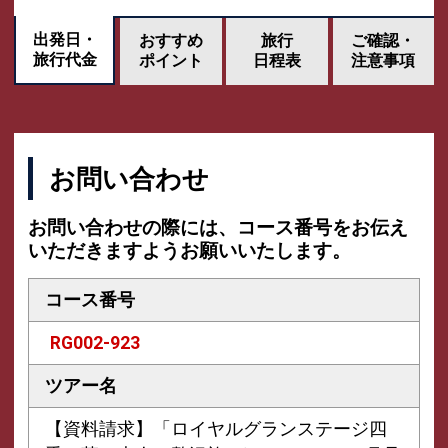
出発日・
おすすめ
旅行
ご確認・
旅行代金
ポイント
日程表
注意事項
お問い合わせ
お問い合わせの際には、コース番号をお伝え
いただきますようお願いいたします。
コース番号
RG002-923
ツアー名
【資料請求】「ロイヤルグランステージ四