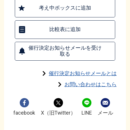
考え中ボックスに追加
比較表に追加
催行決定お知らせメールを受け
取る
催行決定お知らせメールとは
お問い合わせはこちら
facebook
X（旧Twitter）
LINE
メール