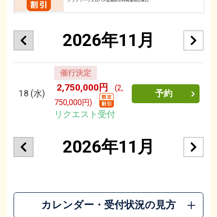
クラブツーリズムパス会員割引特典適用出発日
2026年11月
催行決定
2,750,000円
(2,
18
(水)
予約
750,000円)
リクエスト受付
2026年11月
カレンダー・受付状況の見方