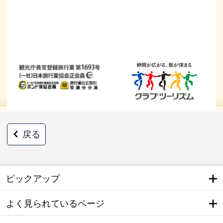
戻る
ピックアップ
よく見られているページ