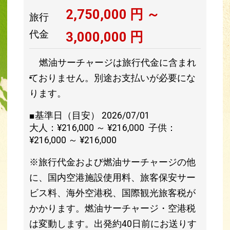
2,750,000
円 ～
旅行
代金
3,000,000
円
燃油サーチャージは旅行代金に含まれ
ておりません。別途お支払いが必要にな
ります。
■基準日（目安） 2026/07/01
大人：¥216,000 ～ ¥216,000 子供：
¥216,000 ～ ¥216,000
※旅行代金および燃油サーチャージの他
に、国内空港施設使用料、旅客保安サー
ビス料、海外空港税、国際観光旅客税が
かかります。燃油サーチャージ・空港税
は変動します。出発約40日前にお送りす