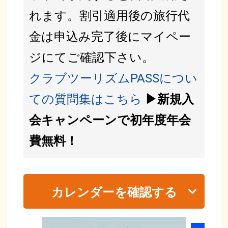
れます。割引適用後の旅行代
金は申込み完了後にマイペー
ジにてご確認下さい。
クラブツーリズムPASSについ
ての質問集はこちら
▶新規入
会キャンペーンで初年度年会
費無料！
カレンダーを確認する