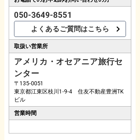
050-3649-8551
よくあるご質問はこちら
取扱い営業所
アメリカ・オセアニア旅行セ
ンター
〒135-0051
東京都江東区枝川1-9-4 住友不動産豊洲TK
ビル
営業時間