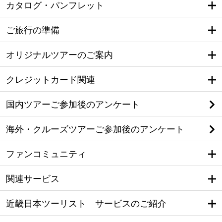
カタログ・パンフレット
ご旅行の準備
オリジナルツアーのご案内
クレジットカード関連
国内ツアーご参加後のアンケート
海外・クルーズツアーご参加後のアンケート
ファンコミュニティ
関連サービス
近畿日本ツーリスト サービスのご紹介