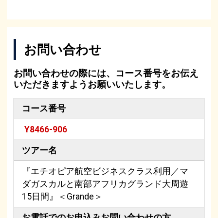
お問い合わせ
お問い合わせの際には、コース番号をお伝え
いただきますようお願いいたします。
コース番号
Y8466-906
ツアー名
『エチオピア航空ビジネスクラス利用／マ
ダガスカルと南部アフリカグランド大周遊
15日間』＜Grande＞
お電話でのお申込み
お問い合わせの方