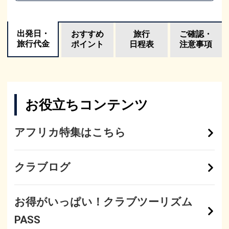
出発日・
おすすめ
旅行
ご確認・
旅行代金
ポイント
日程表
注意事項
お役立ちコンテンツ
アフリカ特集はこちら
クラブログ
お得がいっぱい！クラブツーリズム
PASS