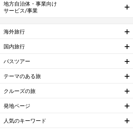
地方自治体・事業向け
サービス/事業
海外旅行
国内旅行
バスツアー
テーマのある旅
クルーズの旅
発地ページ
人気のキーワード