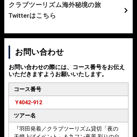
クラブツーリズム海外秘境の旅
Twitterはこちら
お問い合わせ
お問い合わせの際には、コース番号をお伝え
いただきますようお願いいたします。
コース番号
Y4042-912
ツアー名
『羽田発着／クラブツーリズム貸切「夜の
天燈上げイベント」＆九フン夜景 彩りの台