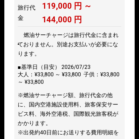
119,000
円 ～
旅行代
金
144,000
円
燃油サーチャージは旅行代金に含まれ
ておりません。別途お支払いが必要にな
ります。
■基準日（目安） 2026/07/23
大人：¥33,800 ～ ¥33,800 子供：¥33,800
～ ¥33,800
※燃油サーチャージ額、旅行代金の他
に、国内空港施設使用料、旅客保安サー
ビス料、海外空港税、国際観光旅客税が
かかります。
※出発約40日前にお送りする費用明細を