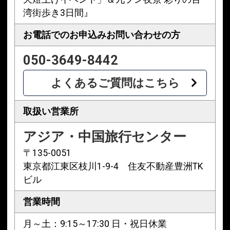
湾街歩き3日間』
お電話でのお申込み
お問い合わせの方
050-3649-8442
よくあるご質問はこちら
取扱い営業所
アジア・中国旅行センター
〒135-0051
東京都江東区枝川1-9-4 住友不動産豊洲TK
ビル
営業時間
月～土：9:15～17:30 日・祝日休業