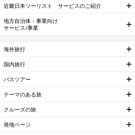
近畿日本ツーリスト サービスのご紹介
地方自治体・事業向け
サービス/事業
海外旅行
国内旅行
バスツアー
テーマのある旅
クルーズの旅
発地ページ