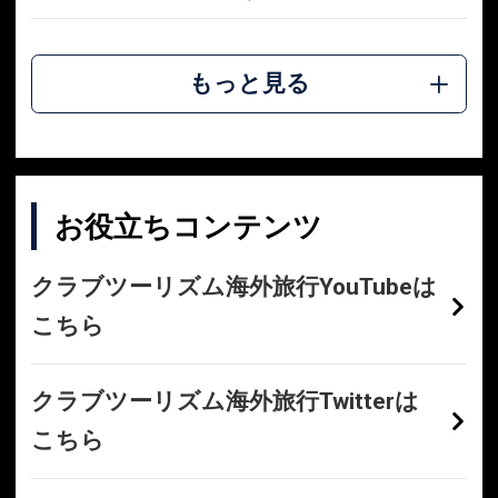
もっと見る
お役立ちコンテンツ
クラブツーリズム海外旅行YouTubeは
こちら
クラブツーリズム海外旅行Twitterは
こちら