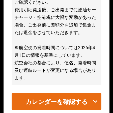
ご確認ください。
費用明細発送後、ご出発までに燃油サー
チャージ・空港税に大幅な変動があった
場合、ご出発前に差額分を追加で集金ま
たは返金をさせていただきます。
※航空便の発着時間については2026年4
月1日の情報を基準にしています。
航空会社の都合により、便名、発着時間
及び運航ルートが変更になる場合があり
ます。
カレンダーを確認する