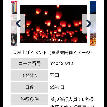
天燈上げイベント（※過去開催イメージ）
コース番号
Y4042-912
出発地
羽田
日数
2泊3日
旅行条件
最少催行人員：8名様