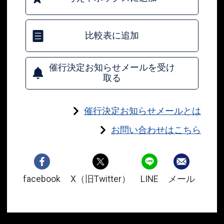
比較表に追加
催行決定お知らせメールを受け
取る
催行決定お知らせメールとは
お問い合わせはこちら
facebook
X（旧Twitter）
LINE
メール