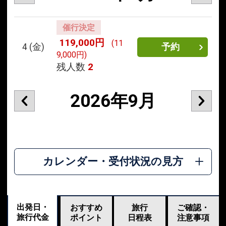
催行決定
119,000円
(11
4
(金)
予約
9,000円)
残人数
2
2026年9月
カレンダー・受付状況の見方
出発日・
おすすめ
旅行
ご確認・
旅行代金
ポイント
日程表
注意事項