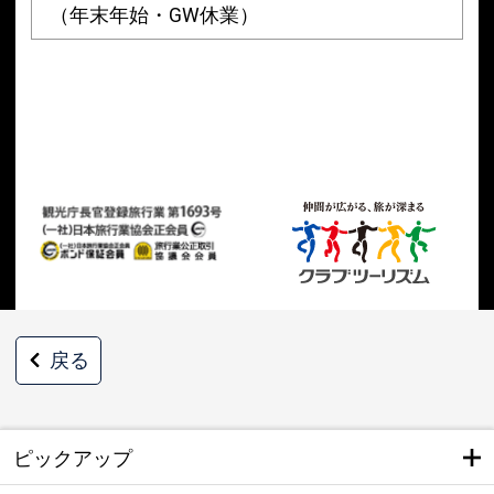
（年末年始・GW休業）
戻る
ピックアップ