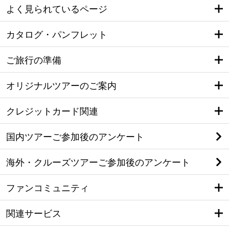
よく見られているページ
カタログ・パンフレット
ご旅行の準備
オリジナルツアーのご案内
クレジットカード関連
国内ツアーご参加後のアンケート
海外・クルーズツアーご参加後のアンケート
ファンコミュニティ
関連サービス