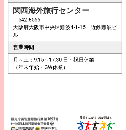
関西海外旅行センター
〒542-8566
大阪府大阪市中央区難波4-1-15 近鉄難波ビ
ル
営業時間
月～土：9:15～17:30 日・祝日休業
（年末年始・GW休業）