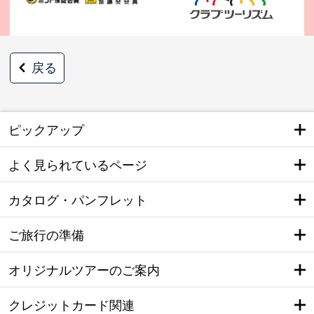
戻る
ピックアップ
よく見られているページ
カタログ・パンフレット
ご旅行の準備
オリジナルツアーのご案内
クレジットカード関連