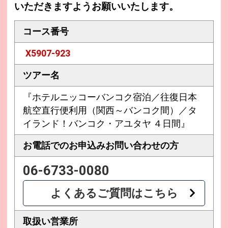
いただきますようお願いいたします。
コース番号
X5907-923
ツアー名
『ホテルニッコーバンコク宿泊／往復日本
航空直行便利用（関西～バンコク間）／タ
イランド！バンコク・アユタヤ ４日間』
お電話でのお申込み
お問い合わせの方
06-6733-0080
よくあるご質問はこちら
取扱い営業所