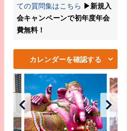
ての質問集はこちら
▶新規入
会キャンペーンで初年度年会
費無料！
カレンダーを確認する