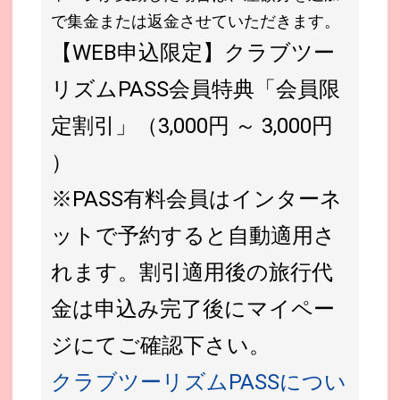
で集金または返金させていただきます。
【WEB申込限定】クラブツー
リズムPASS会員特典「会員限
定割引」（3,000円 ～ 3,000円
）
※PASS有料会員はインターネ
ットで予約すると自動適用さ
れます。割引適用後の旅行代
金は申込み完了後にマイペー
ジにてご確認下さい。
クラブツーリズムPASSについ