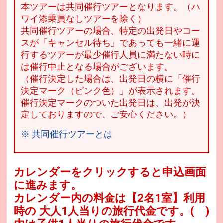
本ツアーは共同催行ツアーとなります。（ハ
ワイ添乗員なしツアーを除く）
共同催行ツアーの場合、特定の出発日やコー
スが「キャンセル待ち」であっても一緒に運
行するツアーが最少催行人員に満たない時に
は催行中止となる場合がございます。
（催行決定した場合は、出発日の横に「催行
決定マーク（ピンク色）」が表示されます。
催行決定マークのついた出発日は、出発が決
定しておりますので、ご安心ください。）
※ 共同催行ツアーとは
カレンダーをクリックすると申込画面
に進みます。
カレンダー内の料金は
【
2名1室
】利用
時の 大人1人当りの旅行代金です。
( )