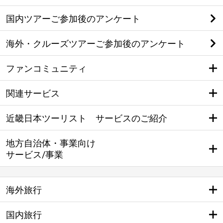
国内ツアーご参加後のアンケート
海外・クルーズツアーご参加後のアンケート
ファンコミュニティ
関連サービス
近畿日本ツーリスト サービスのご紹介
地方自治体・事業向け
サービス/事業
海外旅行
国内旅行