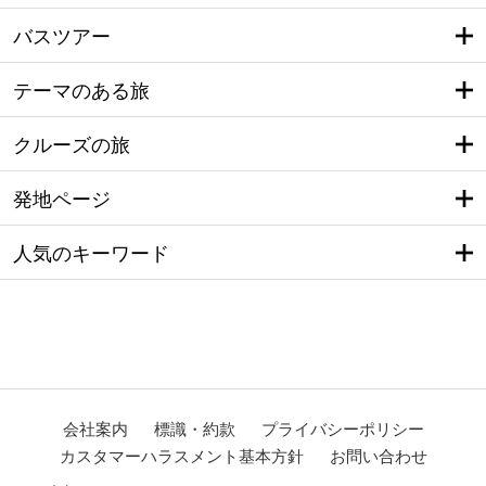
バスツアー
テーマのある旅
クルーズの旅
発地ページ
人気のキーワード
会社案内
標識・約款
プライバシーポリシー
カスタマーハラスメント基本方針
お問い合わせ