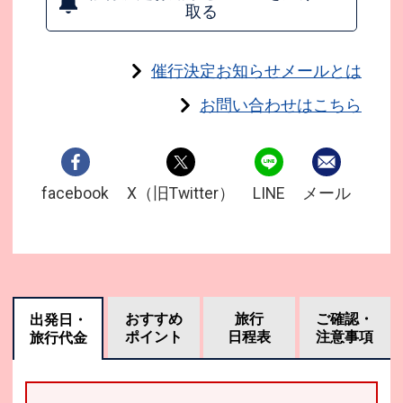
取る
催行決定お知らせメールとは
お問い合わせはこちら
facebook
X（旧Twitter）
LINE
メール
おすすめ
旅行
ご確認・
出発日・
ポイント
日程表
注意事項
旅行代金