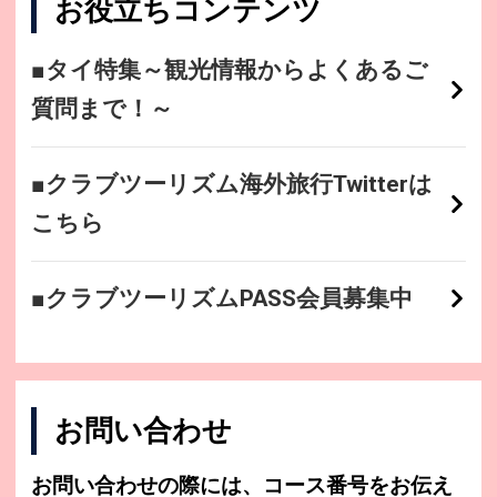
お役立ちコンテンツ
■タイ特集～観光情報からよくあるご
質問まで！～
■クラブツーリズム海外旅行Twitterは
こちら
■クラブツーリズムPASS会員募集中
お問い合わせ
お問い合わせの際には、コース番号をお伝え