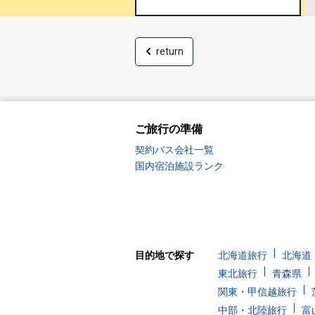
return
ご旅行の準備
契約バス会社一覧
国内宿泊施設ランク
目的地で探す
北海道旅行
北海道
東北旅行
青森県
関東・甲信越旅行
中部・北陸旅行
富