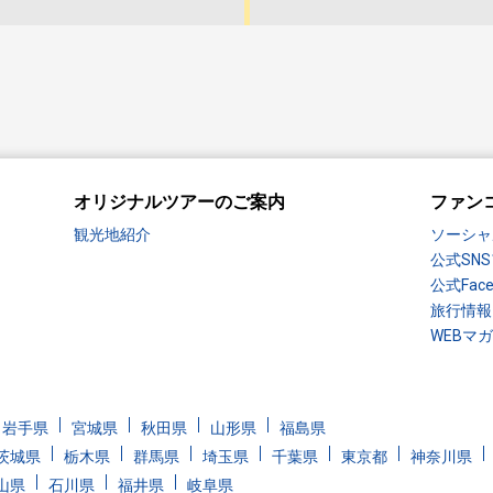
オリジナルツアーのご案内
ファン
観光地紹介
ソーシャ
公式SN
公式Fac
旅行情報
WEBマ
岩手県
宮城県
秋田県
山形県
福島県
茨城県
栃木県
群馬県
埼玉県
千葉県
東京都
神奈川県
山県
石川県
福井県
岐阜県