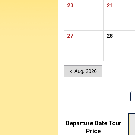
20
21
27
28
Aug. 2026
Departure Date·
Tour
Price