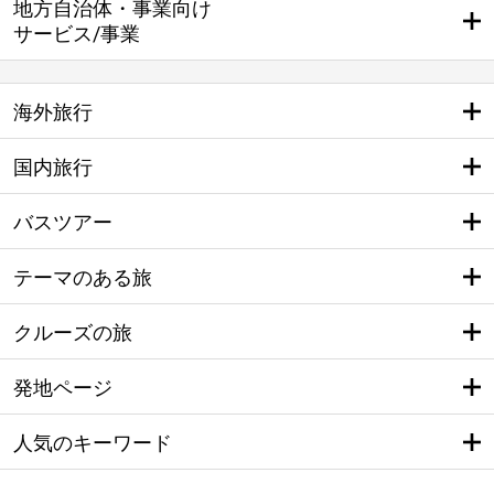
地方自治体・事業向け
サービス/事業
海外旅行
国内旅行
バスツアー
テーマのある旅
クルーズの旅
発地ページ
人気のキーワード