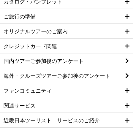
カタログ・パンフレット
ご旅行の準備
オリジナルツアーのご案内
クレジットカード関連
国内ツアーご参加後のアンケート
海外・クルーズツアーご参加後のアンケート
ファンコミュニティ
関連サービス
近畿日本ツーリスト サービスのご紹介