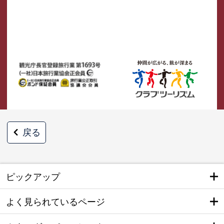
戻る
ピックアップ
よく見られているページ