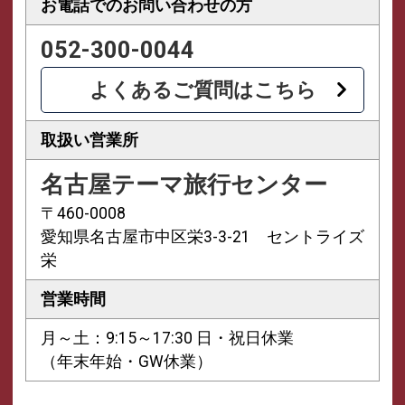
お電話での
お問い合わせの方
052-300-0044
よくあるご質問はこちら
取扱い営業所
名古屋テーマ旅行センター
〒460-0008
愛知県名古屋市中区栄3-3-21 セントライズ
栄
営業時間
月～土：9:15～17:30 日・祝日休業
（年末年始・GW休業）