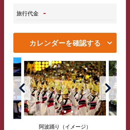
-
旅行代金
カレンダーを確認する
阿波踊り（イメージ）