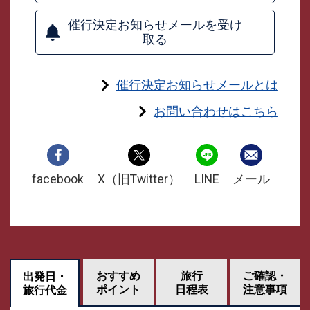
催行決定お知らせメールを受け
取る
催行決定お知らせメールとは
お問い合わせはこちら
facebook
X（旧Twitter）
LINE
メール
おすすめ
旅行
ご確認・
出発日・
ポイント
日程表
注意事項
旅行代金