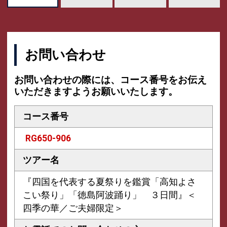
お問い合わせ
お問い合わせの際には、コース番号をお伝え
いただきますようお願いいたします。
コース番号
RG650-906
ツアー名
『四国を代表する夏祭りを鑑賞「高知よさ
こい祭り」「徳島阿波踊り」 ３日間』＜
四季の華／ご夫婦限定＞