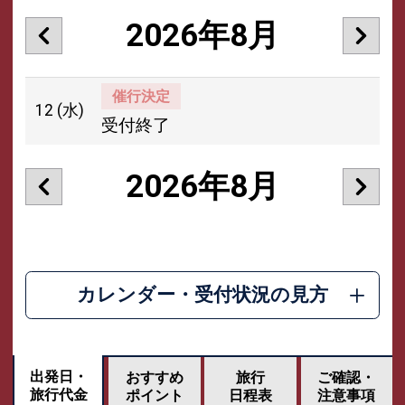
2026年8月
催行決定
12
(水)
受付終了
2026年8月
カレンダー・受付状況の見方
出発日・
おすすめ
旅行
ご確認・
旅行代金
ポイント
日程表
注意事項