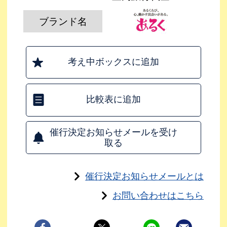
ブランド名
考え中ボックスに追加
比較表に追加
催行決定お知らせメールを受け
取る
催行決定お知らせメールとは
お問い合わせはこちら