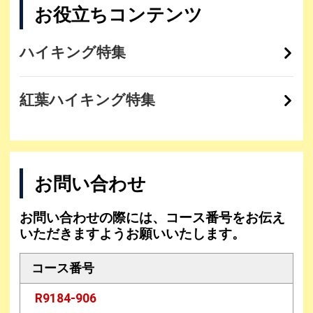
お役立ちコンテンツ
ハイキング特集
紅葉ハイキング特集
お問い合わせ
お問い合わせの際には、コース番号をお伝え
いただきますようお願いいたします。
コース番号
R9184-906