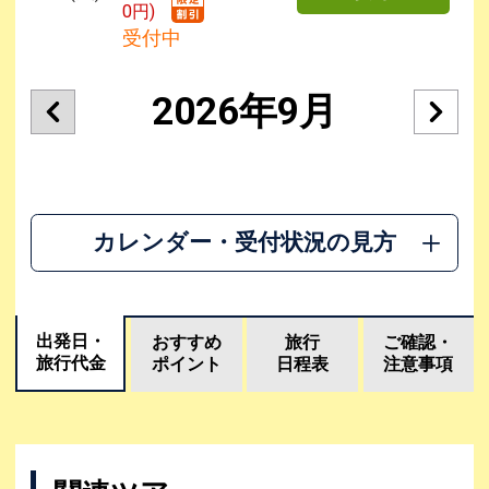
0円)
受付中
2026年9月
カレンダー・受付状況の見方
出発日・
おすすめ
旅行
ご確認・
旅行代金
ポイント
日程表
注意事項