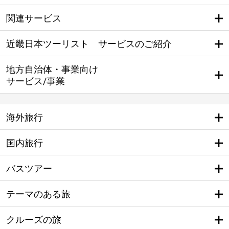
関連サービス
近畿日本ツーリスト サービスのご紹介
地方自治体・事業向け
サービス/事業
海外旅行
国内旅行
バスツアー
テーマのある旅
クルーズの旅