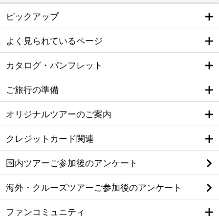
ピックアップ
よく見られているページ
カタログ・パンフレット
ご旅行の準備
オリジナルツアーのご案内
クレジットカード関連
国内ツアーご参加後のアンケート
海外・クルーズツアーご参加後のアンケート
ファンコミュニティ