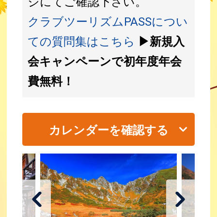
ジにてご確認下さい。
クラブツーリズムPASSについ
ての質問集はこちら
▶新規入
会キャンペーンで初年度年会
費無料！
カレンダーを確認する