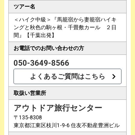
ツアー名
＜ハイク中級＞『馬籠宿から妻籠宿ハイキ
ングと秋色の駒ヶ根・千畳敷カール ２日
間』【千葉出発】
お電話での
お問い合わせの方
050-3649-8566
よくあるご質問はこちら
取扱い営業所
アウトドア旅行センター
〒135-8308
東京都江東区枝川1-9-6 住友不動産豊洲ビル