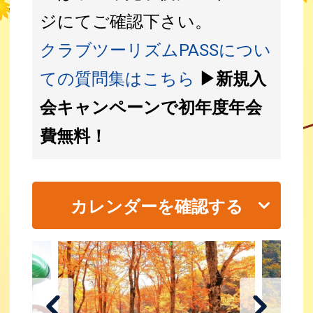
ジにてご確認下さい。
クラブツーリズムPASSについ
ての質問集はこちら
▶新規入
会キャンペーンで初年度年会
費無料！
カレンダーを確認する