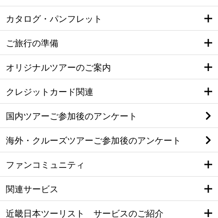
カタログ・パンフレット
ご旅行の準備
オリジナルツアーのご案内
クレジットカード関連
国内ツアーご参加後のアンケート
海外・クルーズツアーご参加後のアンケート
ファンコミュニティ
関連サービス
近畿日本ツーリスト サービスのご紹介