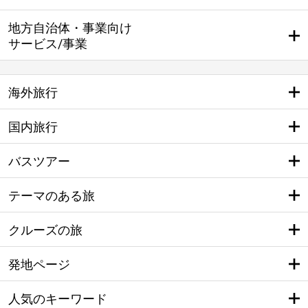
地方自治体・事業向け
サービス/事業
海外旅行
国内旅行
バスツアー
テーマのある旅
クルーズの旅
発地ページ
人気のキーワード