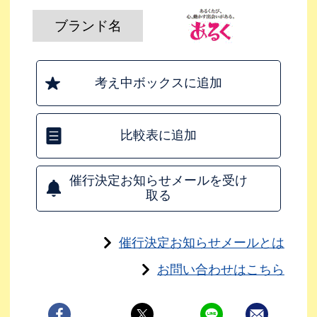
ブランド名
考え中ボックスに追加
比較表に追加
催行決定お知らせメールを受け
取る
催行決定お知らせメールとは
お問い合わせはこちら