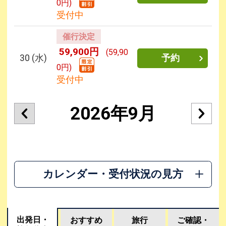
0円)
受付中
催行決定
59,900円
(59,90
30
(水)
予約
0円)
受付中
2026年9月
カレンダー・受付状況の見方
出発日・
おすすめ
旅行
ご確認・