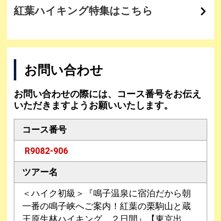
紅葉ハイキング特集はこちら
お問い合わせ
お問い合わせの際には、コース番号をお伝え
いただきますようお願いいたします。
コース番号
R9082-906
ツアー名
＜ハイク初級＞『鳴子温泉に宿泊だから朝
一番の鳴子峡へご案内！紅葉の栗駒山と蔵
王原生林ハイキング ２日間』【東京出