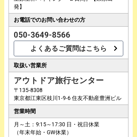
発】
お電話での
お問い合わせの方
050-3649-8566
よくあるご質問はこちら
取扱い営業所
アウトドア旅行センター
〒135-8308
東京都江東区枝川1-9-6 住友不動産豊洲ビル
営業時間
月～土：9:15～17:30 日・祝日休業
（年末年始・GW休業）