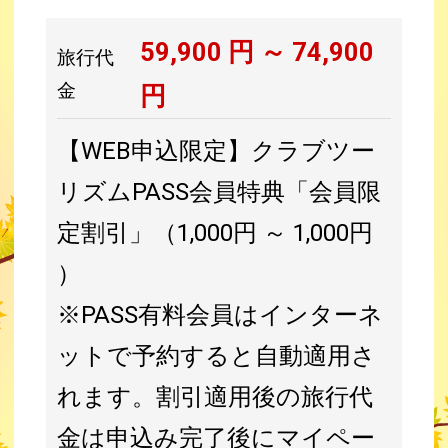
59,900
円 ～
74,900
旅行代
金
円
【WEB申込限定】クラブツー
リズムPASS会員特典「会員限
定割引」（1,000円 ～ 1,000円
）
※PASS有料会員はインターネ
ットで予約すると自動適用さ
れます。割引適用後の旅行代
金は申込み完了後にマイペー