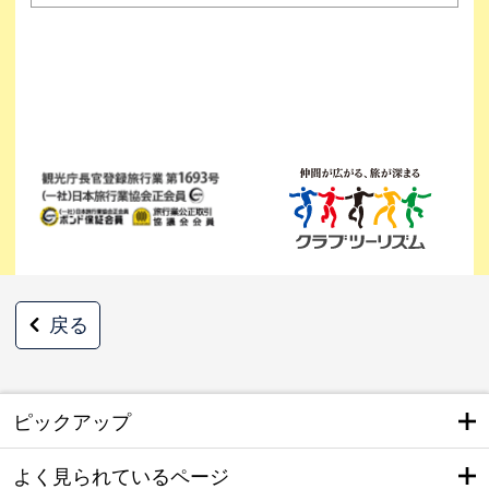
戻る
ピックアップ
よく見られているページ