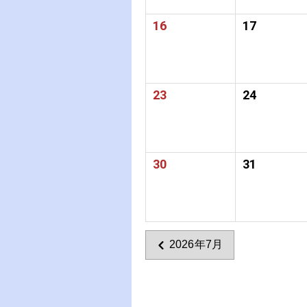
16
17
23
24
30
31
2026年7月