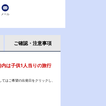
メール
ご確認・
注意事項
 )内は子供1人当りの旅行
してはご希望の出発日をクリックし、