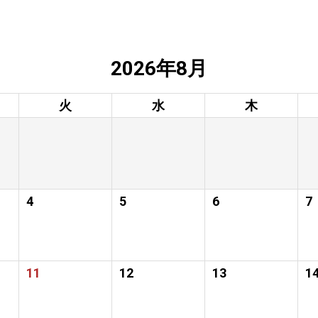
2026年8月
火
水
木
4
5
6
7
11
12
13
1