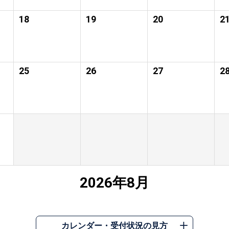
18
19
20
2
25
26
27
2
2026年8月
カレンダー・受付状況の見方