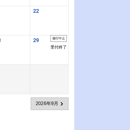
1
22
催行中止
8
29
受付終了
2026年9月