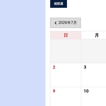
相部屋
2026年7月
日
月
2
3
9
10