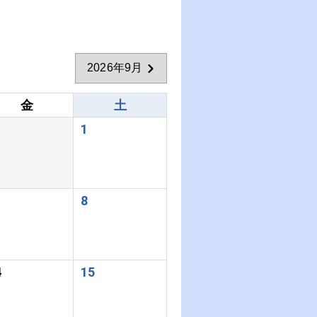
2026年9月
金
土
1
8
4
15