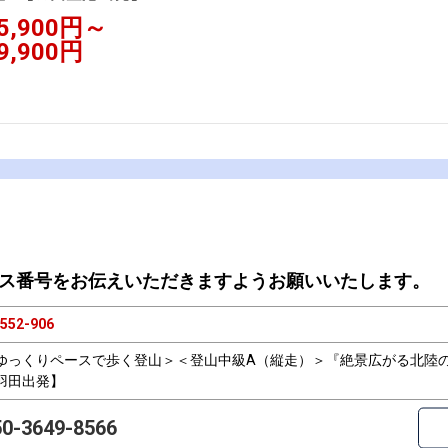
5,900円～
9,900円
ス番号をお伝えいただきますようお願いいたします。
552-906
ゆっくりペースで歩く登山＞＜登山中級A（縦走）＞『絶景広がる北陸
羽田出発】
50-3649-8566