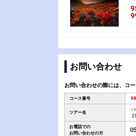
9
9
お問い合わせ
お問い合わせの際には、コー
コース番号
R8
＜
ツアー名
【
お電話での
0
お問い合わせの方