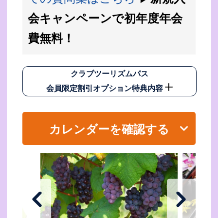
会キャンペーンで初年度年会
費無料！
クラブツーリズムパス
会員限定割引オプション特典内容
カレンダーを確認する