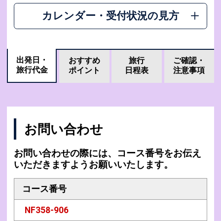
カレンダー・受付状況の見方
出発日・
おすすめ
旅行
ご確認・
旅行代金
ポイント
日程表
注意事項
お問い合わせ
お問い合わせの際には、コース番号をお伝え
いただきますようお願いいたします。
コース番号
NF358-906