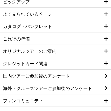
ピックアップ
よく見られているページ
カタログ・パンフレット
ご旅行の準備
オリジナルツアーのご案内
クレジットカード関連
国内ツアーご参加後のアンケート
海外・クルーズツアーご参加後のアンケート
ファンコミュニティ