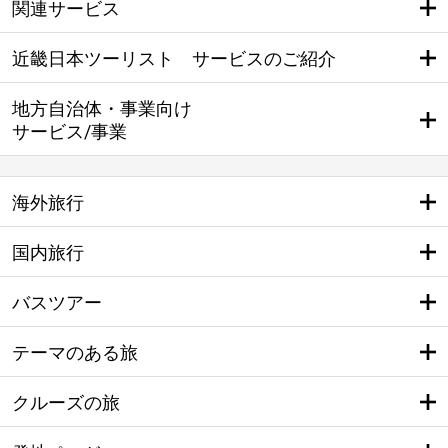
関連サービス
近畿日本ツーリスト サービスのご紹介
地方自治体・事業向け
サービス/事業
海外旅行
国内旅行
バスツアー
テーマのある旅
クルーズの旅