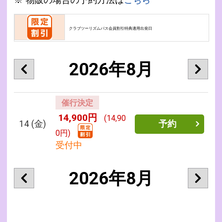
クラブツーリズムパス会員割引特典適用出発日
2026年8月
催行決定
14,900円
(14,90
14
(金)
予約
0円)
受付中
2026年8月