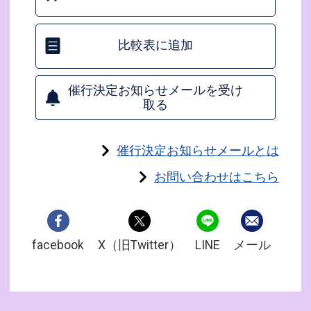
比較表に追加
催行決定お知らせメールを受け
取る
催行決定お知らせメールとは
お問い合わせはこちら
facebook
X（旧Twitter）
LINE
メール