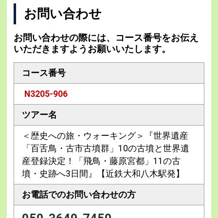
お問い合わせ
お問い合わせの際には、コース番号をお伝え
いただきますようお願いいたします。
コース番号
N3205-906
ツアー名
＜歴史への旅・ウォーキング＞『世界遺産
「百舌鳥・古市古墳群」10の古墳と世界遺
産登録決定！「飛鳥・藤原宮都」11の古
墳・史跡へ3日間』【近鉄大和八木駅発】
お電話での
お問い合わせの方