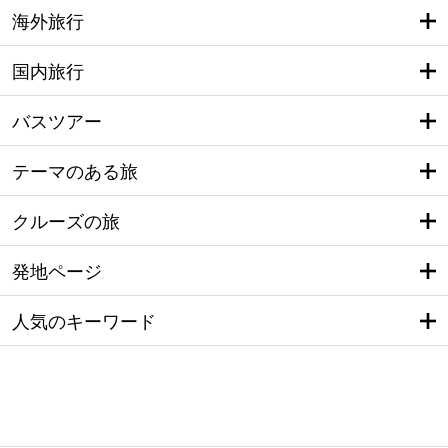
海外旅行
国内旅行
バスツアー
テーマのある旅
クルーズの旅
発地ページ
人気のキーワード