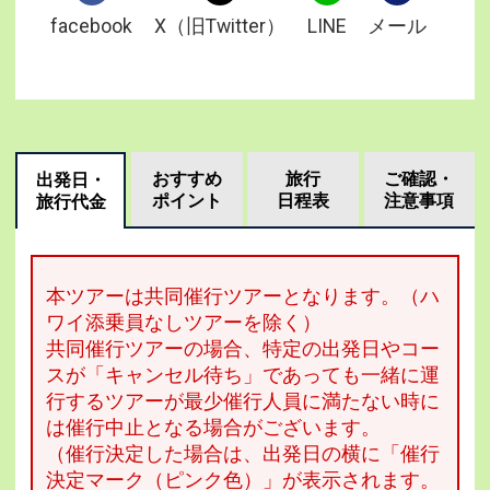
facebook
X（旧Twitter）
LINE
メール
おすすめ
旅行
ご確認・
出発日・
ポイント
日程表
注意事項
旅行代金
本ツアーは共同催行ツアーとなります。（ハ
ワイ添乗員なしツアーを除く）
共同催行ツアーの場合、特定の出発日やコー
スが「キャンセル待ち」であっても一緒に運
行するツアーが最少催行人員に満たない時に
は催行中止となる場合がございます。
（催行決定した場合は、出発日の横に「催行
決定マーク（ピンク色）」が表示されます。