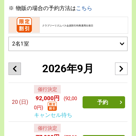
物販の場合の予約方法は
こちら
クラブツーリズムパス会員割引特典適用出発日
2026年9月
催行決定
92,000円
(92,00
20
(日)
予約
0円)
キャンセル待ち
催行決定