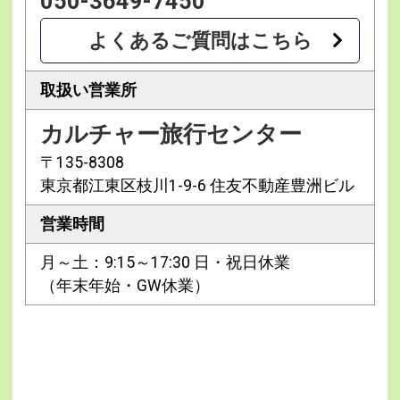
050-3649-7450
よくあるご質問はこちら
取扱い営業所
カルチャー旅行センター
〒135-8308
東京都江東区枝川1-9-6 住友不動産豊洲ビル
営業時間
月～土：9:15～17:30 日・祝日休業
（年末年始・GW休業）