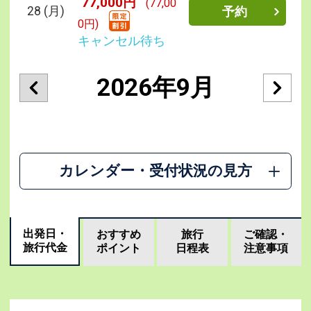
77,000円
(77,00
28
(月)
予約
0円)
キャンセル待ち
2026年9月
カレンダー・受付状況の見方
出発日・
おすすめ
旅行
ご確認・
旅行代金
ポイント
日程表
注意事項