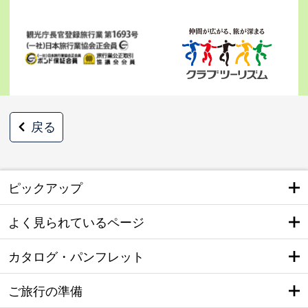
戻る
ピックアップ
よく見られているページ
カタログ・パンフレット
ご旅行の準備