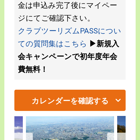
金は申込み完了後にマイペー
ジにてご確認下さい。
クラブツーリズムPASSについ
ての質問集はこちら
▶新規入
会キャンペーンで初年度年会
費無料！
カレンダーを確認する