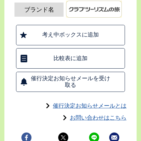
ブランド名
考え中ボックスに追加
比較表に追加
催行決定お知らせメールを受け
取る
催行決定お知らせメールとは
お問い合わせはこちら