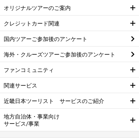
オリジナルツアーのご案内
クレジットカード関連
国内ツアーご参加後のアンケート
海外・クルーズツアーご参加後のアンケート
ファンコミュニティ
関連サービス
近畿日本ツーリスト サービスのご紹介
地方自治体・事業向け
サービス/事業