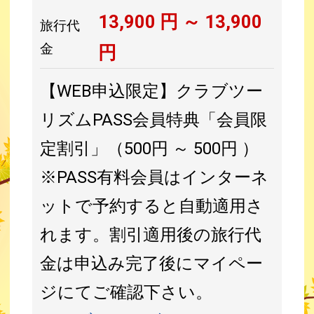
13,900
円 ～
13,900
旅行代
金
円
【WEB申込限定】クラブツー
リズムPASS会員特典「会員限
定割引」（500円 ～ 500円 ）
※PASS有料会員はインターネ
ットで予約すると自動適用さ
れます。割引適用後の旅行代
金は申込み完了後にマイペー
ジにてご確認下さい。