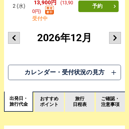
13,900円
(13,90
2
(水)
予約
0円)
受付中
2026年12月
カレンダー・受付状況の見方
出発日・
おすすめ
旅行
ご確認・
旅行代金
ポイント
日程表
注意事項