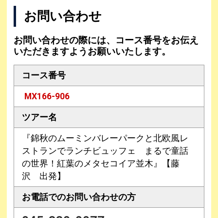
お問い合わせ
お問い合わせの際には、コース番号をお伝え
いただきますようお願いいたします。
コース番号
MX166-906
ツアー名
『錦秋のムーミンバレーパークと北欧風レ
ストランでランチビュッフェ まるで童話
の世界！紅葉のメタセコイア並木』【藤
沢 出発】
お電話での
お問い合わせの方