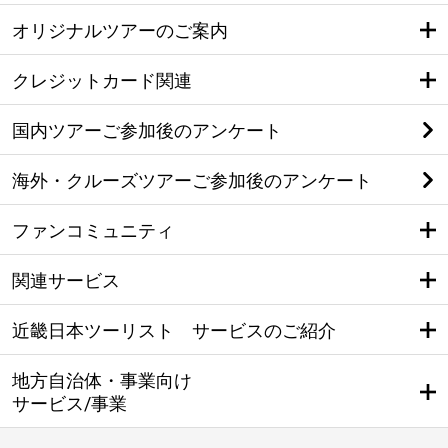
オリジナルツアーのご案内
クレジットカード関連
国内ツアーご参加後のアンケート
海外・クルーズツアーご参加後のアンケート
ファンコミュニティ
関連サービス
近畿日本ツーリスト サービスのご紹介
地方自治体・事業向け
サービス/事業