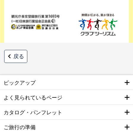
戻る
ピックアップ
よく見られているページ
カタログ・パンフレット
ご旅行の準備