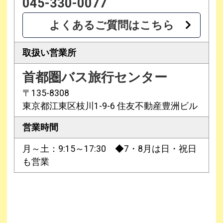
045-330-0077
よくあるご質問はこちら
取扱い営業所
首都圏バス旅行センター
〒135-8308
東京都江東区枝川1-9-6 住友不動産豊洲ビル
営業時間
月～土：9:15～17:30 ◆7・8月は日・祝日
も営業