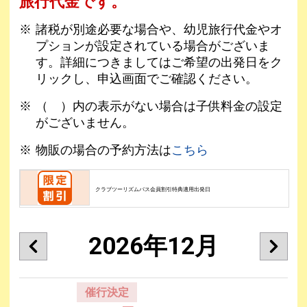
旅行代金です。
諸税が別途必要な場合や、幼児旅行代金やオ
プションが設定されている場合がございま
す。詳細につきましてはご希望の出発日をク
リックし、申込画面でご確認ください。
（ ）内の表示がない場合は子供料金の設定
がございません。
物販の場合の予約方法は
こちら
クラブツーリズムパス会員割引特典適用出発日
2026年12月
催行決定