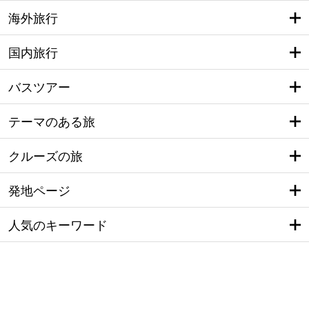
海外旅行
国内旅行
バスツアー
テーマのある旅
クルーズの旅
発地ページ
人気のキーワード