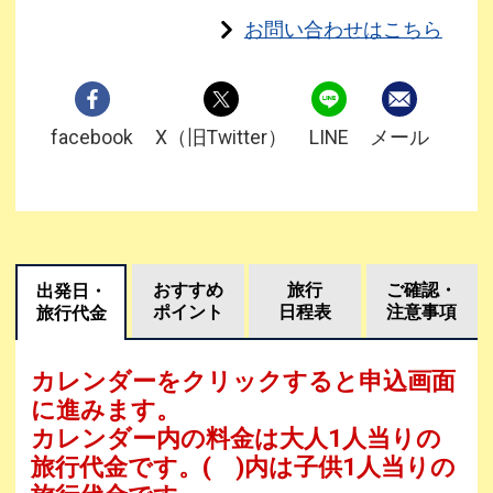
お問い合わせはこちら
facebook
X（旧Twitter）
LINE
メール
おすすめ
旅行
ご確認・
出発日・
ポイント
日程表
注意事項
旅行代金
カレンダーをクリックすると申込画面
に進みます。
カレンダー内の料金は
大人1人当りの
旅行代金です。
( )内は子供1人当りの