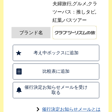
夫婦旅行,グルメ,クラ
ツーパス：推しタビ,
紅葉,バスツアー
ブランド名
考え中ボックスに追加
比較表に追加
催行決定お知らせメールを受け
取る
催行決定お知らせメールとは