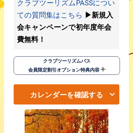
クラブツーリズムPASSについ
ての質問集はこちら
▶新規入
会キャンペーンで初年度年会
費無料！
クラブツーリズムパス
会員限定割引オプション特典内容
カレンダーを確認する