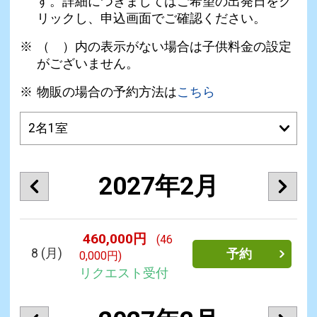
す。詳細につきましてはご希望の出発日をク
リックし、申込画面でご確認ください。
（ ）内の表示がない場合は子供料金の設定
がございません。
物販の場合の予約方法は
こちら
2027年2月
460,000円
(46
8
(月)
予約
0,000円)
リクエスト受付