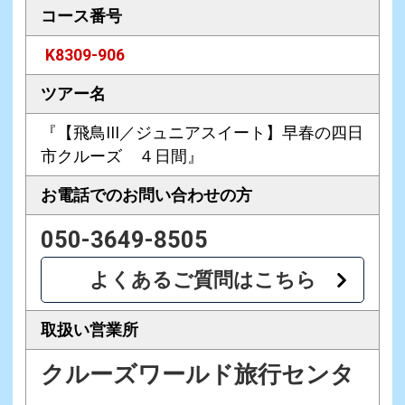
コース番号
K8309-906
ツアー名
『【飛鳥III／ジュニアスイート】早春の四日
市クルーズ ４日間』
お電話での
お問い合わせの方
050-3649-8505
よくあるご質問はこちら
取扱い営業所
クルーズワールド旅行センタ