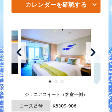
カレンダーを確認する
ジュニアスイート（客室一例）
コース番号
K8309-906