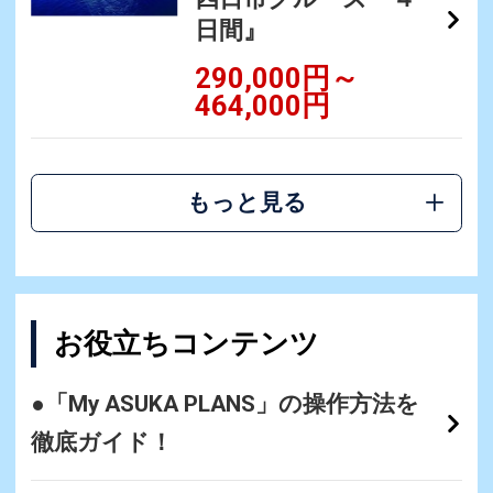
日間』
290,000円～
464,000円
もっと見る
お役立ちコンテンツ
●「My ASUKA PLANS」の操作方法を
徹底ガイド！