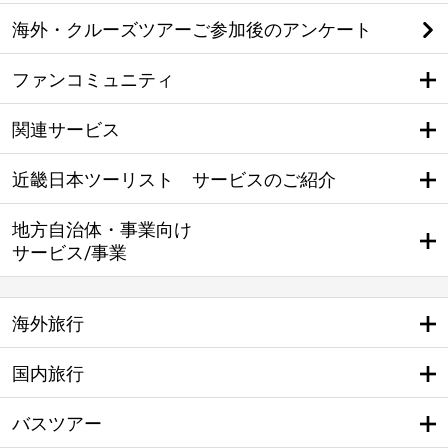
海外・クルーズツアーご参加後のアンケート
ファンコミュニティ
関連サービス
近畿日本ツーリスト サービスのご紹介
地方自治体・事業向け
サービス/事業
海外旅行
国内旅行
バスツアー