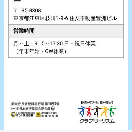
ー
〒135-8308
東京都江東区枝川1-9-6 住友不動産豊洲ビル
営業時間
月～土：9:15～17:30 日・祝日休業
（年末年始・GW休業）