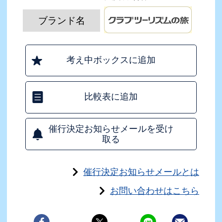
ブランド名
考え中ボックスに追加
比較表に追加
催行決定お知らせメールを受け
取る
催行決定お知らせメールとは
お問い合わせはこちら