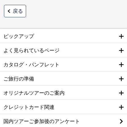
戻る
ピックアップ
よく見られているページ
カタログ・パンフレット
ご旅行の準備
オリジナルツアーのご案内
クレジットカード関連
国内ツアーご参加後のアンケート