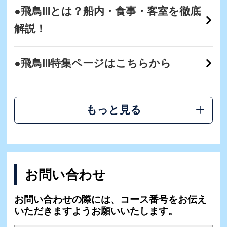
●飛鳥Ⅲとは？船内・食事・客室を徹底
解説！
●飛鳥Ⅲ特集ページはこちらから
もっと見る
お問い合わせ
お問い合わせの際には、コース番号をお伝え
いただきますようお願いいたします。