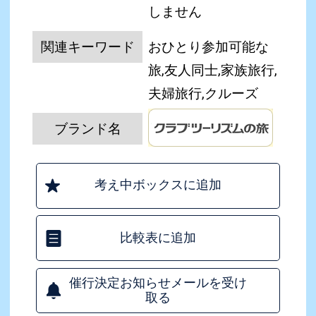
しません
関連キーワード
おひとり参加可能な
旅,友人同士,家族旅行,
夫婦旅行,クルーズ
ブランド名
考え中ボックスに追加
比較表に追加
催行決定お知らせメールを受け
取る