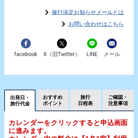
催行決定お知らせメールとは
お問い合わせはこちら
facebook
X（旧Twitter）
LINE
メール
おすすめ
旅行
ご確認・
出発日・
ポイント
日程表
注意事項
旅行代金
カレンダーをクリックすると申込画面
に進みます。