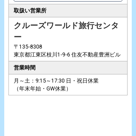
取扱い営業所
クルーズワールド旅行センタ
ー
〒135-8308
東京都江東区枝川1-9-6 住友不動産豊洲ビル
営業時間
月～土：9:15～17:30 日・祝日休業
（年末年始・GW休業）