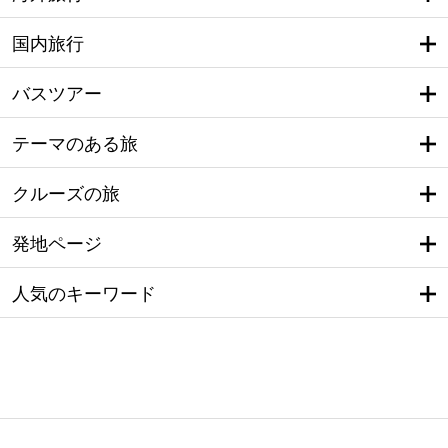
国内旅行
バスツアー
テーマのある旅
クルーズの旅
発地ページ
人気のキーワード