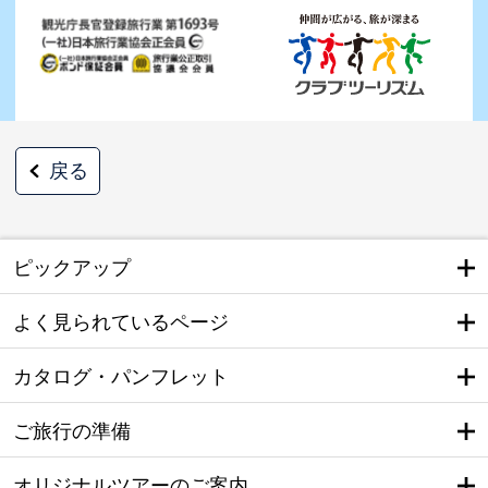
戻る
ピックアップ
よく見られているページ
カタログ・パンフレット
ご旅行の準備
オリジナルツアーのご案内