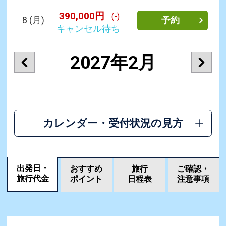
390,000円
(-)
8
(月)
予約
キャンセル待ち
2027年2月
カレンダー・受付状況の見方
出発日・
おすすめ
旅行
ご確認・
旅行代金
ポイント
日程表
注意事項