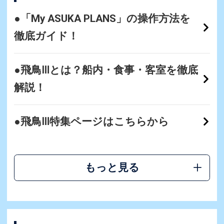
●「My ASUKA PLANS」の操作方法を
徹底ガイド！
●飛鳥Ⅲとは？船内・食事・客室を徹底
解説！
●飛鳥Ⅲ特集ページはこちらから
もっと見る