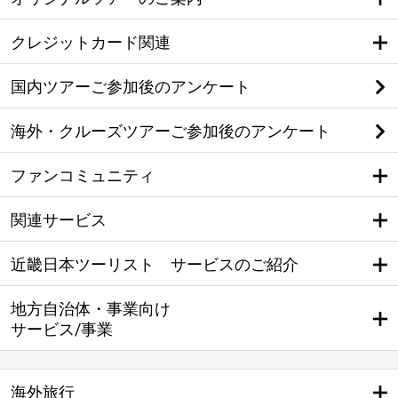
クレジットカード関連
国内ツアーご参加後のアンケート
海外・クルーズツアーご参加後のアンケート
ファンコミュニティ
関連サービス
近畿日本ツーリスト サービスのご紹介
地方自治体・事業向け
サービス/事業
海外旅行