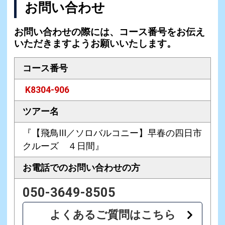
お問い合わせ
お問い合わせの際には、コース番号をお伝え
いただきますようお願いいたします。
コース番号
K8304-906
ツアー名
『【飛鳥III／ソロバルコニー】早春の四日市
クルーズ ４日間』
お電話での
お問い合わせの方
050-3649-8505
よくあるご質問はこちら