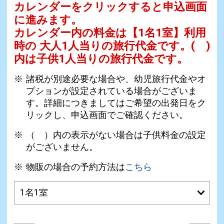
カレンダーをクリックすると申込画面
に進みます。
カレンダー内の料金は
【
1名1室
】利用
時の 大人1人当りの旅行代金です。
( )
内は子供1人当りの旅行代金です。
諸税が別途必要な場合や、幼児旅行代金やオ
プションが設定されている場合がございま
す。詳細につきましてはご希望の出発日をク
リックし、申込画面でご確認ください。
（ ）内の表示がない場合は子供料金の設定
がございません。
物販の場合の予約方法は
こちら