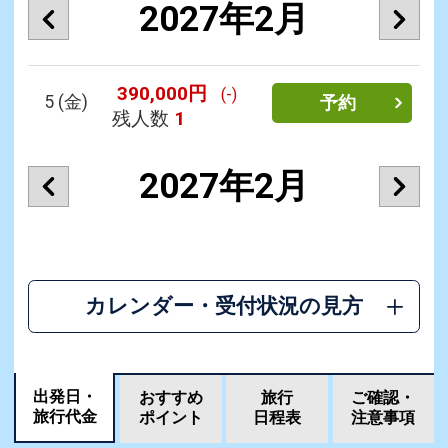
2027年2月
390,000円
(-)
5
(金)
予約
残人数
1
2027年2月
カレンダー・受付状況の見方
出発日・
おすすめ
旅行
ご確認・
旅行代金
ポイント
日程表
注意事項