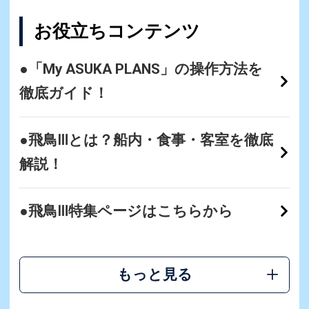
お役立ちコンテンツ
●「My ASUKA PLANS」の操作方法を
徹底ガイド！
●飛鳥Ⅲとは？船内・食事・客室を徹底
解説！
●飛鳥Ⅲ特集ページはこちらから
もっと見る