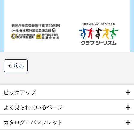
戻る
ピックアップ
よく見られているページ
カタログ・パンフレット