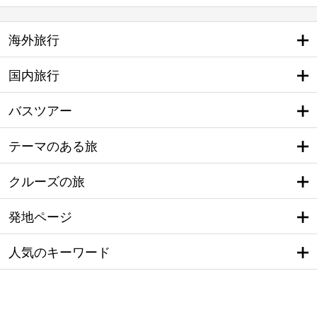
海外旅行
国内旅行
バスツアー
テーマのある旅
クルーズの旅
発地ページ
人気のキーワード