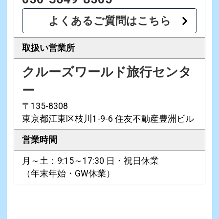
よくあるご質問はこちら
取扱い営業所
クルーズワールド旅行センタ
ー
〒135-8308
東京都江東区枝川1-9-6 住友不動産豊洲ビル
営業時間
月～土：9:15～17:30 日・祝日休業
（年末年始・GW休業）