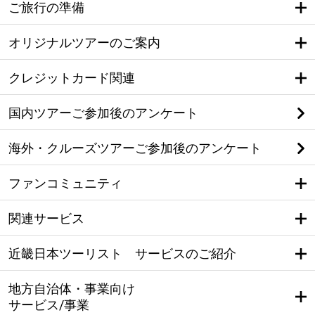
ご旅行の準備
オリジナルツアーのご案内
クレジットカード関連
国内ツアーご参加後のアンケート
海外・クルーズツアーご参加後のアンケート
ファンコミュニティ
関連サービス
近畿日本ツーリスト サービスのご紹介
地方自治体・事業向け
サービス/事業