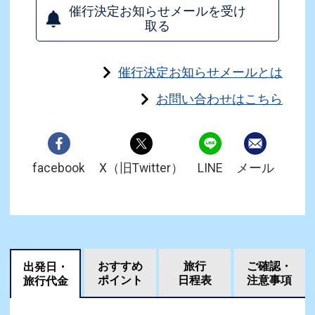
催行決定お知らせメールを受け
取る
催行決定お知らせメールとは
お問い合わせはこちら
facebook
X（旧Twitter）
LINE
メール
おすすめ
旅行
ご確認・
出発日・
ポイント
日程表
注意事項
旅行代金