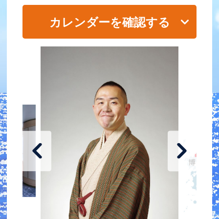
カレンダーを確認する