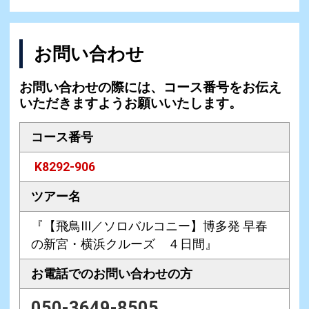
お問い合わせ
お問い合わせの際には、コース番号をお伝え
いただきますようお願いいたします。
コース番号
K8292-906
ツアー名
『【飛鳥III／ソロバルコニー】博多発 早春
の新宮・横浜クルーズ ４日間』
お電話での
お問い合わせの方
050-3649-8505