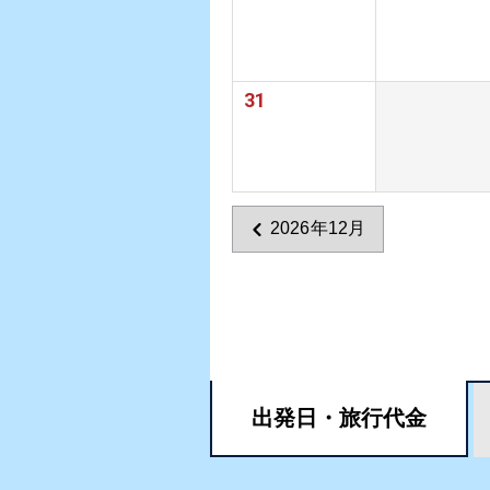
31
2026年12月
出発日・
旅行代金