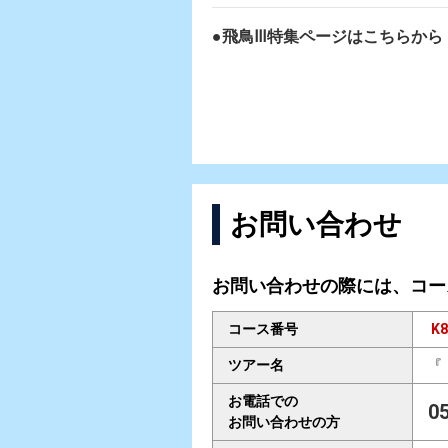
●飛鳥Ⅲ特集ページはこちらから
お問い合わせ
お問い合わせの際には、コー
コース番号
K8
ツアー名
『
お電話での
0
お問い合わせの方