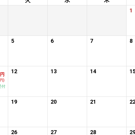
火
水
木
1
5
6
7
8
12
13
14
1
0円
0円)
受付
19
20
21
2
26
27
28
2