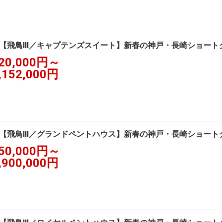
【飛鳥III／キャプテンズスイート】新春の神戸・長崎ショート
20,000円～
,152,000円
【飛鳥III／グランドペントハウス】新春の神戸・長崎ショート
50,000円～
,900,000円