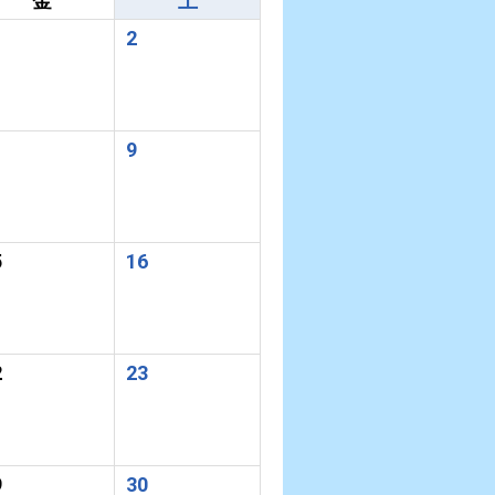
金
土
2
9
5
16
2
23
9
30