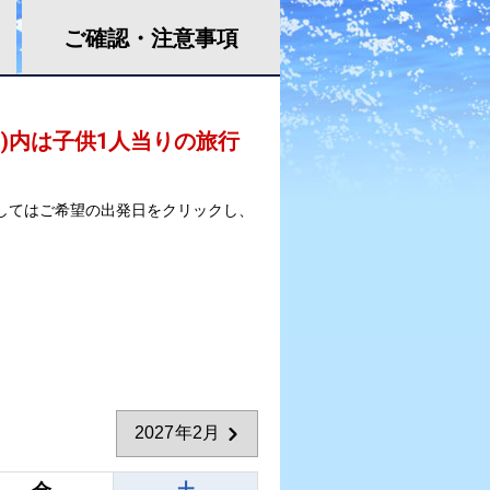
ご確認・
注意事項
 )内は子供1人当りの旅行
してはご希望の出発日をクリックし、
2027年2月