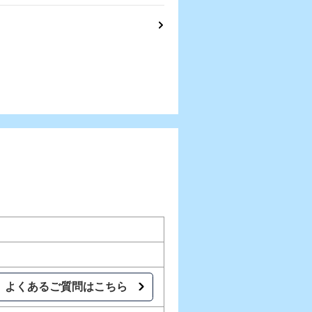
』
よくあるご質問はこちら