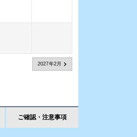
2027年2月
ご確認・
注意事項