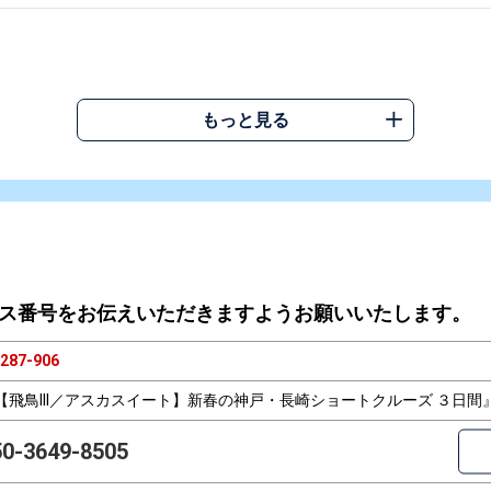
もっと見る
ス番号をお伝えいただきますようお願いいたします。
287-906
【飛鳥III／アスカスイート】新春の神戸・長崎ショートクルーズ ３日間
50-3649-8505