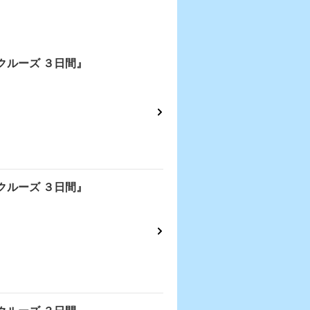
クルーズ ３日間』
クルーズ ３日間』