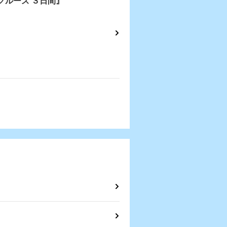
クルーズ ３日間』