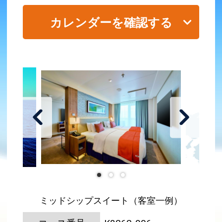
カレンダーを確認する
ミッドシップスイート（客室一例）