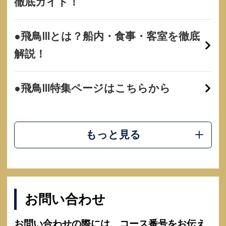
徹底ガイド！
●飛鳥Ⅲとは？船内・食事・客室を徹底
解説！
●飛鳥Ⅲ特集ページはこちらから
もっと見る
お問い合わせ
お問い合わせの際には、コース番号をお伝え