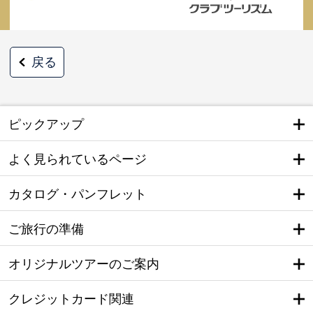
戻る
ピックアップ
よく見られているページ
カタログ・パンフレット
ご旅行の準備
オリジナルツアーのご案内
クレジットカード関連