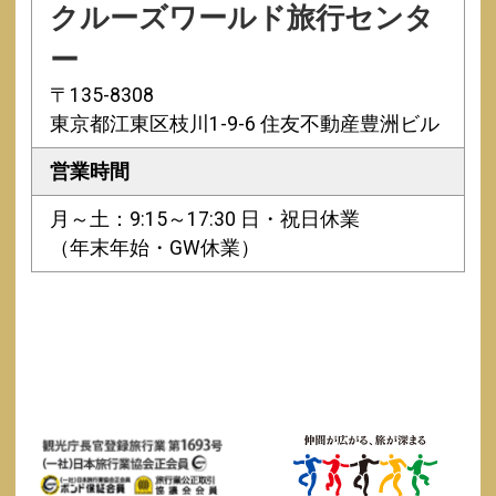
クルーズワールド旅行センタ
ー
〒135-8308
東京都江東区枝川1-9-6 住友不動産豊洲ビル
営業時間
月～土：9:15～17:30 日・祝日休業
（年末年始・GW休業）