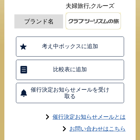
夫婦旅行,クルーズ
ブランド名
考え中ボックスに追加
比較表に追加
催行決定お知らせメールを受け
取る
催行決定お知らせメールとは
お問い合わせはこちら