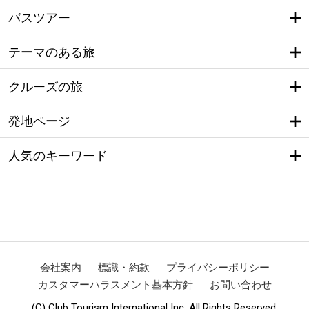
バスツアー
テーマのある旅
クルーズの旅
発地ページ
人気のキーワード
会社案内
標識・約款
プライバシーポリシー
カスタマーハラスメント基本方針
お問い合わせ
(C) Club Tourism International Inc. All Rights Reserved.