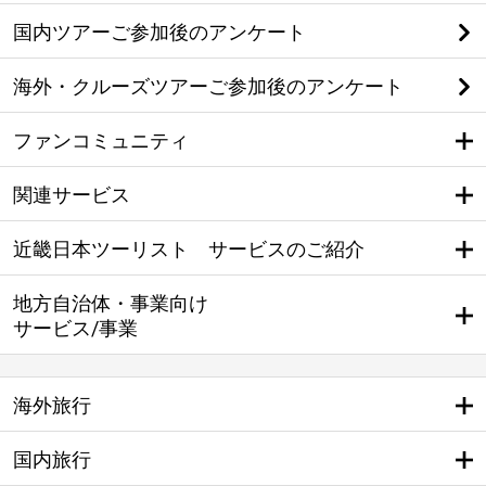
国内ツアーご参加後のアンケート
海外・クルーズツアーご参加後のアンケート
ファンコミュニティ
関連サービス
近畿日本ツーリスト サービスのご紹介
地方自治体・事業向け
サービス/事業
海外旅行
国内旅行