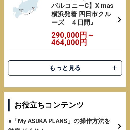
バルコニーC】X mas
横浜発着 四日市クル
ーズ ４日間』
290,000円～
464,000円
もっと見る
お役立ちコンテンツ
●「My ASUKA PLANS」の操作方法を