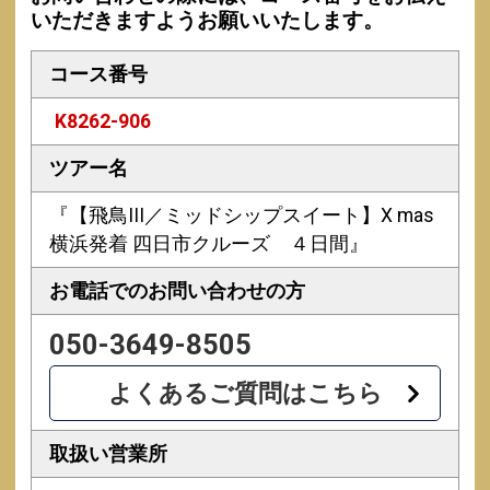
いただきますようお願いいたします。
コース番号
K8262-906
ツアー名
『【飛鳥III／ミッドシップスイート】X mas
横浜発着 四日市クルーズ ４日間』
お電話での
お問い合わせの方
050-3649-8505
よくあるご質問はこちら
取扱い営業所