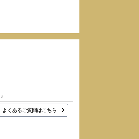
間』
よくあるご質問はこちら