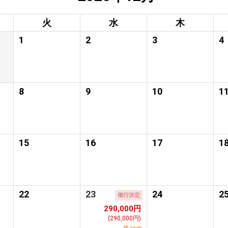
火
水
木
1
2
3
4
8
9
10
1
15
16
17
1
22
23
24
2
催行決定
290,000円
(290,000円)