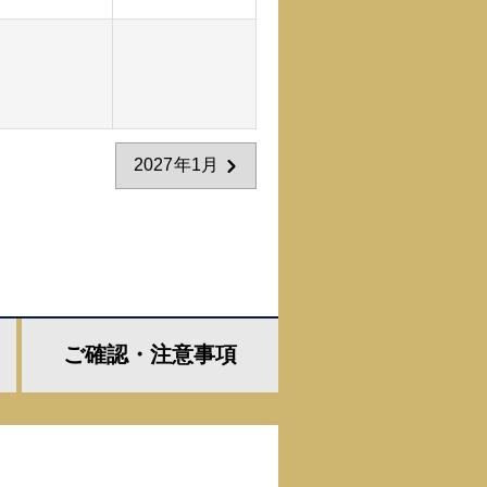
2027年1月
ご確認・
注意事項