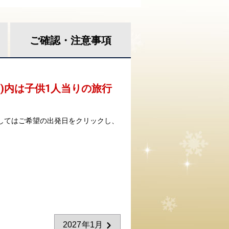
ご確認・
注意事項
 )内は子供1人当りの旅行
してはご希望の出発日をクリックし、
2027年1月