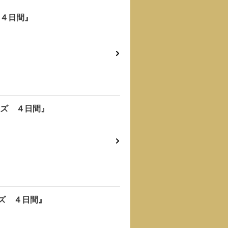
 ４日間』
ルーズ ４日間』
ーズ ４日間』