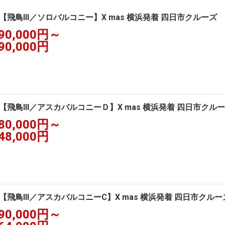
【飛鳥III／ソロバルコニー】X mas 横浜発着 四日市クルーズ
90,000円～
90,000円
【飛鳥III／アスカバルコニーＤ】X mas 横浜発着 四日市ク
80,000円～
48,000円
【飛鳥III／アスカバルコニーC】X mas 横浜発着 四日市クル
90,000円～