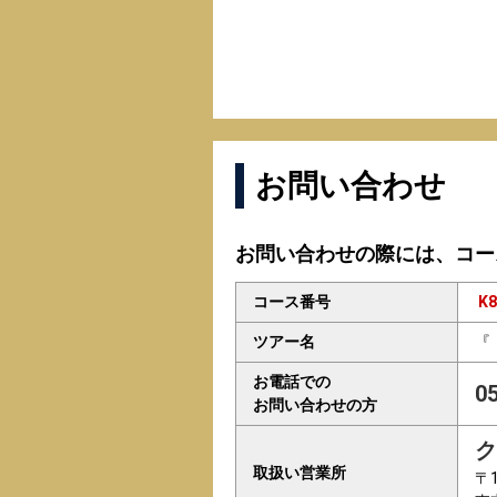
お問い合わせ
お問い合わせの際には、コー
コース番号
K8
ツアー名
『
お電話での
0
お問い合わせの方
ク
取扱い営業所
〒1