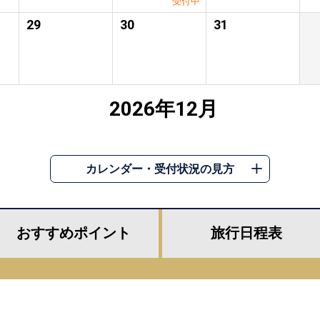
受付中
29
30
31
2026年12月
カレンダー・受付状況の見方
おすすめ
ポイント
旅行
日程表