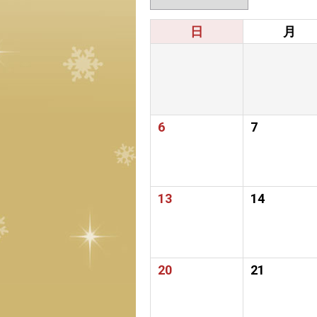
日
月
6
7
13
14
20
21