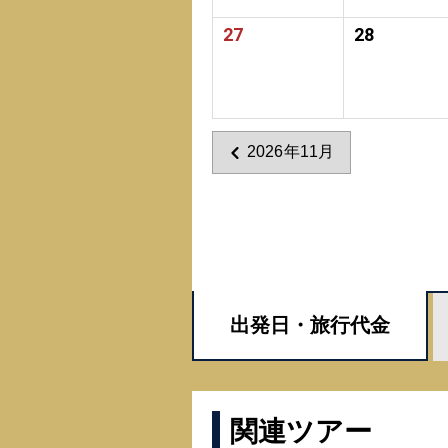
27
28
2026年11月
出発日・
旅行代金
関連ツアー