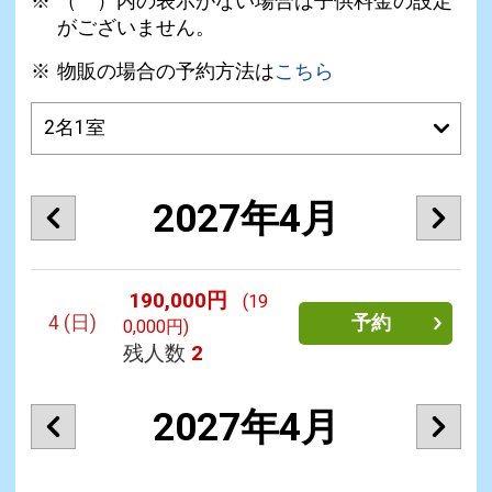
（ ）内の表示がない場合は子供料金の設定
がございません。
物販の場合の予約方法は
こちら
2027年4月
190,000円
(19
4
(日)
予約
0,000円)
残人数
2
2027年4月