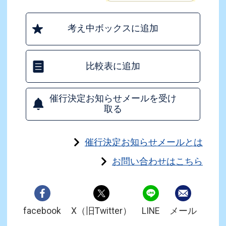
考え中ボックスに追加
比較表に追加
催行決定お知らせメールを受け
取る
催行決定お知らせメールとは
お問い合わせはこちら
facebook
X（旧Twitter）
LINE
メール