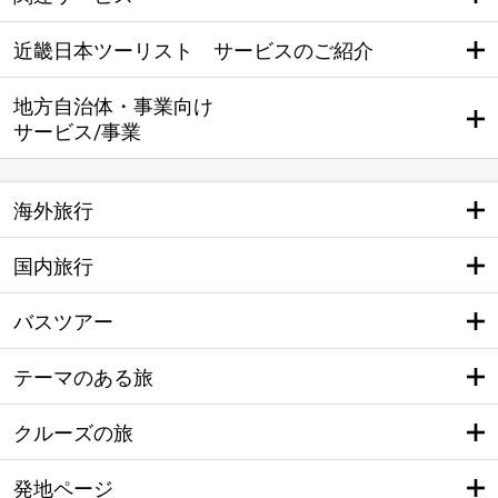
近畿日本ツーリスト サービスのご紹介
地方自治体・事業向け
サービス/事業
海外旅行
国内旅行
バスツアー
テーマのある旅
クルーズの旅
発地ページ