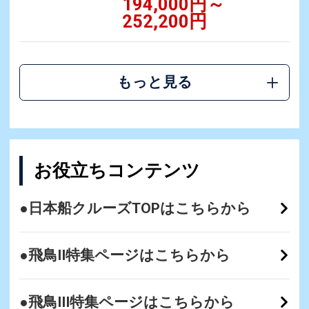
194,000円～
252,200円
もっと見る
お役立ちコンテンツ
●日本船クルーズTOPはこちらから
●飛鳥II特集ページはこちらから
●飛鳥III特集ページはこちらから