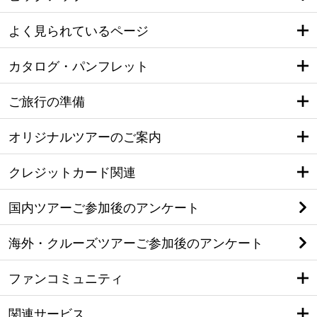
よく見られているページ
カタログ・パンフレット
ご旅行の準備
オリジナルツアーのご案内
クレジットカード関連
国内ツアーご参加後のアンケート
海外・クルーズツアーご参加後のアンケート
ファンコミュニティ
関連サービス