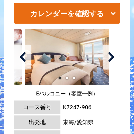
カレンダーを確認する
Eバルコニー（客室一例）
コース番号
K7247-906
出発地
東海/愛知県