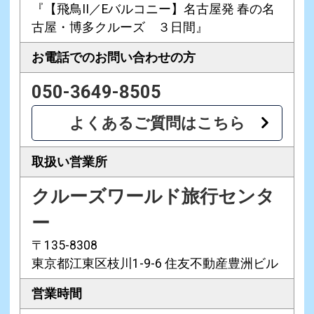
『【飛鳥II／Eバルコニー】名古屋発 春の名
古屋・博多クルーズ ３日間』
お電話での
お問い合わせの方
050-3649-8505
よくあるご質問はこちら
取扱い営業所
クルーズワールド旅行センタ
ー
〒135-8308
東京都江東区枝川1-9-6 住友不動産豊洲ビル
営業時間