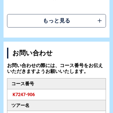
もっと見る
お問い合わせ
お問い合わせの際には、コース番号をお伝え
いただきますようお願いいたします。
コース番号
K7247-906
ツアー名