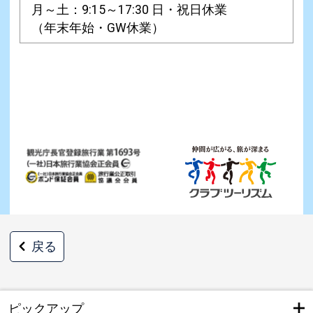
月～土：9:15～17:30 日・祝日休業
（年末年始・GW休業）
戻る
ピックアップ