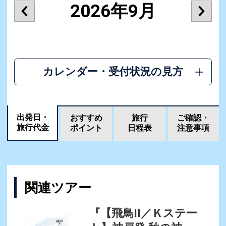
2026年9月
カレンダー・受付状況の見方
出発日・
おすすめ
旅行
ご確認・
旅行代金
ポイント
日程表
注意事項
関連ツアー
『【飛鳥II／Ｋステー