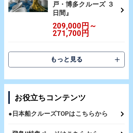
戸・博多クルーズ ３
日間』
209,000円～
271,700円
もっと見る
お役立ちコンテンツ
●日本船クルーズTOPはこちらから