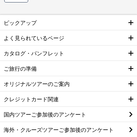
ピックアップ
よく見られているページ
カタログ・パンフレット
ご旅行の準備
オリジナルツアーのご案内
クレジットカード関連
国内ツアーご参加後のアンケート
海外・クルーズツアーご参加後のアンケート