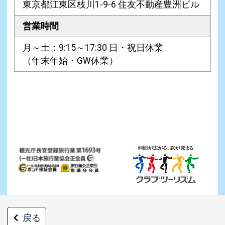
東京都江東区枝川1-9-6 住友不動産豊洲ビル
営業時間
月～土：9:15～17:30 日・祝日休業
（年末年始・GW休業）
戻る