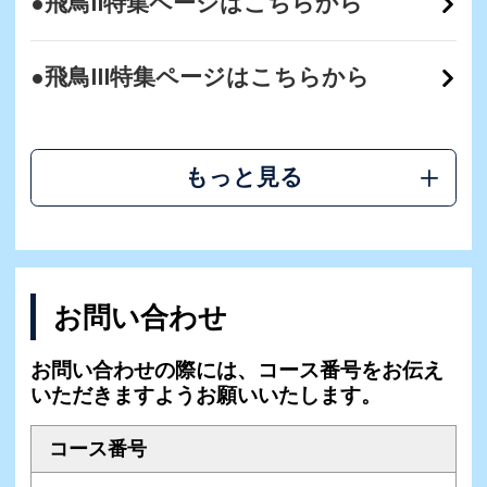
●飛鳥II特集ページはこちらから
●飛鳥III特集ページはこちらから
もっと見る
お問い合わせ
お問い合わせの際には、コース番号をお伝え
いただきますようお願いいたします。
コース番号