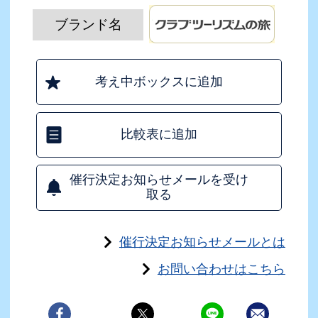
ブランド名
考え中ボックスに追加
比較表に追加
催行決定お知らせメールを受け
取る
催行決定お知らせメールとは
お問い合わせはこちら