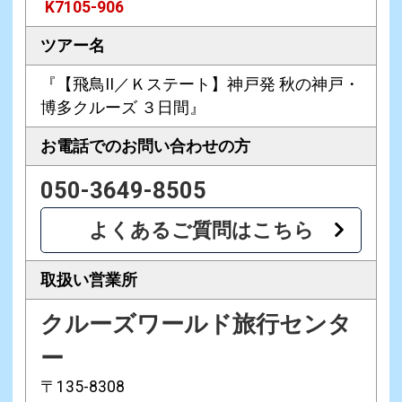
K7105-906
ツアー名
『【飛鳥II／Ｋステート】神戸発 秋の神戸・
博多クルーズ ３日間』
お電話での
お問い合わせの方
050-3649-8505
よくあるご質問はこちら
取扱い営業所
クルーズワールド旅行センタ
ー
〒135-8308