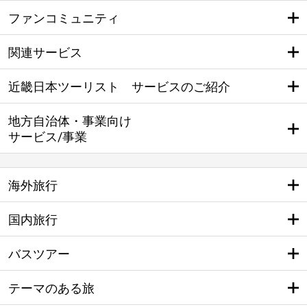
ファンコミュニティ
関連サービス
近畿日本ツーリスト サービスのご紹介
地方自治体・事業向け
サービス/事業
海外旅行
国内旅行
バスツアー
テーマのある旅