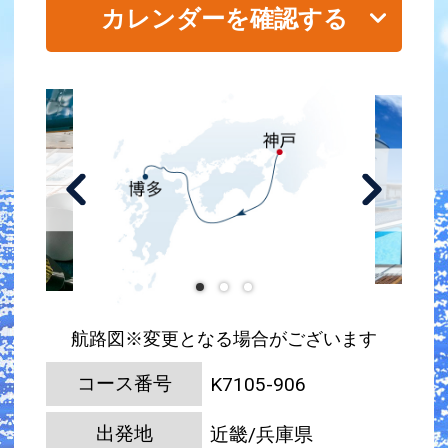
カレンダーを確認する
航路図※変更となる場合がございます
コース番号
K7105-906
出発地
近畿/兵庫県