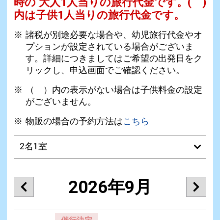
時の 大人1人当りの旅行代金です。
( )
内は子供1人当りの旅行代金です。
諸税が別途必要な場合や、幼児旅行代金やオ
プションが設定されている場合がございま
す。詳細につきましてはご希望の出発日をク
リックし、申込画面でご確認ください。
（ ）内の表示がない場合は子供料金の設定
がございません。
物販の場合の予約方法は
こちら
2026年9月