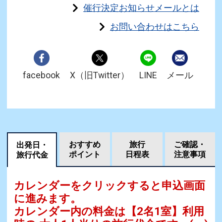
催行決定お知らせメールとは
お問い合わせはこちら
facebook
X（旧Twitter）
LINE
メール
おすすめ
旅行
ご確認・
出発日・
ポイント
日程表
注意事項
旅行代金
カレンダーをクリックすると申込画面
に進みます。
カレンダー内の料金は
【
2名1室
】利用