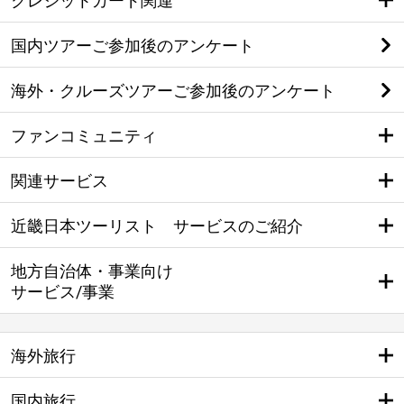
クレジットカード関連
国内ツアーご参加後のアンケート
海外・クルーズツアーご参加後のアンケート
ファンコミュニティ
関連サービス
近畿日本ツーリスト サービスのご紹介
地方自治体・事業向け
サービス/事業
海外旅行
国内旅行