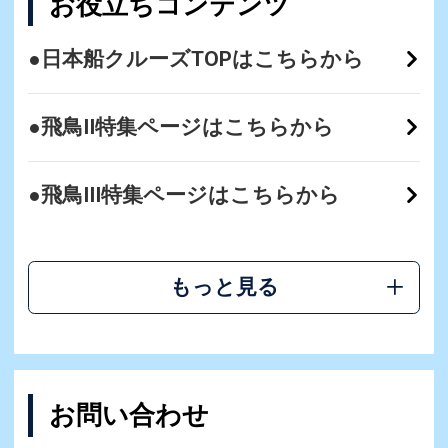
お役立ちコンテンツ
●日本船クルーズTOPはこちらから
●飛鳥II特集ページはこちらから
●飛鳥III特集ページはこちらから
もっと見る
お問い合わせ