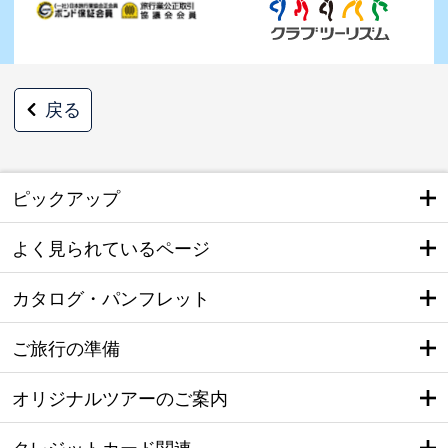
戻る
ピックアップ
よく見られているページ
カタログ・パンフレット
ご旅行の準備
オリジナルツアーのご案内