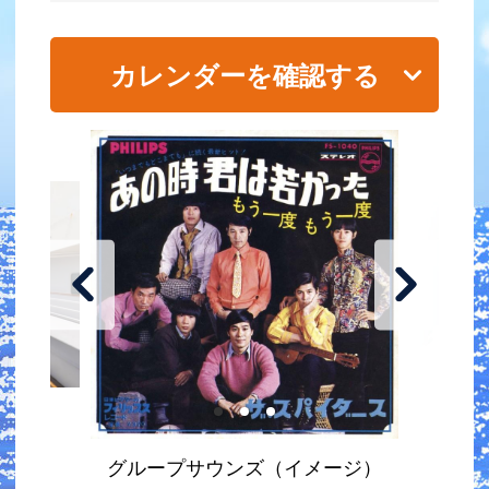
カレンダーを確認する
グループサウンズ（イメージ）