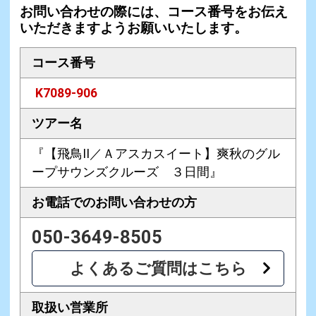
お問い合わせの際には、コース番号をお伝え
いただきますようお願いいたします。
コース番号
K7089-906
ツアー名
『【飛鳥II／Ａアスカスイート】爽秋のグル
ープサウンズクルーズ ３日間』
お電話での
お問い合わせの方
050-3649-8505
よくあるご質問はこちら
取扱い営業所