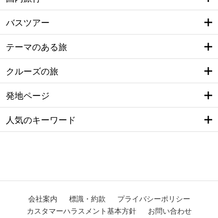
バスツアー
テーマのある旅
クルーズの旅
発地ページ
人気のキーワード
会社案内
標識・約款
プライバシーポリシー
カスタマーハラスメント基本方針
お問い合わせ