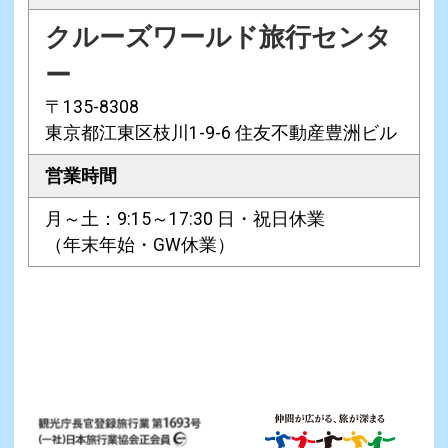
クルーズワールド旅行センタ
ー
〒135-8308
東京都江東区枝川1-9-6 住友不動産豊洲ビル
営業時間
月～土：9:15～17:30 日・祝日休業
（年末年始・GW休業）