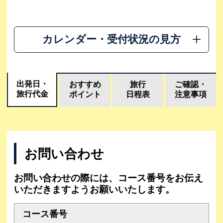
カレンダー・受付状況の見方
出発日・
おすすめ
旅行
ご確認・
旅行代金
ポイント
日程表
注意事項
お問い合わせ
お問い合わせの際には、コース番号をお伝え
いただきますようお願いいたします。
コース番号