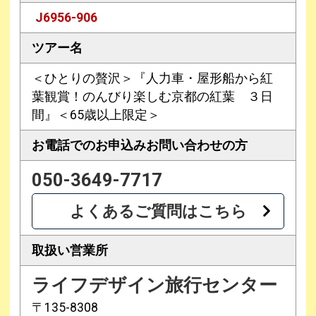
J6956-906
ツアー名
＜ひとりの贅沢＞『人力車・屋形船から紅
葉観賞！のんびり楽しむ京都の紅葉 ３日
間』＜65歳以上限定＞
お電話でのお申込み
お問い合わせの方
050-3649-7717
よくあるご質問はこちら
取扱い営業所
ライフデザイン旅行センター
〒135-8308