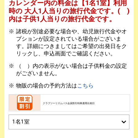
カレンダー内の料金は
【
1名1室
】利用
時の 大人1人当りの旅行代金です。
( )
内は子供1人当りの旅行代金です。
諸税が別途必要な場合や、幼児旅行代金やオ
プションが設定されている場合がございま
す。詳細につきましてはご希望の出発日をク
リックし、申込画面でご確認ください。
（ ）内の表示がない場合は子供料金の設定
がございません。
物販の場合の予約方法は
こちら
クラブツーリズムパス会員割引特典適用出発日