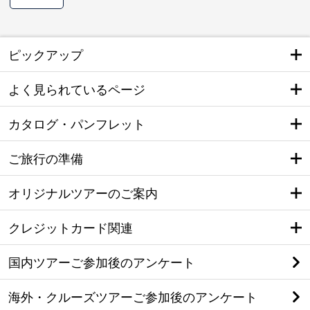
ピックアップ
よく見られているページ
カタログ・パンフレット
ご旅行の準備
オリジナルツアーのご案内
クレジットカード関連
国内ツアーご参加後のアンケート
海外・クルーズツアーご参加後のアンケート