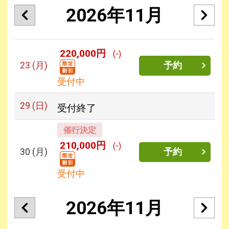
2026年11月
220,000円
(-)
23
(月)
予約
受付中
29
(日)
受付終了
催行決定
210,000円
(-)
30
(月)
予約
受付中
2026年11月