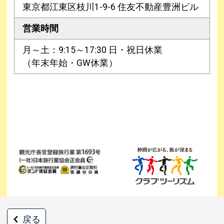
東京都江東区枝川1-9-6 住友不動産豊洲ビル
営業時間
月～土：9:15～17:30 日・祝日休業
（年末年始・GW休業）
戻る