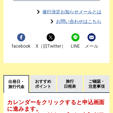
催行決定お知らせメールとは
お問い合わせはこちら
facebook
X（旧Twitter）
LINE
メール
おすすめ
旅行
ご確認・
出発日・
ポイント
日程表
注意事項
旅行代金
カレンダーをクリックすると申込画面
に進みます。