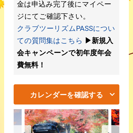
金は申込み完了後にマイペー
ジにてご確認下さい。
クラブツーリズムPASSについ
ての質問集はこちら
▶新規入
会キャンペーンで初年度年会
費無料！
カレンダーを確認する