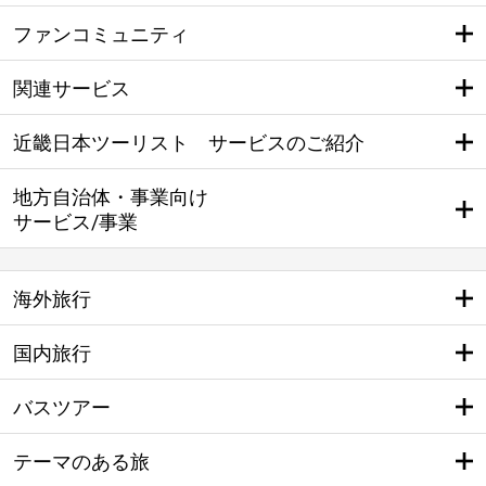
ファンコミュニティ
関連サービス
近畿日本ツーリスト サービスのご紹介
地方自治体・事業向け
サービス/事業
海外旅行
国内旅行
バスツアー
テーマのある旅