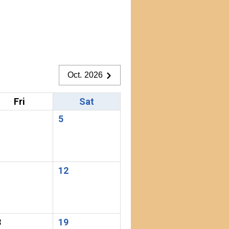
Oct. 2026
Fri
Sat
5
1
12
8
19