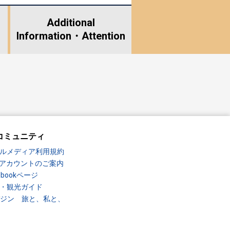
Additional
Information・
Attention
コミュニティ
ルメディア利用規約
Sアカウントのご案内
ebookページ
・観光ガイド
ガジン 旅と、私と、