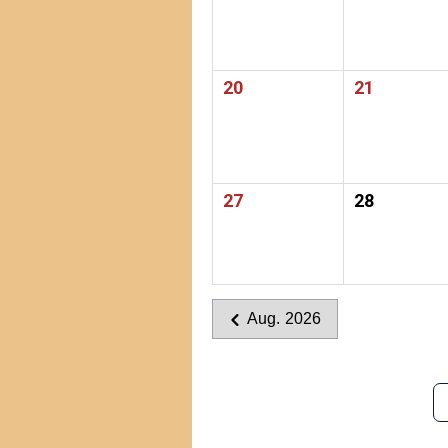
20
21
27
28
Aug. 2026