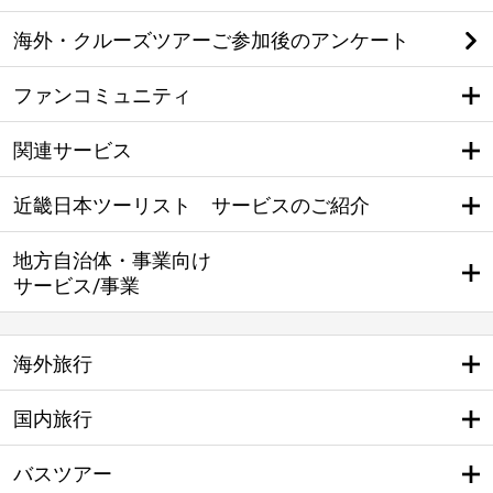
海外・クルーズツアーご参加後のアンケート
ファンコミュニティ
関連サービス
近畿日本ツーリスト サービスのご紹介
地方自治体・事業向け
サービス/事業
海外旅行
国内旅行
バスツアー