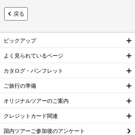
戻る
ピックアップ
よく見られているページ
カタログ・パンフレット
ご旅行の準備
オリジナルツアーのご案内
クレジットカード関連
国内ツアーご参加後のアンケート