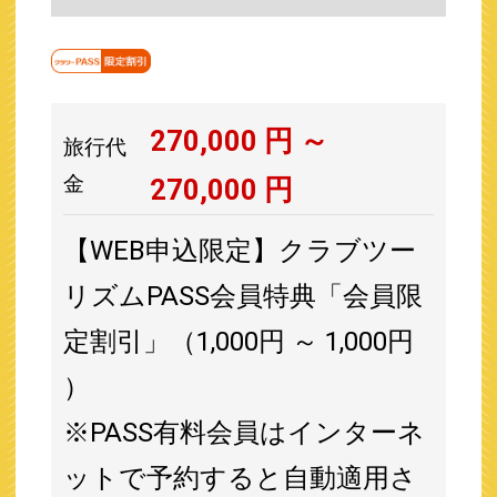
270,000
円 ～
旅行代
金
270,000
円
【WEB申込限定】クラブツー
リズムPASS会員特典「会員限
定割引」（1,000円 ～ 1,000円
）
※PASS有料会員はインターネ
ットで予約すると自動適用さ