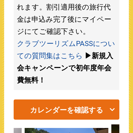
れます。割引適用後の旅行代
金は申込み完了後にマイペー
ジにてご確認下さい。
クラブツーリズムPASSについ
ての質問集はこちら
▶新規入
会キャンペーンで初年度年会
費無料！
カレンダーを確認する