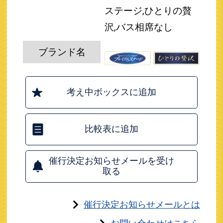
ステージ,ひとりの贅
沢,バス相席なし
ブランド名
考え中ボックスに追加
比較表に追加
催行決定お知らせメールを受け
取る
催行決定お知らせメールとは