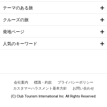
テーマのある旅
クルーズの旅
発地ページ
人気のキーワード
会社案内
標識・約款
プライバシーポリシー
カスタマーハラスメント基本方針
お問い合わせ
(C) Club Tourism International Inc. All Rights Reserved.