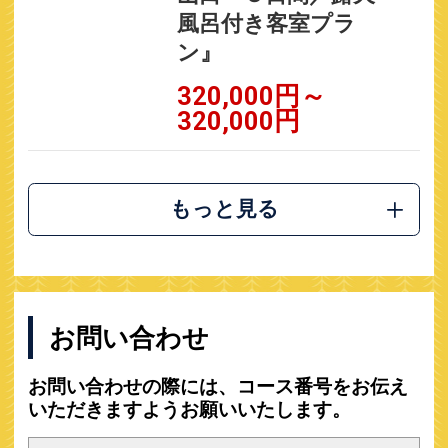
風呂付き客室プラ
ン』
320,000円～
320,000円
もっと見る
お問い合わせ
お問い合わせの際には、コース番号をお伝え
いただきますようお願いいたします。