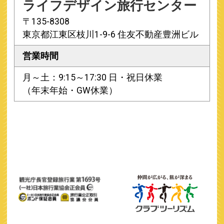
ライフデザイン旅行センター
〒135-8308
東京都江東区枝川1-9-6 住友不動産豊洲ビル
営業時間
月～土：9:15～17:30 日・祝日休業
（年末年始・GW休業）