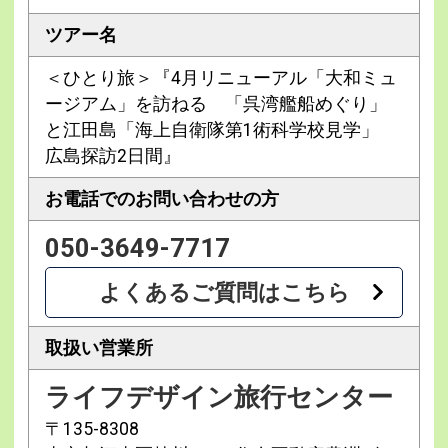
ツアー名
＜ひとり旅＞『4月リニューアル「大和ミュ
ージアム」を訪ねる 「呉湾艦船めぐり」
と江田島「海上自衛隊第1術科学校見学」
広島探訪2日間』
お電話での
お問い合わせの方
050-3649-7717
よくあるご質問はこちら
取扱い営業所
ライフデザイン旅行センター
〒135-8308