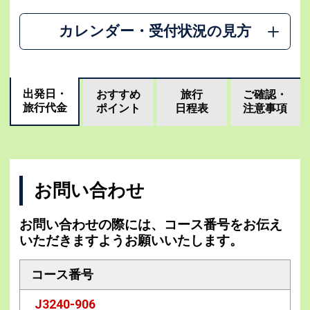
カレンダー・受付状況の見方
出発日・
おすすめ
旅行
ご確認・
旅行代金
ポイント
日程表
注意事項
お問い合わせ
お問い合わせの際には、コース番号をお伝え
いただきますようお願いいたします。
コース番号
J3240-906