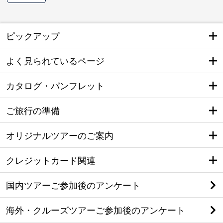
ピックアップ
よく見られているページ
カタログ・パンフレット
ご旅行の準備
オリジナルツアーのご案内
クレジットカード関連
国内ツアーご参加後のアンケート
海外・クルーズツアーご参加後のアンケート