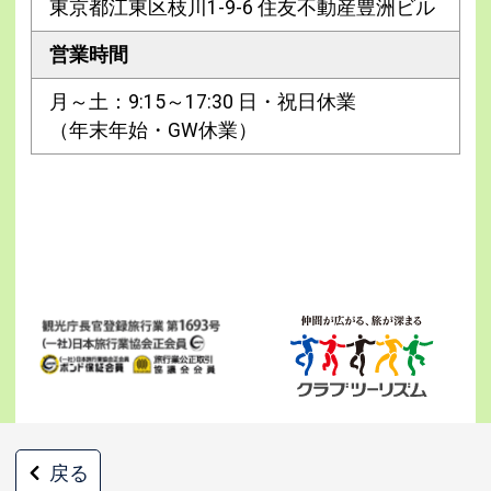
東京都江東区枝川1-9-6 住友不動産豊洲ビル
営業時間
月～土：9:15～17:30 日・祝日休業
（年末年始・GW休業）
戻る