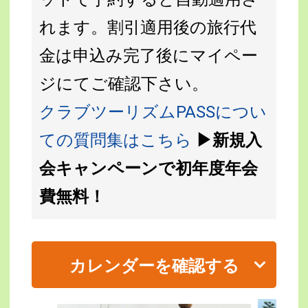
れます。割引適用後の旅行代
金は申込み完了後にマイペー
ジにてご確認下さい。
クラブツーリズムPASSについ
ての質問集はこちら
▶新規入
会キャンペーンで初年度年会
費無料！
カレンダーを確認する