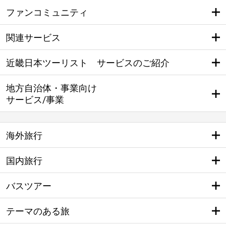
ファンコミュニティ
関連サービス
近畿日本ツーリスト サービスのご紹介
地方自治体・事業向け
サービス/事業
海外旅行
国内旅行
バスツアー
テーマのある旅