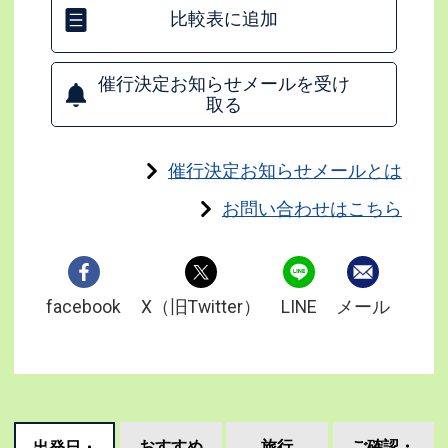
比較表に追加
催行決定お知らせメールを受け
取る
催行決定お知らせメールとは
お問い合わせはこちら
facebook
X（旧Twitter）
LINE
メール
おすすめ
旅行
ご確認・
出発日・