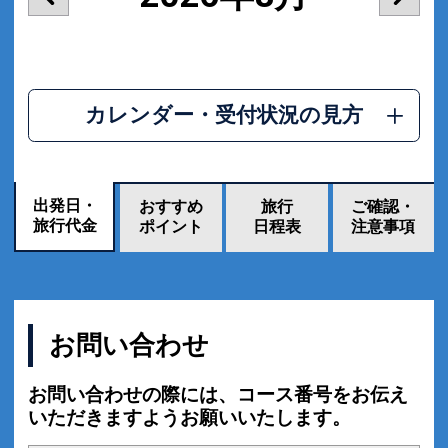
カレンダー・受付状況の見方
出発日・
おすすめ
旅行
ご確認・
旅行代金
ポイント
日程表
注意事項
お問い合わせ
お問い合わせの際には、コース番号をお伝え
いただきますようお願いいたします。