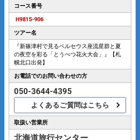
コース番号
H9815-906
ツアー名
『新篠津村で見るペルセウス座流星群と夏
の夜空を彩る「とうべつ花火大会」』【札
幌北口出発】
お電話での
お問い合わせの方
050-3644-4395
よくあるご質問はこちら
取扱い営業所
北海道旅行センター