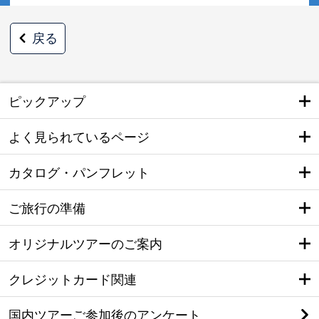
戻る
ピックアップ
よく見られているページ
カタログ・パンフレット
ご旅行の準備
オリジナルツアーのご案内
クレジットカード関連
国内ツアーご参加後のアンケート