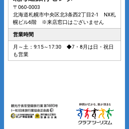
〒060-0003
北海道札幌市中央区北3条西2丁目2-1 NX札
幌ビル6階 ※来店窓口はございません
営業時間
月～土：9:15～17:30 ◆7・8月は日・祝日
も営業