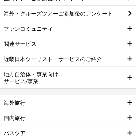
海外・クルーズツアーご参加後のアンケート
ファンコミュニティ
関連サービス
近畿日本ツーリスト サービスのご紹介
地方自治体・事業向け
サービス/事業
海外旅行
国内旅行
バスツアー