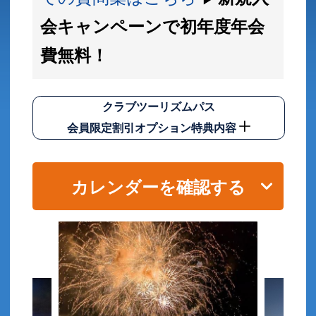
会キャンペーンで初年度年会
費無料！
クラブツーリズムパス
会員限定割引オプション特典内容
カレンダーを確認する