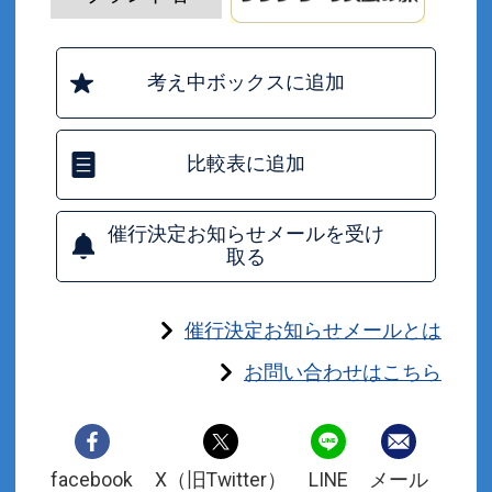
考え中ボックスに追加
比較表に追加
催行決定お知らせメールを受け
取る
催行決定お知らせメールとは
お問い合わせはこちら
facebook
X（旧Twitter）
LINE
メール