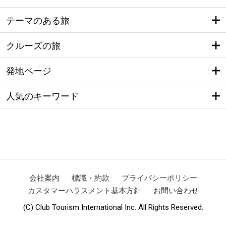
テーマのある旅
クルーズの旅
発地ページ
人気のキーワード
会社案内
標識・約款
プライバシーポリシー
カスタマーハラスメント基本方針
お問い合わせ
(C) Club Tourism International Inc. All Rights Reserved.