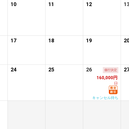
10
11
12
1
17
18
19
2
24
25
26
2
催行決定
160,000円
(-)
キャンセル待ち