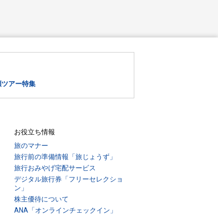
瀬ツアー特集
お役立ち情報
旅のマナー
旅行前の準備情報「旅じょうず」
旅行おみやげ宅配サービス
デジタル旅行券「フリーセレクショ
ン」
株主優待について
ANA「オンラインチェックイン」