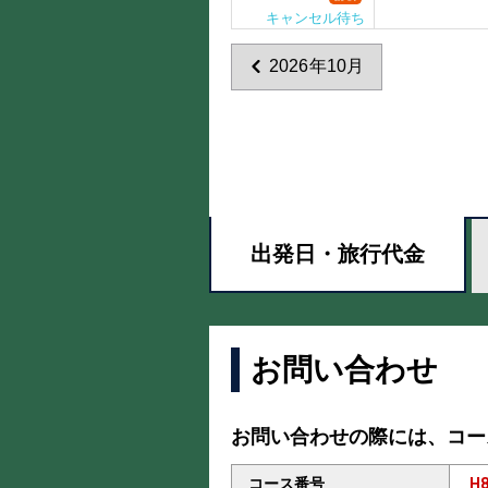
キャンセル待ち
2026年10月
出発日・
旅行代金
お問い合わせ
お問い合わせの際には、コー
コース番号
H8