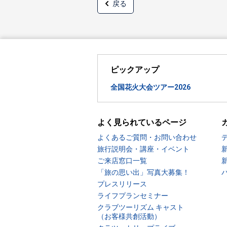
戻る
ピックアップ
全国花火大会ツアー2026
よく見られているページ
よくあるご質問・お問い合わせ
旅行説明会・講座・イベント
ご来店窓口一覧
「旅の思い出」写真大募集！
プレスリリース
ライフプランセミナー
クラブツーリズム キャスト
（お客様共創活動）