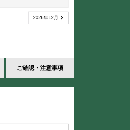
2026年12月
ご確認・
注意事項