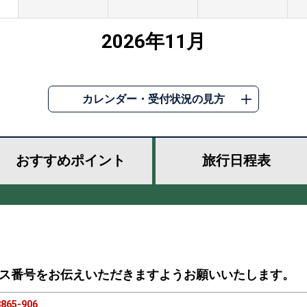
2026年11月
カレンダー・受付状況の見方
おすすめ
ポイント
旅行
日程表
ス番号をお伝えいただきますようお願いいたします。
865-906