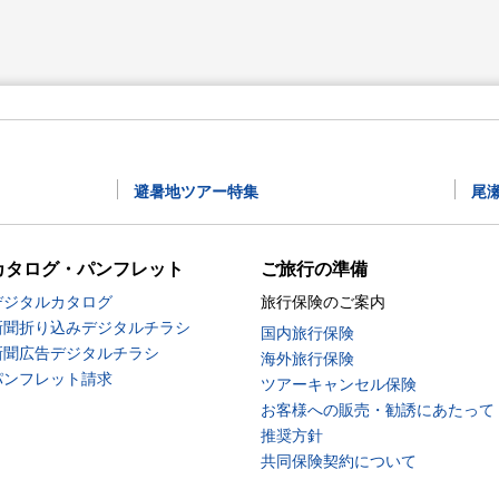
避暑地ツアー特集
尾
カタログ・パンフレット
ご旅行の準備
デジタルカタログ
旅行保険のご案内
新聞折り込みデジタルチラシ
国内旅行保険
新聞広告デジタルチラシ
海外旅行保険
パンフレット請求
ツアーキャンセル保険
お客様への販売・勧誘にあたって
推奨方針
共同保険契約について