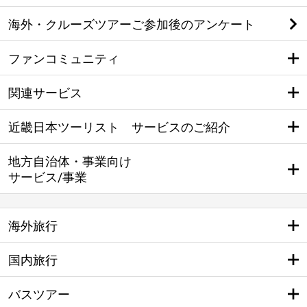
海外・クルーズツアーご参加後のアンケート
ファンコミュニティ
関連サービス
近畿日本ツーリスト サービスのご紹介
地方自治体・事業向け
サービス/事業
海外旅行
国内旅行
バスツアー