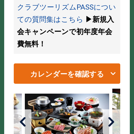
クラブツーリズムPASSについ
ての質問集はこちら
▶新規入
会キャンペーンで初年度年会
費無料！
カレンダーを確認する