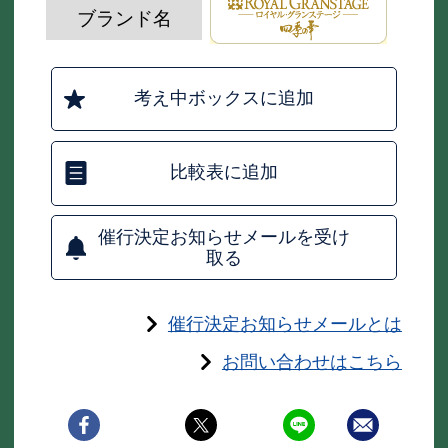
ブランド名
考え中ボックスに追加
比較表に追加
催行決定お知らせメールを受け
取る
催行決定お知らせメールとは
お問い合わせはこちら