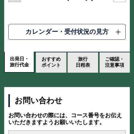
カレンダー・受付状況の見方
出発日・
おすすめ
旅行
ご確認・
旅行代金
ポイント
日程表
注意事項
お問い合わせ
お問い合わせの際には、コース番号をお伝え
いただきますようお願いいたします。