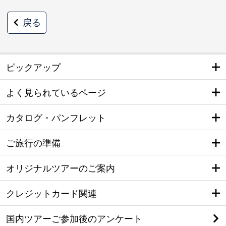
戻る
ピックアップ
よく見られているページ
カタログ・パンフレット
ご旅行の準備
オリジナルツアーのご案内
クレジットカード関連
国内ツアーご参加後のアンケート