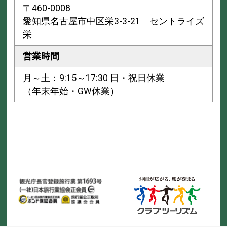
〒460-0008
愛知県名古屋市中区栄3-3-21 セントライズ
栄
営業時間
月～土：9:15～17:30 日・祝日休業
（年末年始・GW休業）