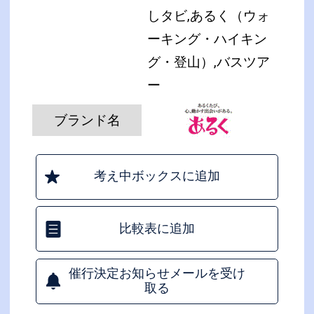
しタビ,あるく（ウォ
ーキング・ハイキン
グ・登山）,バスツア
ー
ブランド名
考え中ボックスに追加
比較表に追加
催行決定お知らせメールを受け
取る