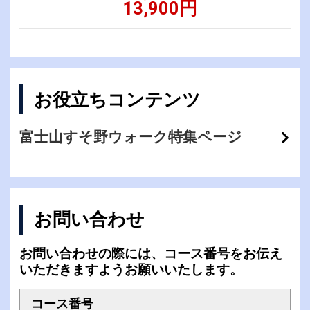
13,900円
お役立ちコンテンツ
富士山すそ野ウォーク特集ページ
お問い合わせ
お問い合わせの際には、コース番号をお伝え
いただきますようお願いいたします。
コース番号