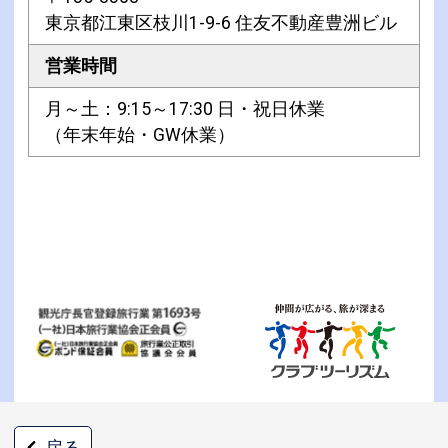
東京都江東区枝川1-9-6 住友不動産豊洲ビル
営業時間
月～土：9:15～17:30 日・祝日休業
（年末年始・GW休業）
戻る