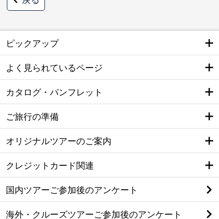
ピックアップ
よく見られているページ
カタログ・パンフレット
ご旅行の準備
オリジナルツアーのご案内
クレジットカード関連
国内ツアーご参加後のアンケート
海外・クルーズツアーご参加後のアンケート