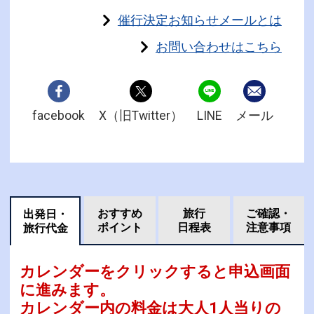
催行決定お知らせメールとは
お問い合わせはこちら
facebook
X（旧Twitter）
LINE
メール
おすすめ
旅行
ご確認・
出発日・
ポイント
日程表
注意事項
旅行代金
カレンダーをクリックすると申込画面
に進みます。
カレンダー内の料金は
大人1人当りの