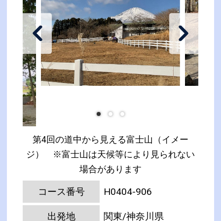
第4回の道中から見える富士山（イメー
ジ） ※富士山は天候等により見られない
場合があります
コース番号
H0404-906
出発地
関東/神奈川県