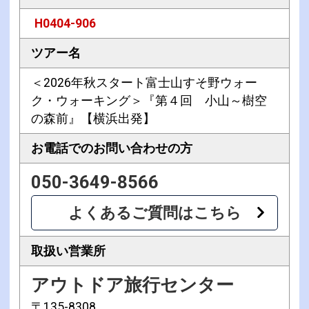
H0404-906
ツアー名
＜2026年秋スタート富士山すそ野ウォー
ク・ウォーキング＞『第４回 小山～樹空
の森前』【横浜出発】
お電話での
お問い合わせの方
050-3649-8566
よくあるご質問はこちら
取扱い営業所
アウトドア旅行センター
〒135-8308