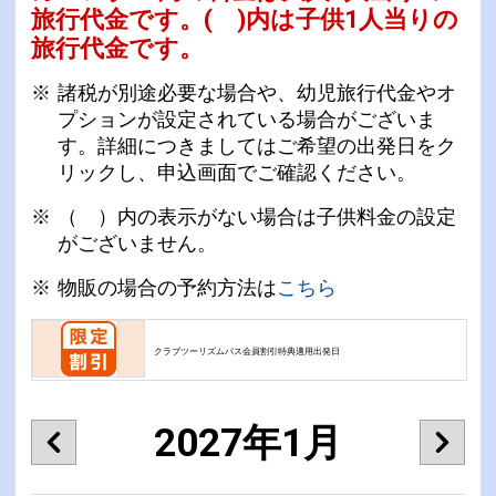
旅行代金です。
( )内は子供1人当りの
旅行代金です。
諸税が別途必要な場合や、幼児旅行代金やオ
プションが設定されている場合がございま
す。詳細につきましてはご希望の出発日をク
リックし、申込画面でご確認ください。
（ ）内の表示がない場合は子供料金の設定
がございません。
物販の場合の予約方法は
こちら
クラブツーリズムパス会員割引特典適用出発日
2027年1月