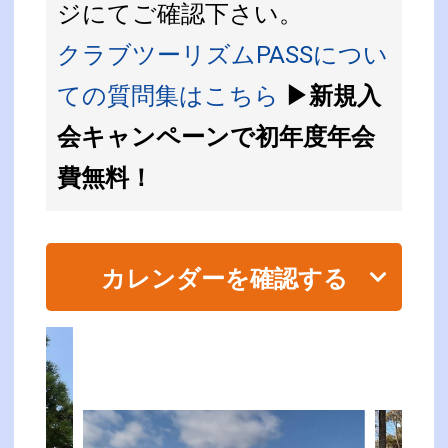
ジにてご確認下さい。
クラブツーリズムPASSについ
ての質問集はこちら
▶新規入
会キャンペーンで初年度年会
費無料！
カレンダーを確認する