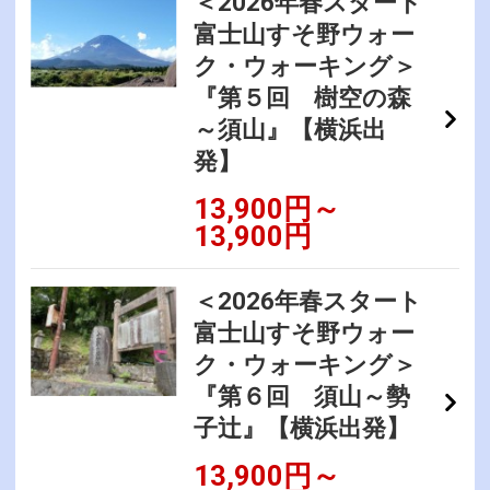
＜2026年春スタート
富士山すそ野ウォー
ク・ウォーキング＞
『第５回 樹空の森
～須山』【横浜出
発】
13,900円～
13,900円
＜2026年春スタート
富士山すそ野ウォー
ク・ウォーキング＞
『第６回 須山～勢
子辻』【横浜出発】
13,900円～